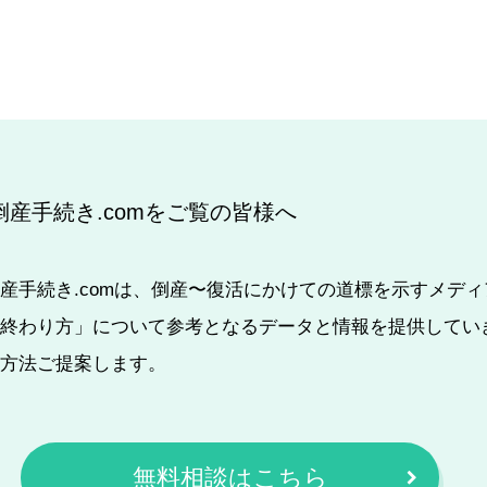
倒産手続き.comをご覧の皆様へ
産手続き.comは、倒産〜復活にかけての道標を示すメデ
終わり方」について参考となるデータと情報を提供してい
方法ご提案します。
無料相談はこちら