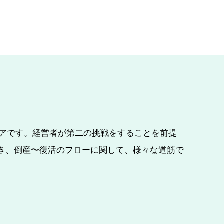
ィアです。経営者が第二の挑戦をすることを前提
き、倒産〜復活のフローに関して、様々な道筋で