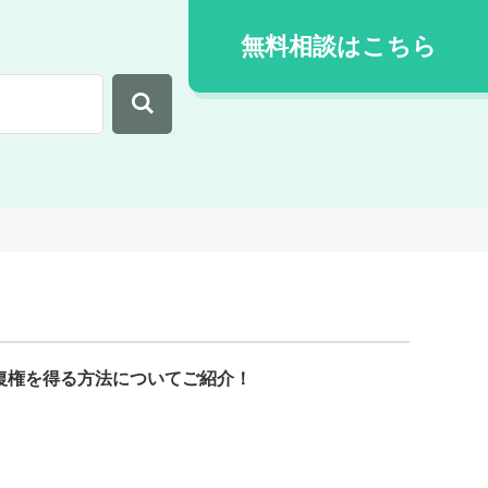
無料相談はこちら
権を得る方法についてご紹介！