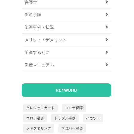
弁護士
倒産手順
倒産事例・状況
メリット・デメリット
倒産する前に
倒産マニュアル
KEYWORD
クレジットカード
コロナ保障
コロナ融資
トラブル事例
ハウツー
ファクタリング
プロパー融資