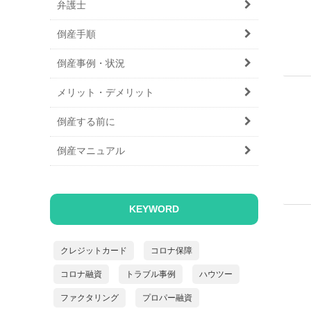
弁護士
倒産手順
倒産事例・状況
メリット・デメリット
倒産する前に
倒産マニュアル
KEYWORD
クレジットカード
コロナ保障
コロナ融資
トラブル事例
ハウツー
ファクタリング
プロパー融資