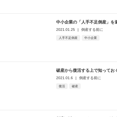
中小企業の「人手不足倒産」を
2021.01.25
|
倒産する前に
人手不足倒産
中小企業
破産から復活する上で知ってお
2021.01.6
|
倒産する前に
復活
破産