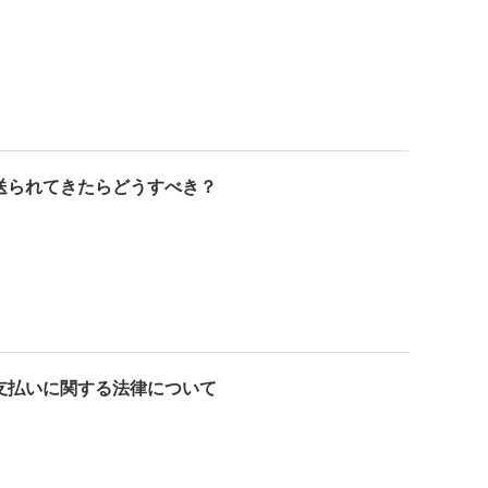
送られてきたらどうすべき？
支払いに関する法律について