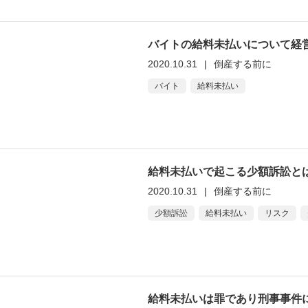
バイトの給料未払いについて経
2020.10.31
|
倒産する前に
バイト
給料未払い
給料未払いで起こる少額訴訟と
2020.10.31
|
倒産する前に
少額訴訟
給料未払い
リスク
給料未払いは罪であり刑事事件