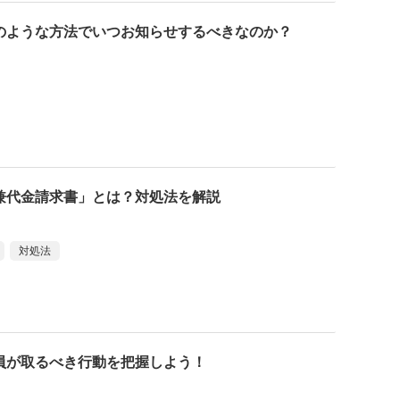
のような方法でいつお知らせするべきなのか？
兼代金請求書」とは？対処法を解説
対処法
員が取るべき行動を把握しよう！