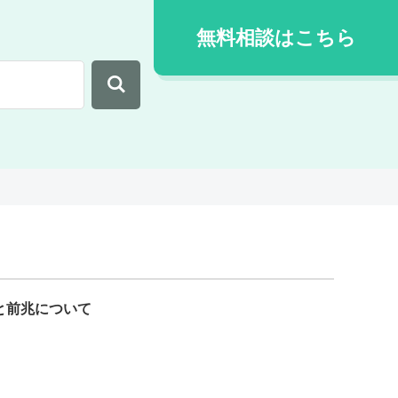
無料相談はこちら
と前兆について