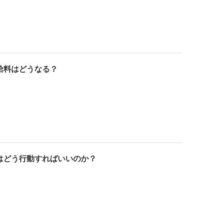
給料はどうなる？
はどう行動すればいいのか？