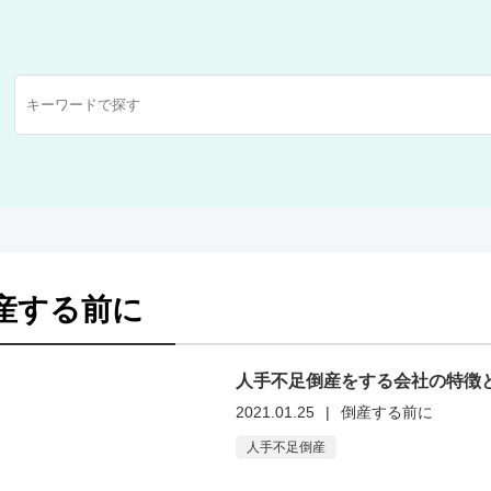
産する前に
人手不足倒産をする会社の特徴
2021.01.25
|
倒産する前に
人手不足倒産