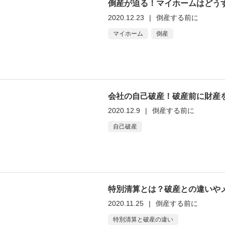
倒産が迫る！マイホームはどう
2020.12.23
|
倒産する前に
マイホーム
倒産
会社の自己破産！破産前に財産
2020.12.9
|
倒産する前に
自己破産
特別清算とは？破産との違いや
2020.11.25
|
倒産する前に
特別清算と破産の違い