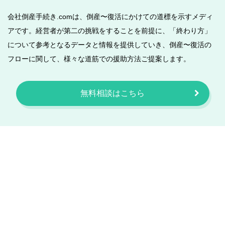
会社倒産手続き.comは、倒産〜復活にかけての道標を示すメディ
アです。経営者が第二の挑戦をすることを前提に、「終わり方」
について参考となるデータと情報を提供していき、倒産〜復活の
フローに関して、様々な道筋での援助方法ご提案します。
無料相談はこちら