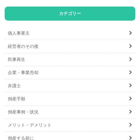
カテゴリー
個人事業主
経営者のその後
民事再生
企業・事業売却
弁護士
倒産手順
倒産事例・状況
メリット・デメリット
倒産する前に