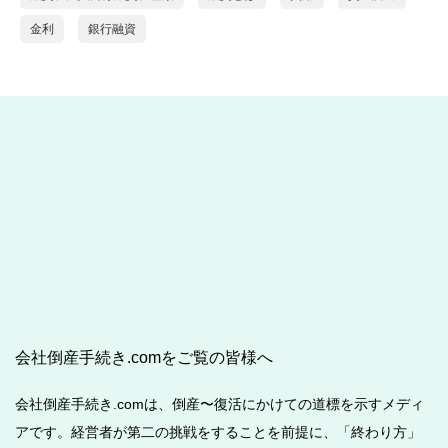
金利
銀行融資
会社倒産手続き.comをご覧の皆様へ
会社倒産手続き.comは、倒産〜復活にかけての道標を示すメディ
アです。経営者が第二の挑戦をすることを前提に、「終わり方」