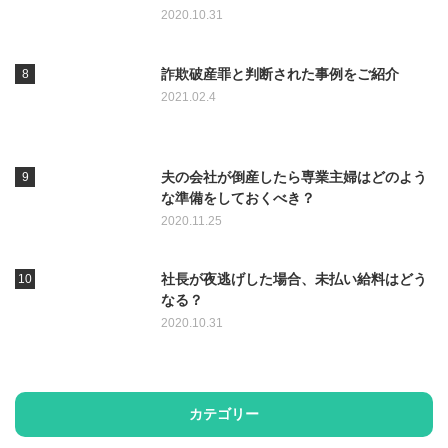
2020.10.31
詐欺破産罪と判断された事例をご紹介
2021.02.4
夫の会社が倒産したら専業主婦はどのよう
な準備をしておくべき？
2020.11.25
社長が夜逃げした場合、未払い給料はどう
なる？
2020.10.31
カテゴリー