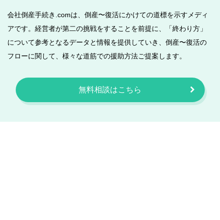
会社倒産手続き.comは、倒産〜復活にかけての道標を示すメディ
アです。経営者が第二の挑戦をすることを前提に、「終わり方」
について参考となるデータと情報を提供していき、倒産〜復活の
フローに関して、様々な道筋での援助方法ご提案します。
無料相談はこちら