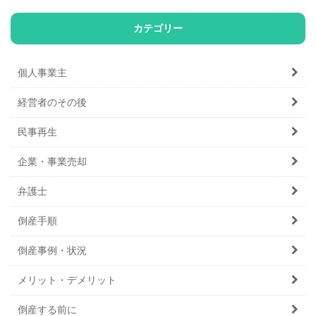
カテゴリー
個人事業主
経営者のその後
民事再生
企業・事業売却
弁護士
倒産手順
倒産事例・状況
メリット・デメリット
倒産する前に