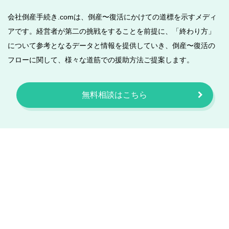
会社倒産手続き.comは、倒産〜復活にかけての道標を示すメディ
アです。経営者が第二の挑戦をすることを前提に、「終わり方」
について参考となるデータと情報を提供していき、倒産〜復活の
フローに関して、様々な道筋での援助方法ご提案します。
無料相談はこちら