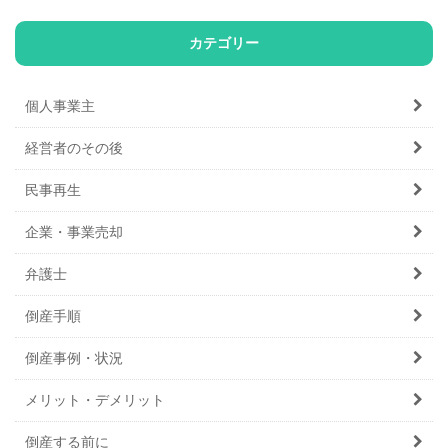
カテゴリー
個人事業主
経営者のその後
民事再生
企業・事業売却
弁護士
倒産手順
倒産事例・状況
メリット・デメリット
倒産する前に