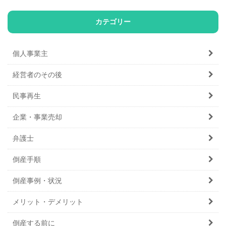
カテゴリー
個人事業主
経営者のその後
民事再生
企業・事業売却
弁護士
倒産手順
倒産事例・状況
メリット・デメリット
倒産する前に