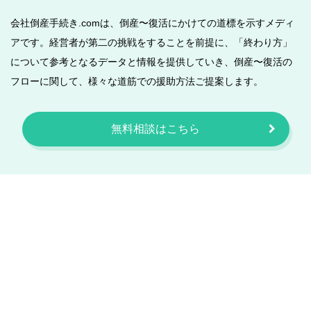
会社倒産手続き.comは、倒産〜復活にかけての道標を示すメディ
アです。経営者が第二の挑戦をすることを前提に、「終わり方」
について参考となるデータと情報を提供していき、倒産〜復活の
フローに関して、様々な道筋での援助方法ご提案します。
無料相談はこちら