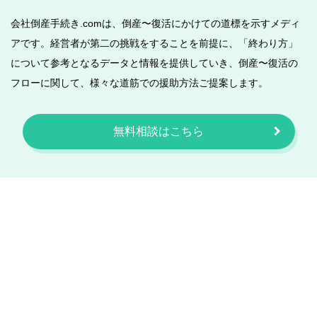
会社倒産手続き.comは、倒産〜復活にかけての道標を示すメディ
アです。経営者が第二の挑戦をすることを前提に、「終わり方」
について参考となるデータと情報を提供していき、倒産〜復活の
フローに関して、様々な道筋での援助方法ご提案します。
無料相談はこちら