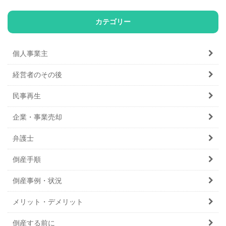
カテゴリー
個人事業主
経営者のその後
民事再生
企業・事業売却
弁護士
倒産手順
倒産事例・状況
メリット・デメリット
倒産する前に