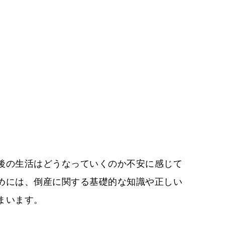
後の生活はどうなっていくのか不安に感じて
めには、倒産に関する基礎的な知識や正しい
まいます。