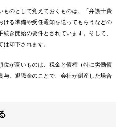
いものとして覚えておくものは、「弁護士費
おける準備や受任通知を送ってもらうなどの
手続き開始の要件とされています。そして、
ては却下されます。
順位が高いものは、税金と債権（特に労働債
賞与、退職金のことで、会社が倒産した場合
る