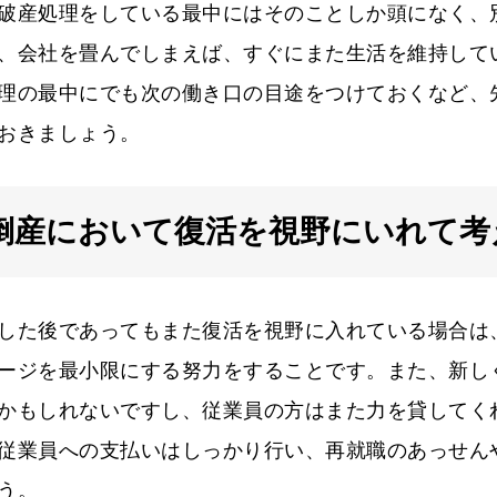
破産処理をしている最中にはそのことしか頭になく、
、会社を畳んでしまえば、すぐにまた生活を維持して
理の最中にでも次の働き口の目途をつけておくなど、
おきましょう。
倒産において復活を視野にいれて考
した後であってもまた復活を視野に入れている場合は
ージを最小限にする努力をすることです。また、新し
かもしれないですし、従業員の方はまた力を貸してく
従業員への支払いはしっかり行い、再就職のあっせん
う。