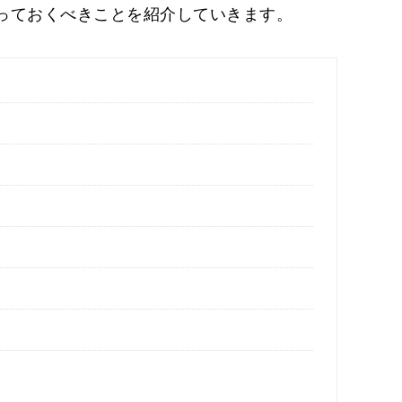
っておくべきことを紹介していきます。