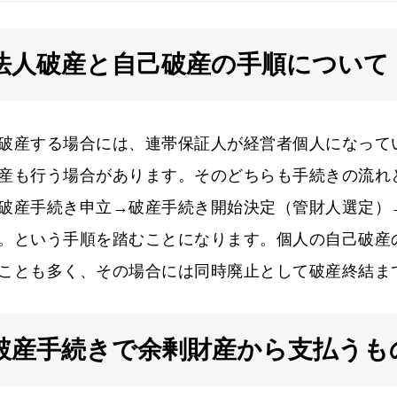
法人破産と自己破産の手順について
破産する場合には、連帯保証人が経営者個人になって
産も行う場合があります。そのどちらも手続きの流れ
破産手続き申立→破産手続き開始決定（管財人選定）
。という手順を踏むことになります。個人の自己破産
ことも多く、その場合には同時廃止として破産終結ま
破産手続きで余剰財産から支払うも