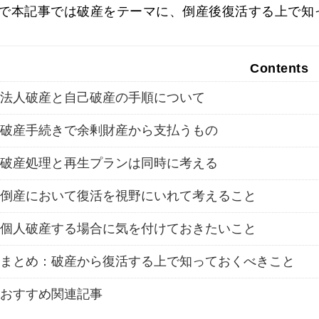
で本記事では破産をテーマに、倒産後復活する上で知
Contents
法人破産と自己破産の手順について
破産手続きで余剰財産から支払うもの
破産処理と再生プランは同時に考える
倒産において復活を視野にいれて考えること
個人破産する場合に気を付けておきたいこと
まとめ：破産から復活する上で知っておくべきこと
おすすめ関連記事