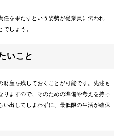
責任を果たすという姿勢が従業員に伝われ
とでしょう。
たいこと
の財産を残しておくことが可能です。先述も
なりますので、そのための準備や考えを持っ
らい出してしまわずに、最低限の生活が確保