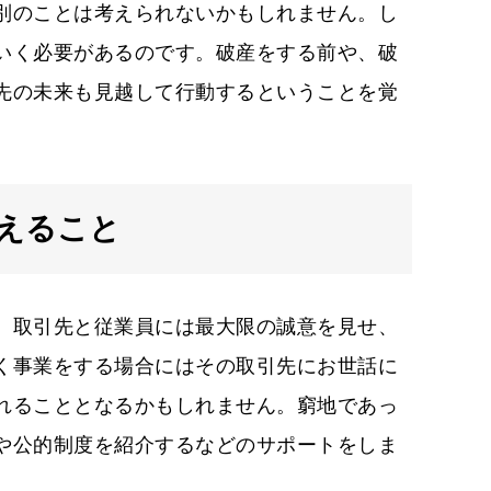
別のことは考えられないかもしれません。し
いく必要があるのです。破産をする前や、破
先の未来も見越して行動するということを覚
えること
、取引先と従業員には最大限の誠意を見せ、
く事業をする場合にはその取引先にお世話に
れることとなるかもしれません。窮地であっ
や公的制度を紹介するなどのサポートをしま