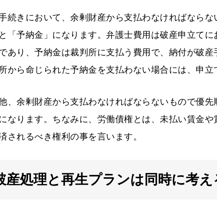
手続きにおいて、余剰財産から支払わなければならな
と「予納金」になります。弁護士費用は破産申立てに
であり、予納金は裁判所に支払う費用で、納付が破産
所から命じられた予納金を支払わない場合には、申立
他、余剰財産から支払わなければならないもので優先
になります。ちなみに、労働債権とは、未払い賃金や
済されるべき権利の事を言います。
破産処理と再生プランは同時に考え