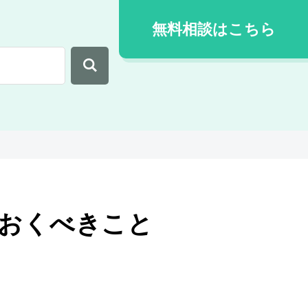
無料相談はこちら
おくべきこと