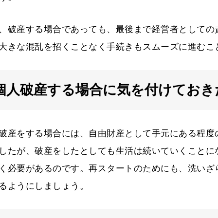
、破産する場合であっても、最後まで経営者としての
大きな混乱を招くことなく手続きもスムーズに進むこ
個人破産する場合に気を付けておき
破産をする場合には、自由財産として手元にある程度
したが、破産をしたとしても生活は続いていくことに
く必要があるのです。再スタートのためにも、洗いざ
るようにしましょう。