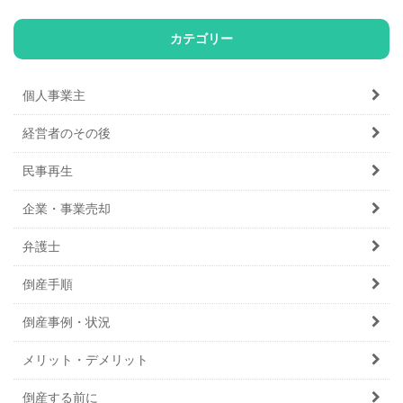
カテゴリー
個人事業主
経営者のその後
民事再生
企業・事業売却
弁護士
倒産手順
倒産事例・状況
メリット・デメリット
倒産する前に