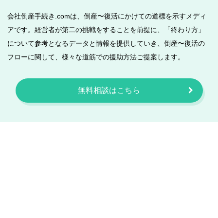
会社倒産手続き.comは、倒産〜復活にかけての道標を示すメディ
アです。経営者が第二の挑戦をすることを前提に、「終わり方」
について参考となるデータと情報を提供していき、倒産〜復活の
フローに関して、様々な道筋での援助方法ご提案します。
無料相談はこちら