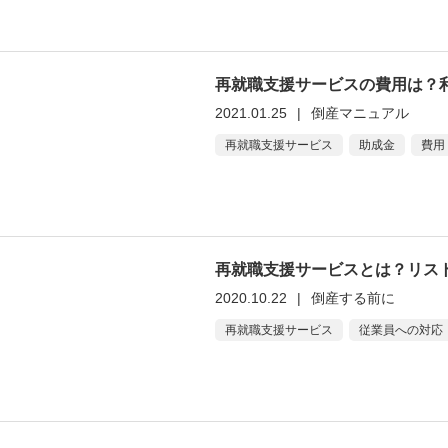
再就職支援サービスの費用は？
2021.01.25
|
倒産マニュアル
再就職支援サービス
助成金
費用
再就職支援サービスとは？リス
2020.10.22
|
倒産する前に
再就職支援サービス
従業員への対応