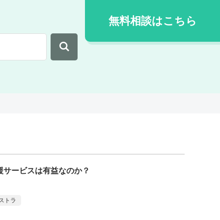
無料相談はこちら
援サービスは有益なのか？
ストラ