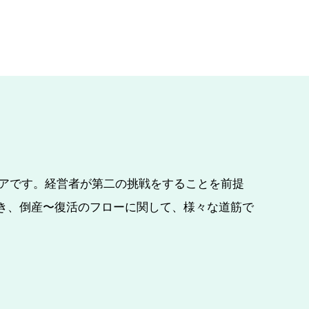
ィアです。経営者が第二の挑戦をすることを前提
き、倒産〜復活のフローに関して、様々な道筋で