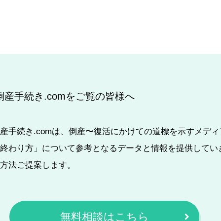
倒産手続き.comをご覧の皆様へ
産手続き.comは、倒産〜復活にかけての道標を示すメデ
終わり方」について参考となるデータと情報を提供してい
方法ご提案します。
無料相談はこちら