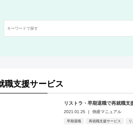
就職支援サービス
リストラ・早期退職で再就職支
2021.01.25
|
倒産マニュアル
早期退職
再就職支援サービス
リ