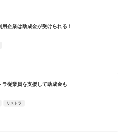
利用企業は助成金が受けられる！
トラ従業員を支援して助成金も
リストラ