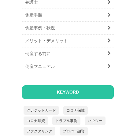
弁護士
倒産手順
倒産事例・状況
メリット・デメリット
倒産する前に
倒産マニュアル
KEYWORD
クレジットカード
コロナ保障
コロナ融資
トラブル事例
ハウツー
ファクタリング
プロパー融資