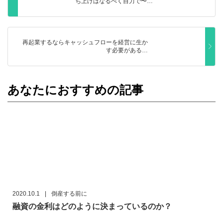
ち上げはなるべく自力で〜…
再起業するならキャッシュフローを経営に生か
す必要がある…
あなたにおすすめの記事
2020.10.1
|
倒産する前に
融資の金利はどのように決まっているのか？