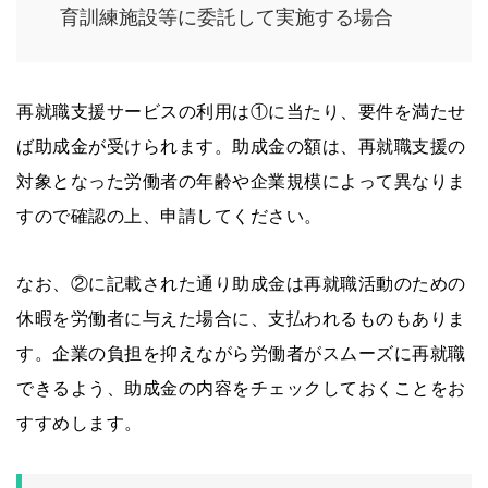
育訓練施設等に委託して実施する場合
再就職支援サービスの利用は①に当たり、要件を満たせ
ば助成金が受けられます。助成金の額は、再就職支援の
対象となった労働者の年齢や企業規模によって異なりま
すので確認の上、申請してください。
なお、②に記載された通り助成金は再就職活動のための
休暇を労働者に与えた場合に、支払われるものもありま
す。企業の負担を抑えながら労働者がスムーズに再就職
できるよう、助成金の内容をチェックしておくことをお
すすめします。