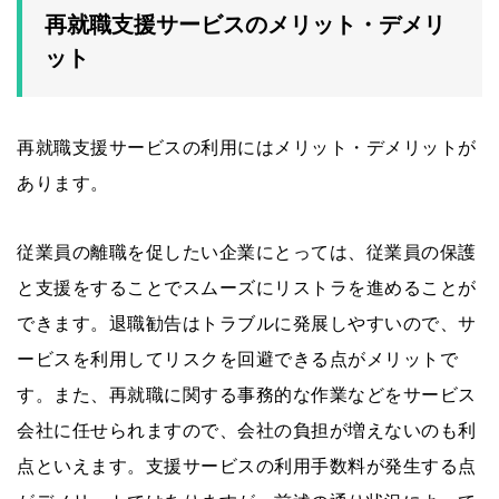
再就職支援サービスのメリット・デメリ
ット
再就職支援サービスの利用にはメリット・デメリットが
あります。
従業員の離職を促したい企業にとっては、従業員の保護
と支援をすることでスムーズにリストラを進めることが
できます。退職勧告はトラブルに発展しやすいので、サ
ービスを利用してリスクを回避できる点がメリットで
す。また、再就職に関する事務的な作業などをサービス
会社に任せられますので、会社の負担が増えないのも利
点といえます。支援サービスの利用手数料が発生する点