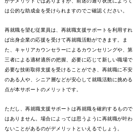
がデメリットではありますが、前述の通り状況によって
は公的な助成金を受けられますのでご確認ください。
再就職を望む従業員は、再就職支援サポートを利用すれ
ば出身企業の応援を受けて再就職活動ができます。ま
た、キャリアカウンセラーによるカウンセリングや、第
三者による適材適所の把握、必要に応じて新しい職場で
必要な技術取得支援を受けることができ、再就職に不安
のある人や、シニア層などが安心して就職活動に挑める
点が本サポートのメリットです。
ただし、再就職支援サポートは再就職を確約するもので
はありません。場合によっては思うように再就職が叶わ
ないことがあるのがデメリットといえるでしょう。