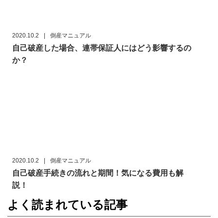
2020.10.2
|
倒産マニュアル
自己破産した場合、連帯保証人にはどう影響するの
か？
2020.10.2
|
倒産マニュアル
自己破産手続きの流れと期間！気になる費用も解
説！
よく読まれている記事