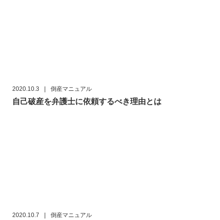
2020.10.3
|
倒産マニュアル
自己破産を弁護士に依頼するべき理由とは
2020.10.7
|
倒産マニュアル