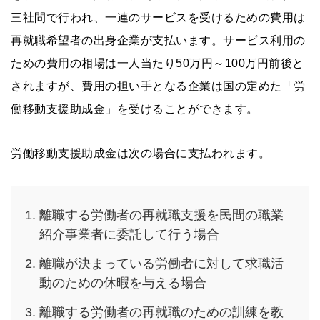
三社間で行われ、一連のサービスを受けるための費用は
再就職希望者の出身企業が支払います。サービス利用の
ための費用の相場は一人当たり50万円～100万円前後と
されますが、費用の担い手となる企業は国の定めた「労
働移動支援助成金」を受けることができます。
労働移動支援助成金は次の場合に支払われます。
離職する労働者の再就職支援を民間の職業
紹介事業者に委託して行う場合
離職が決まっている労働者に対して求職活
動のための休暇を与える場合
離職する労働者の再就職のための訓練を教