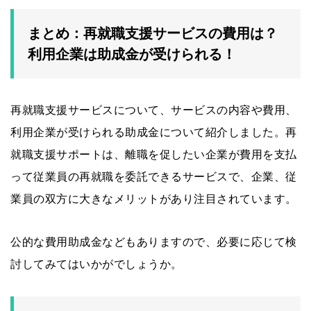
まとめ：再就職支援サービスの費用は？
利用企業は助成金が受けられる！
再就職支援サービスについて、サービスの内容や費用、
利用企業が受けられる助成金について紹介しました。再
就職支援サポートは、離職を促したい企業が費用を支払
って従業員の再就職を委託できるサービスで、企業、従
業員の双方に大きなメリットがあり注目されています。
公的な費用助成金などもありますので、必要に応じて検
討してみてはいかがでしょうか。