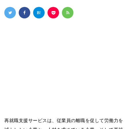
再就職支援サービスは、従業員の離職を促して労働力を