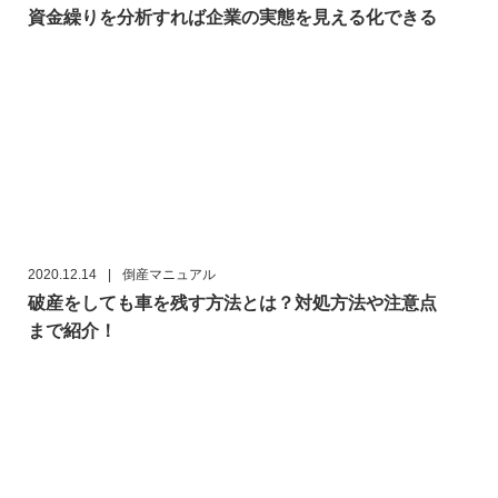
資金繰りを分析すれば企業の実態を見える化できる
2020.12.14
|
倒産マニュアル
破産をしても車を残す方法とは？対処方法や注意点
まで紹介！