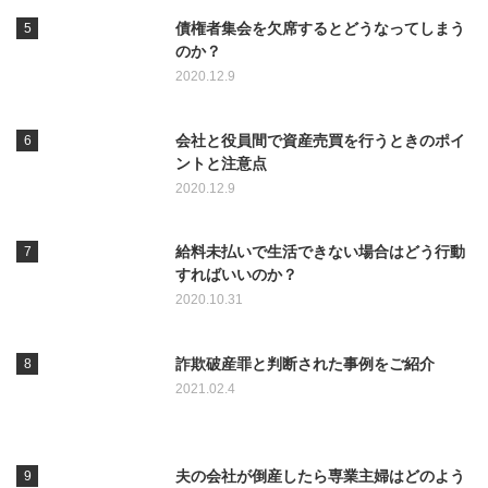
債権者集会を欠席するとどうなってしまう
のか？
2020.12.9
会社と役員間で資産売買を行うときのポイ
ントと注意点
2020.12.9
給料未払いで生活できない場合はどう行動
すればいいのか？
2020.10.31
詐欺破産罪と判断された事例をご紹介
2021.02.4
夫の会社が倒産したら専業主婦はどのよう