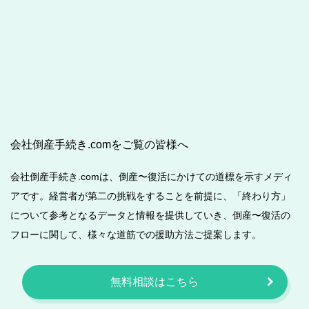
会社倒産手続き.comをご覧の皆様へ
会社倒産手続き.comは、倒産〜復活にかけての道標を示すメディ
アです。経営者が第二の挑戦をすることを前提に、「終わり方」
について参考となるデータと情報を提供していき、倒産〜復活の
フローに関して、様々な道筋での援助方法ご提案します。
無料相談はこちら