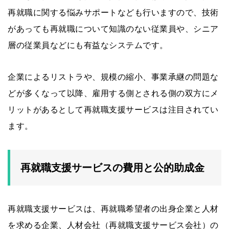
再就職に関する悩みサポートなども行いますので、技術
があっても再就職について知識のない従業員や、シニア
層の従業員などにも有益なシステムです。
企業によるリストラや、規模の縮小、事業承継の問題な
どが多くなって以降、雇用する側とされる側の双方にメ
リットがあるとして再就職支援サービスは注目されてい
ます。
再就職支援サービスの費用と公的助成金
再就職支援サービスは、再就職希望者の出身企業と人材
を求める企業、人材会社（再就職支援サービス会社）の