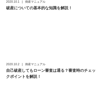
2020.10.1
|
倒産マニュアル
破産についての基本的な知識を解説！
2020.10.2
|
倒産マニュアル
自己破産してもローン審査は通る？審査時のチェッ
クポイントを解説！