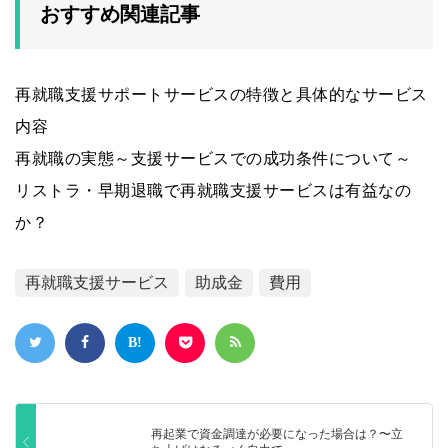
おすすめ関連記事
再就職支援サポートサービスの特徴と具体的なサービス
内容
再就職の実態～支援サービスでの成功条件について～
リストラ・早期退職で再就職支援サービスは有益なの
か？
再就職支援サービス
助成金
費用
再起業で資金調達が必要になった場合は？〜立