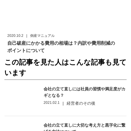
2020.10.2
|
倒産マニュアル
自己破産にかかる費用の相場は？内訳や費用削減の
ポイントについて
この記事を見た人はこんな記事も見て
います
会社の立て直しには社員の習慣や満足度がカ
ギとなる？
2021.02.1
|
経営者のその後
会社の立て直しに大切な考え方と黒字化に繋