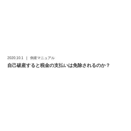
2020.10.1
|
倒産マニュアル
自己破産すると税金の支払いは免除されるのか？