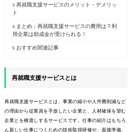
再就職支援サービスのメリット・デメリッ
3
ト
まとめ：再就職支援サービスの費用は？利
4
用企業は助成金が受けられる！
おすすめ関連記事
5
再就職支援サービスとは
再就職支援サービスとは、事業の縮小や人件費削減など
の理由から従業員を手放したい企業と、人材確保を望む
企業とを橋渡しするサービスです。仕事の紹介はもちろ
ん新しい仕事につくための技術取得研修や、面接準備、