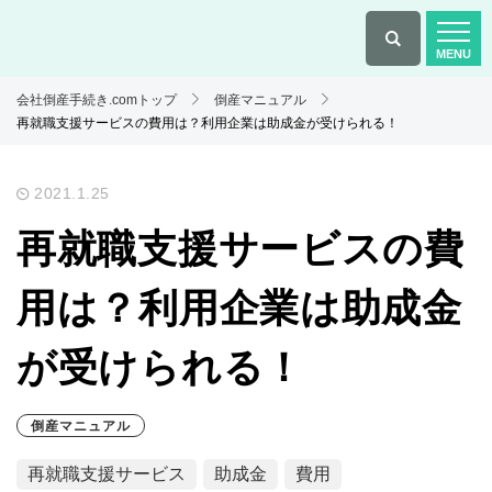
会社倒産手続き.comトップ
倒産マニュアル
再就職支援サービスの費用は？利用企業は助成金が受けられる！
2021.1.25
再就職支援サービスの費
用は？利用企業は助成金
が受けられる！
倒産マニュアル
再就職支援サービス
助成金
費用