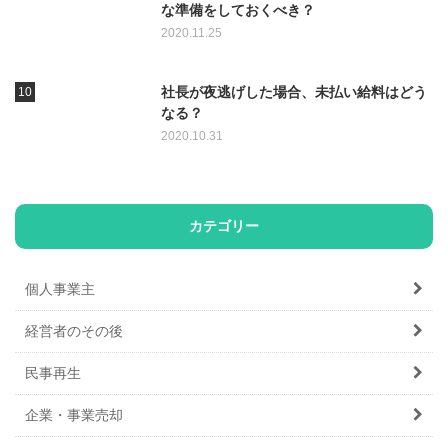
な準備をしておくべき？
2020.11.25
社長が夜逃げした場合、未払い給料はどう
なる？
2020.10.31
カテゴリー
個人事業主
経営者のその後
民事再生
企業・事業売却