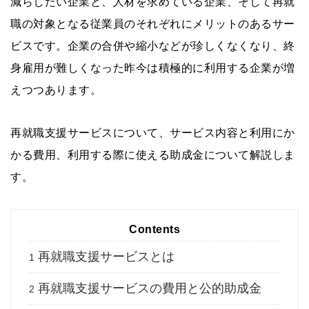
減らしたい企業と、人材を求めている企業、そして再就
職の対象となる従業員のそれぞれにメリットのあるサー
ビスです。企業の合併や縮小などが珍しくなくなり、終
身雇用が難しくなった昨今は積極的に利用する企業が増
えつつあります。
再就職支援サービスについて、サービス内容と利用にか
かる費用、利用する際に使える助成金について解説しま
す。
Contents
再就職支援サービスとは
1
再就職支援サービスの費用と公的助成金
2