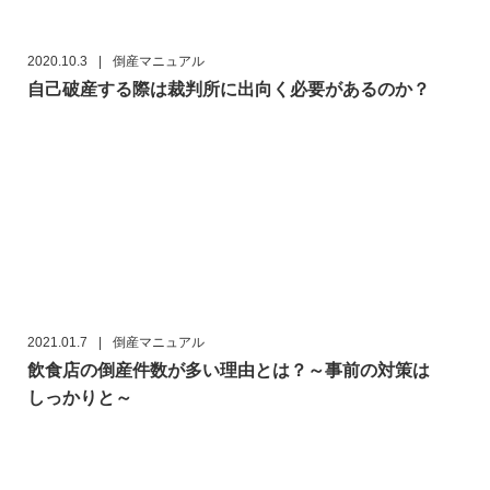
2020.10.3
|
倒産マニュアル
自己破産する際は裁判所に出向く必要があるのか？
2021.01.7
|
倒産マニュアル
飲食店の倒産件数が多い理由とは？～事前の対策は
しっかりと～