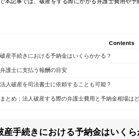
で本記事では、破産をする際にかかる弁護士費用や予
Contents
破産手続きにおける予納金はいくらかかる？
弁護士に支払う報酬の目安
法人破産を司法書士に依頼することも可能？
まとめ：法人破産する際の弁護士費用と予納金相場は
破産手続きにおける予納金はいくら