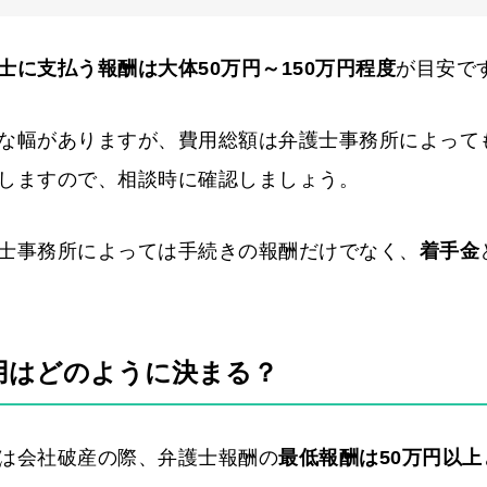
士に支払う報酬は大体50万円～150万円程度
が目安で
な幅がありますが、費用総額は弁護士事務所によって
しますので、相談時に確認しましょう。
士事務所によっては手続きの報酬だけでなく、
着手金
用はどのように決まる？
は会社破産の際、弁護士報酬の
最低報酬は50万円以上