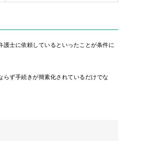
弁護士に依頼しているといったことが条件に
ならず手続きが簡素化されているだけでな
。