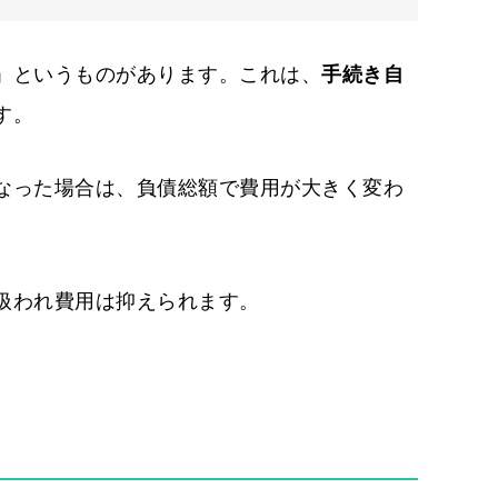
」というものがあります。これは、
手続き自
す。
なった場合は、負債総額で費用が大きく変わ
扱われ費用は抑えられます。