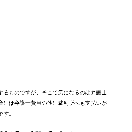
するものですが、そこで気になるのは弁護士
産には弁護士費用の他に裁判所へも支払いが
です。