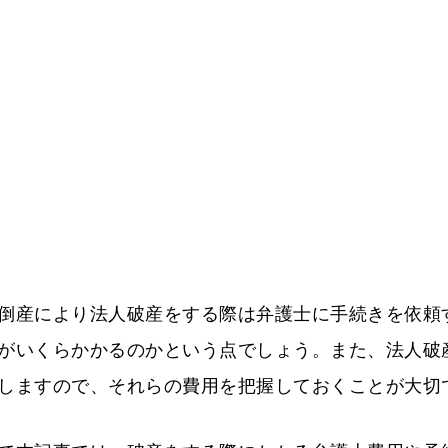
倒産により法人破産をする際は弁護士に手続きを依頼
がいくらかかるのかという点でしょう。また、法人破
しますので、それらの費用を把握しておくことが大切