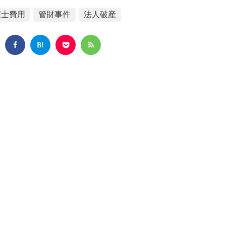
護士費用
管財事件
法人破産