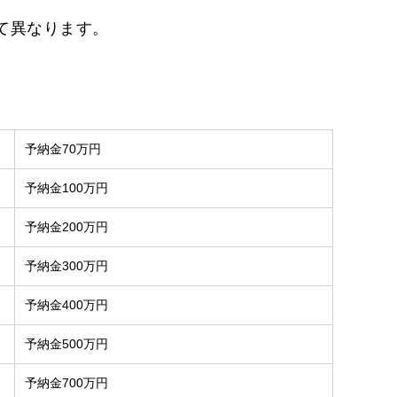
て異なります。
予納金70万円
予納金100万円
予納金200万円
予納金300万円
予納金400万円
予納金500万円
予納金700万円