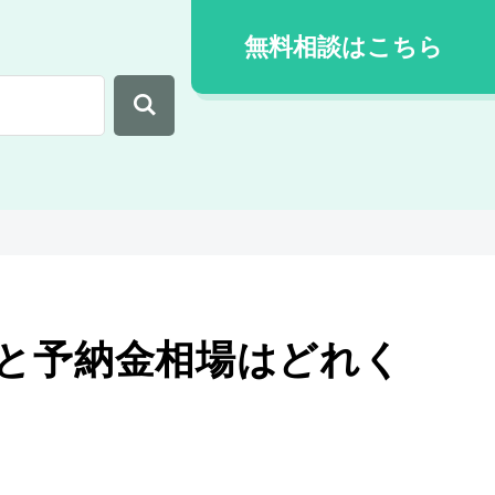
無料相談はこちら
と予納金相場はどれく