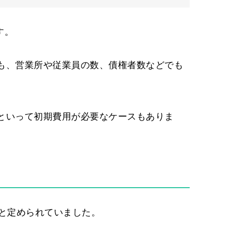
す。
も、営業所や従業員の数、債権者数などでも
といって初期費用が必要なケースもありま
と定められていました。