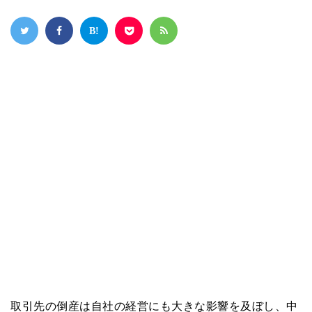
取引先の倒産は自社の経営にも大きな影響を及ぼし、中