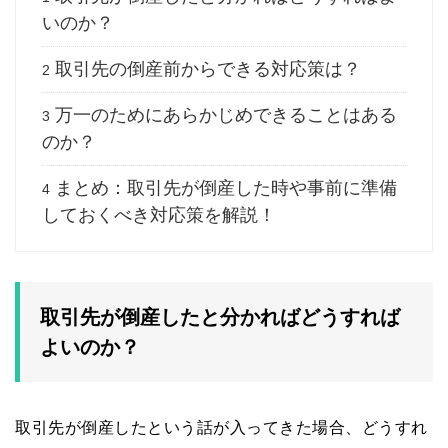
いのか？
取引先の倒産前からできる対応策は？
2
万一のためにあらかじめできることはある
3
のか？
まとめ：取引先が倒産した時や事前に準備
4
しておくべき対応策を解説！
取引先が倒産したと分かればどうすれば
よいのか？
取引先が倒産したという話が入ってきた場合、どうすれ