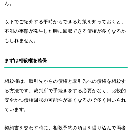
ん。
以下でご紹介する平時からできる対策を知っておくと、
不測の事態が発生した時に回収できる債権が多くなるか
もしれません。
まずは相殺権を確保
相殺権は、取引先からの債権と取引先への債権を相殺す
る方法です。裁判所で手続きをする必要がなく、比較的
安全かつ債権回収の可能性が高くなるので多く用いられ
ています。
契約書を交わす時に、相殺予約の項目を盛り込んで両者