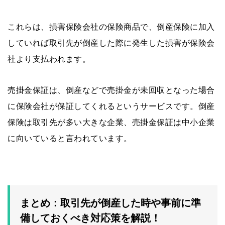
これらは、損害保険会社の保険商品で、倒産保険に加入
していれば取引先が倒産した際に発生した損害が保険会
社より支払われます。
売掛金保証は、倒産などで売掛金が未回収となった場合
に保険会社が保証してくれるというサービスです。倒産
保険は取引先が多い大きな企業、売掛金保証は中小企業
に向いていると言われています。
まとめ：取引先が倒産した時や事前に準
備しておくべき対応策を解説！