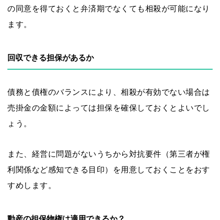
の同意を得ておくと弁済期でなくても相殺が可能になり
ます。
回収できる担保があるか
債務と債権のバランスにより、相殺が有効でない場合は
売掛金の金額によっては担保を確保しておくとよいでし
ょう。
また、経営に問題がないうちから対抗要件（第三者が権
利関係など感知できる目印）を用意しておくことをおす
すめします。
動産の担保物権は適用できるか？