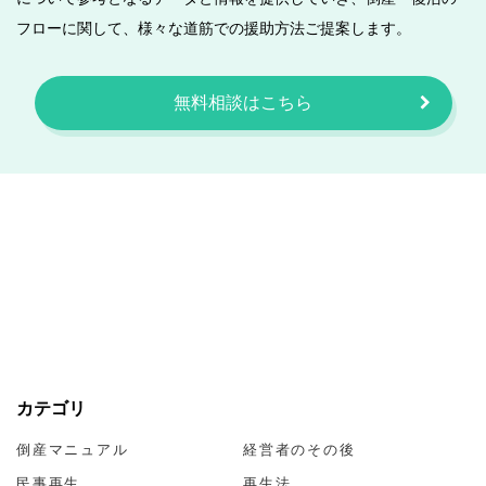
フローに関して、様々な道筋での援助方法ご提案します。
無料相談はこちら
カテゴリ
倒産マニュアル
経営者のその後
民事再生
再生法