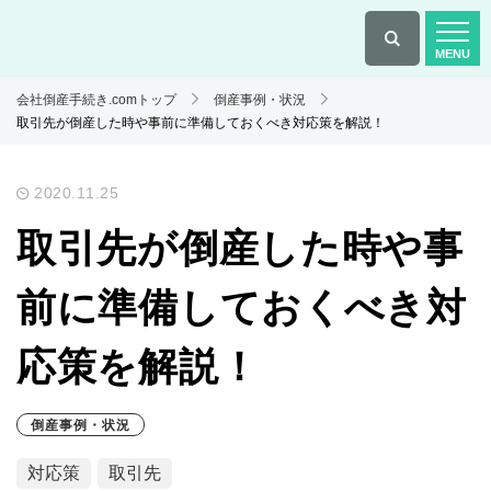
会社倒産手続き.comトップ
倒産事例・状況
取引先が倒産した時や事前に準備しておくべき対応策を解説！
2020.11.25
取引先が倒産した時や事
前に準備しておくべき対
応策を解説！
倒産事例・状況
対応策
取引先