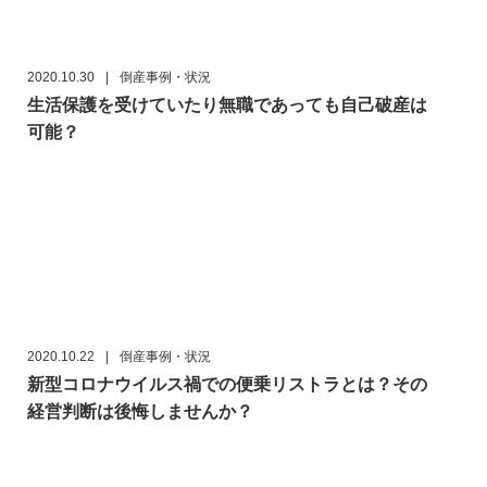
2020.10.30
|
倒産事例・状況
生活保護を受けていたり無職であっても自己破産は
可能？
2020.10.22
|
倒産事例・状況
新型コロナウイルス禍での便乗リストラとは？その
経営判断は後悔しませんか？