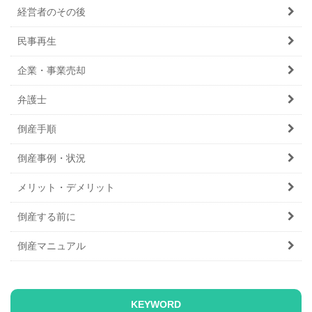
経営者のその後
民事再生
企業・事業売却
弁護士
倒産手順
倒産事例・状況
メリット・デメリット
倒産する前に
倒産マニュアル
KEYWORD