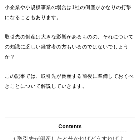
小企業や小規模事業の場合は1社の倒産がかなりの打撃
になることもあります。
取引先の倒産は大きな影響があるものの、それについて
の知識に乏しい経営者の方もいるのではないでしょう
か？
この記事では、取引先が倒産する前後に準備しておくべ
きことについて解説していきます。
Contents
取引先が倒産したと分かればどうすればよ
1