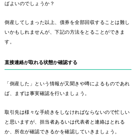
ばよいのでしょうか？
倒産してしまった以上、債券を全部回収することは難し
いかもしれませんが、下記の方法をとることができま
す。
直接連絡が取れる状態か確認する
「倒産した」という情報が又聞きや噂によるものであれ
ば、まずは事実確認を行いましょう。
取引先は様々な手続きをしなければならないので忙しい
と思いますが、担当者あるいは代表者と連絡はとれる
か、所在が確認できるかを確認していきましょう。