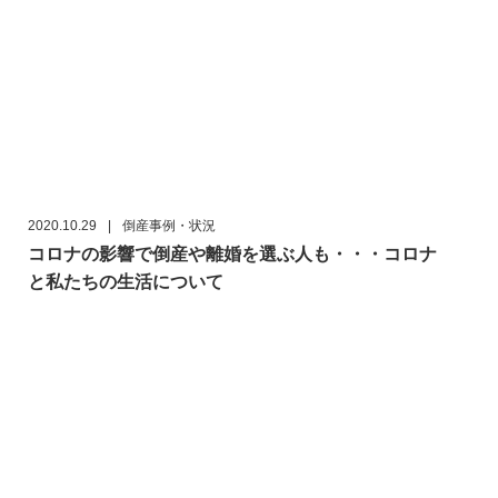
2020.10.29
|
倒産事例・状況
コロナの影響で倒産や離婚を選ぶ人も・・・コロナ
と私たちの生活について