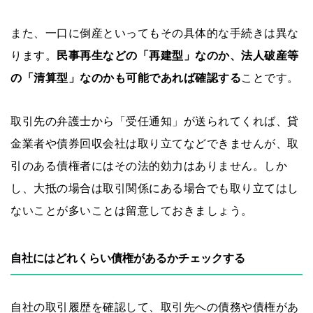
また、一口に倒産といってもその具体的な手続きは異な
ります。
民事再生などの「再建型」なのか、法人破産等
の「清算型」なのかも可能であれば確認する
ことです。
取引先の弁護士から「受任通知」が送られてくれば、貸
金業者や債券回収会社は取り立てなどできませんが、取
引のある債権者にはその法的効力はありません。しか
し、大抵の場合は取引関係にある場合でも取り立てはし
ないことが多いことは留意しておきましょう。
自社にはどれくらい債権があるかチェックする
自社の取引履歴を確認して、取引先への債務や債権があ