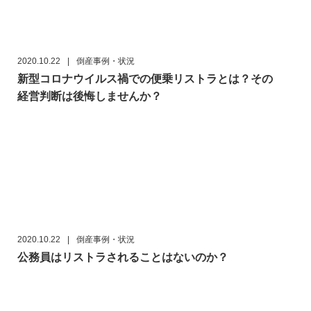
2020.10.22
|
倒産事例・状況
新型コロナウイルス禍での便乗リストラとは？その
経営判断は後悔しませんか？
2020.10.22
|
倒産事例・状況
公務員はリストラされることはないのか？