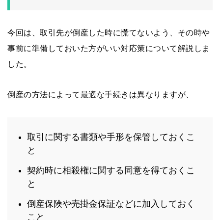
今回は、取引先が倒産した時に慌てないよう、その時や
事前に準備しておいた方がいい対応策について解説しま
した。
倒産の方法によって最適な手続きは異なりますが、
取引に関する書類や手形を保管しておくこ
と
契約時に相殺権に関する同意を得ておくこ
と
倒産保険や売掛金保証などに加入しておく
こと