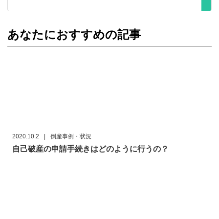
あなたにおすすめの記事
2020.10.2
|
倒産事例・状況
自己破産の申請手続きはどのように行うの？