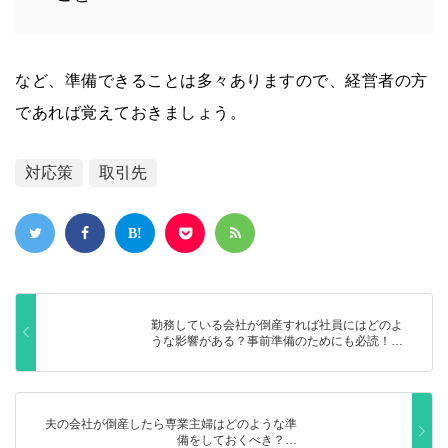
など、準備できることは多々ありますので、経営者の方
であれば覚えておきましょう。
対応策
取引先
勤務している会社が倒産すれば社員にはどのよ
うな影響がある？事前準備のためにも必読！…
夫の会社が倒産したら専業主婦はどのような準
備をしておくべき？…