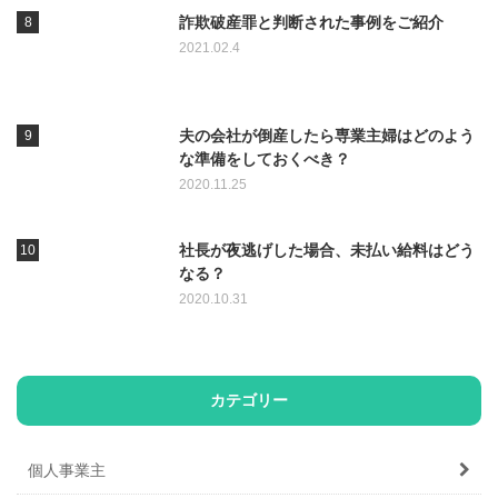
詐欺破産罪と判断された事例をご紹介
2021.02.4
夫の会社が倒産したら専業主婦はどのよう
な準備をしておくべき？
2020.11.25
社長が夜逃げした場合、未払い給料はどう
なる？
2020.10.31
カテゴリー
個人事業主