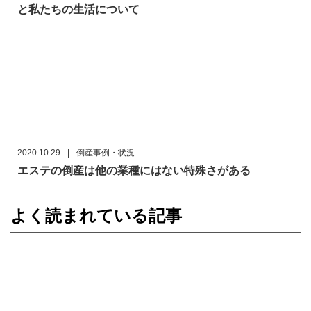
と私たちの生活について
2020.10.29
|
倒産事例・状況
エステの倒産は他の業種にはない特殊さがある
よく読まれている記事