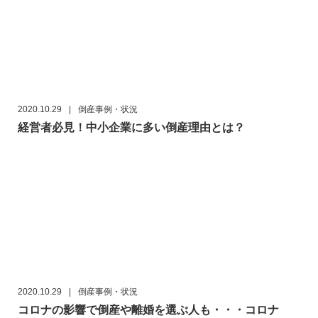
2020.10.29
|
倒産事例・状況
経営者必見！中小企業に多い倒産理由とは？
2020.10.29
|
倒産事例・状況
コロナの影響で倒産や離婚を選ぶ人も・・・コロナ