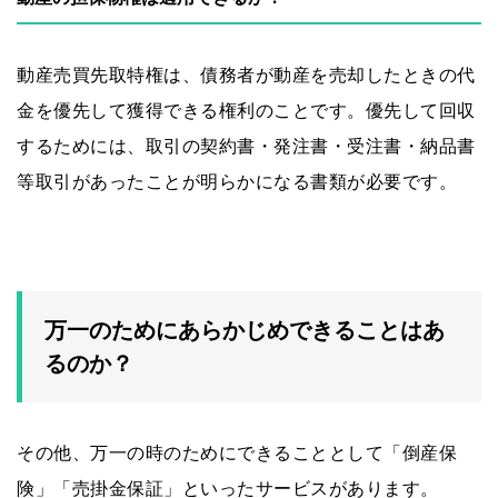
動産売買先取特権は、債務者が動産を売却したときの代
金を優先して獲得できる権利のことです。優先して回収
するためには、取引の契約書・発注書・受注書・納品書
等取引があったことが明らかになる書類が必要です。
万一のためにあらかじめできることはあ
るのか？
その他、万一の時のためにできることとして「倒産保
険」「売掛金保証」といったサービスがあります。