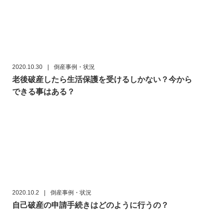
2020.10.30
|
倒産事例・状況
老後破産したら生活保護を受けるしかない？今から
できる事はある？
2020.10.2
|
倒産事例・状況
自己破産の申請手続きはどのように行うの？