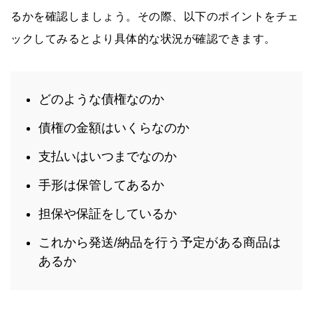
るかを確認しましょう。その際、以下のポイントをチェ
ックしてみるとより具体的な状況が確認できます。
どのような債権なのか
債権の金額はいくらなのか
支払いはいつまでなのか
手形は保管してあるか
担保や保証をしているか
これから発送/納品を行う予定がある商品は
あるか