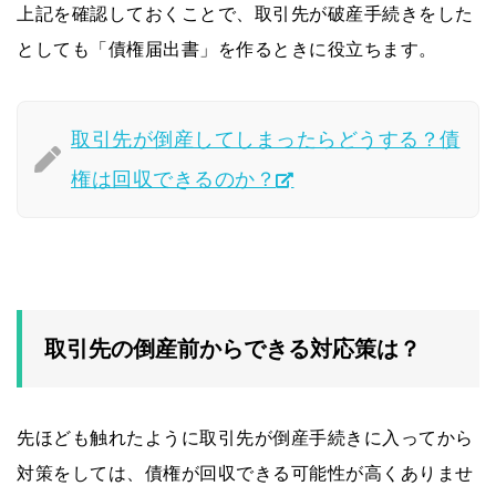
上記を確認しておくことで、取引先が破産手続きをした
としても「債権届出書」を作るときに役立ちます。
取引先が倒産してしまったらどうする？債
権は回収できるのか？
取引先の倒産前からできる対応策は？
先ほども触れたように取引先が倒産手続きに入ってから
対策をしては、債権が回収できる可能性が高くありませ