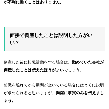
が不利に働くことはありません。
面接で倒産したことは説明した方がい
い？
倒産した後に転職活動をする場合は、
勤めていた会社が
倒産したことは伝えたほうがよい
でしょう。
前職を離れてから期間が空いている場合にはとくに説明
が求められると思いますが、
簡潔に事実のみを伝えまし
ょう。