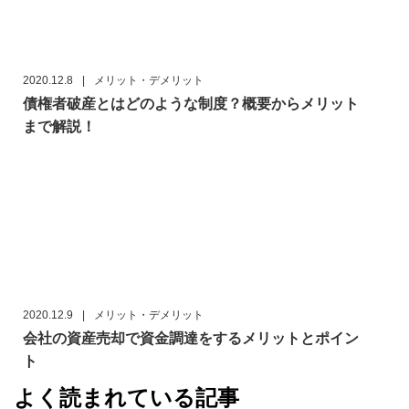
2020.12.8
|
メリット・デメリット
債権者破産とはどのような制度？概要からメリット
まで解説！
2020.12.9
|
メリット・デメリット
会社の資産売却で資金調達をするメリットとポイン
ト
よく読まれている記事