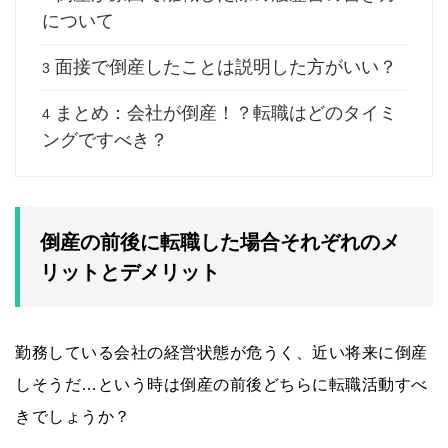
について
面接で倒産したことは説明した方がいい？
3
まとめ：会社が倒産！？転職はどのタイミ
4
ングですべき？
倒産の前後に転職した場合それぞれのメ
リットとデメリット
勤務している会社の経営状態が危うく、近い将来に倒産
しそうだ…という時は倒産の前後どちらに転職活動すべ
きでしょうか？