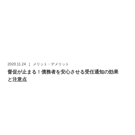
2020.11.24
|
メリット・デメリット
督促が止まる！債務者を安心させる受任通知の効果
と注意点