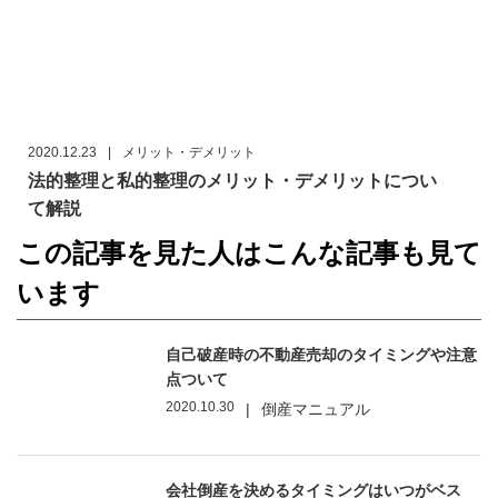
2020.12.23
|
メリット・デメリット
法的整理と私的整理のメリット・デメリットについ
て解説
この記事を見た人はこんな記事も見て
います
自己破産時の不動産売却のタイミングや注意
点ついて
2020.10.30
|
倒産マニュアル
会社倒産を決めるタイミングはいつがベス