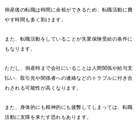
倒産後の転職は時間に余裕ができるため、転職活動に費
やす時間も多く割けます。
また、転職活動をしていることが失業保険受給の条件に
もなります。
ただし、倒産時まで会社にいることは人間関係や給与支
払い、取引先や関係者への連絡などのトラブルに付き合
わされる可能性が高くなります。
また、身体的にも精神的にも疲弊してしまっては、転職
活動に支障を来たす恐れもあります。