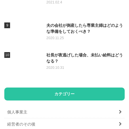
2021.02.4
夫の会社が倒産したら専業主婦はどのよう
な準備をしておくべき？
2020.11.25
社長が夜逃げした場合、未払い給料はどう
なる？
2020.10.31
カテゴリー
個人事業主
経営者のその後