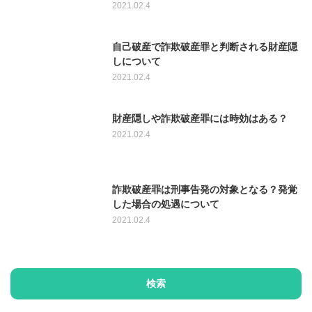
2021.02.4
自己破産で詐欺破産罪と判断される財産隠
しについて
2021.02.4
財産隠しや詐欺破産罪には時効はある？
2021.02.4
詐欺破産罪は刑事告発の対象となる？発覚
した場合の処遇について
2021.02.4
検索