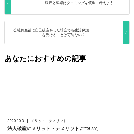
破産と離婚はタイミングを慎重に考えよう
会社倒産後に自己破産をした場合でも生活保護
を受けることは可能なの？…
あなたにおすすめの記事
2020.10.3
|
メリット・デメリット
法人破産のメリット・デメリットについて