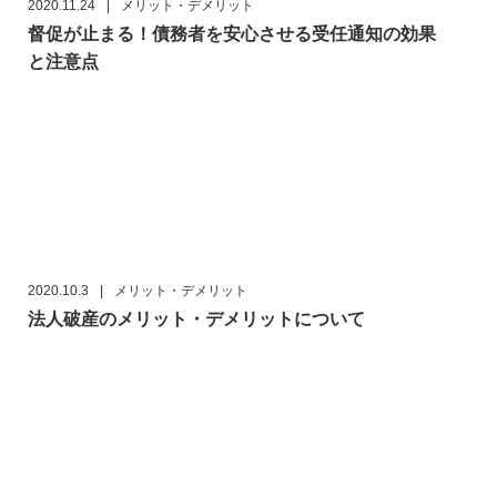
2020.11.24
|
メリット・デメリット
督促が止まる！債務者を安心させる受任通知の効果
と注意点
2020.10.3
|
メリット・デメリット
法人破産のメリット・デメリットについて