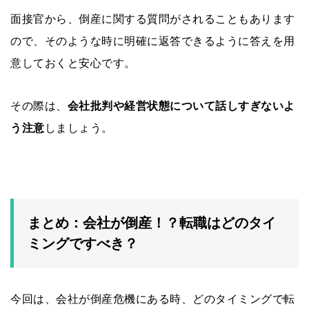
面接官から、倒産に関する質問がされることもあります
ので、そのような時に明確に返答できるように答えを用
意しておくと安心です。
その際は、
会社批判や経営状態について話しすぎないよ
う注意
しましょう。
まとめ：会社が倒産！？転職はどのタイ
ミングですべき？
今回は、会社が倒産危機にある時、どのタイミングで転