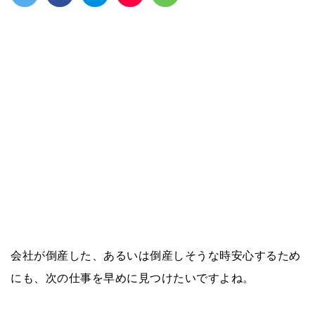
会社が倒産した、あるいは倒産しそうな時安心するため
にも、次の仕事を早めに見つけたいですよね。