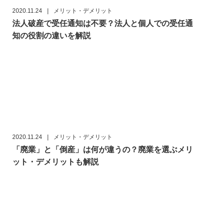
2020.11.24
|
メリット・デメリット
法人破産で受任通知は不要？法人と個人での受任通
知の役割の違いを解説
2020.11.24
|
メリット・デメリット
「廃業」と「倒産」は何が違うの？廃業を選ぶメリ
ット・デメリットも解説