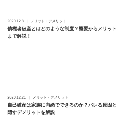
2020.12.8
|
メリット・デメリット
債権者破産とはどのような制度？概要からメリット
まで解説！
2020.12.21
|
メリット・デメリット
自己破産は家族に内緒でできるのか？バレる原因と
隠すデメリットを解説