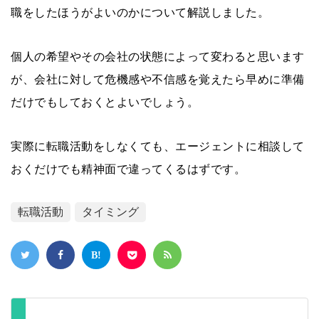
職をしたほうがよいのかについて解説しました。
個人の希望やその会社の状態によって変わると思います
が、会社に対して危機感や不信感を覚えたら早めに準備
だけでもしておくとよいでしょう。
実際に転職活動をしなくても、エージェントに相談して
おくだけでも精神面で違ってくるはずです。
転職活動
タイミング