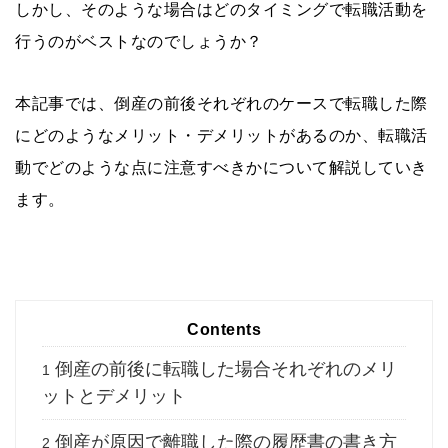
しかし、そのような場合はどのタイミングで転職活動を
行うのがベストなのでしょうか？
本記事では、倒産の前後それぞれのケースで転職した際
にどのようなメリット・デメリットがあるのか、転職活
動でどのような点に注意すべきかについて解説していき
ます。
Contents
倒産の前後に転職した場合それぞれのメリ
1
ットとデメリット
倒産が原因で離職した際の履歴書の書き方
2