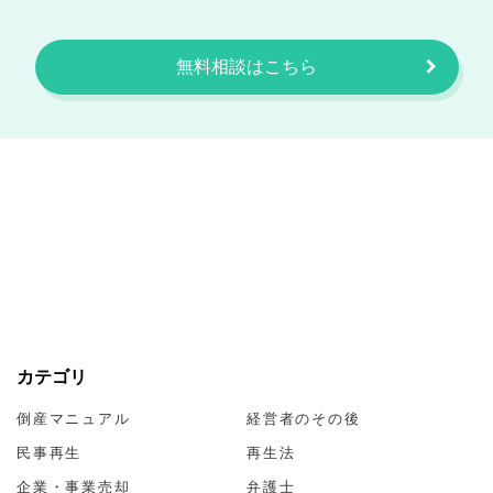
無料相談はこちら
カテゴリ
倒産マニュアル
経営者のその後
民事再生
再生法
企業・事業売却
弁護士