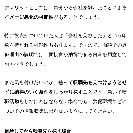
デメリットとしては、自分から会社を離れたことによる
イメージ悪化の可能性
があることでしょう。
特に役職がついていた人は「会社を見放した」という印
象を持たれる可能性もあります。ですので、面談での退
職理由の説明では、面接官が納得できる内容を用意して
おくべきでしょう。
また気を付けたいのが、
焦って転職先を見つけようとせ
ずに納得のいく条件をしっかり探すこと
です。急いで転
職活動をしなければならない場合でも、労働環境などに
ついての情報収集は怠らないようにしてください。
倒産してから転職先を探す場合