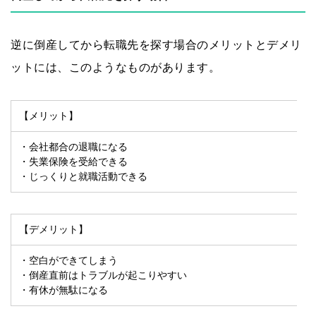
逆に倒産してから転職先を探す場合のメリットとデメリ
ットには、このようなものがあります。
【メリット】
・会社都合の退職になる
・失業保険を受給できる
・じっくりと就職活動できる
【デメリット】
・空白ができてしまう
・倒産直前はトラブルが起こりやすい
・有休が無駄になる