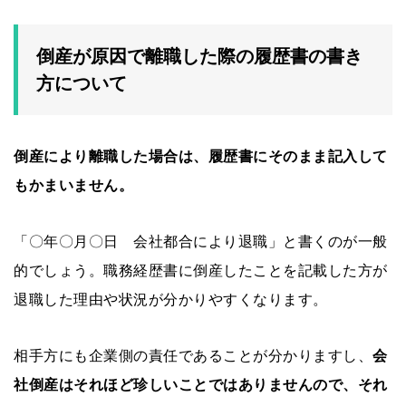
倒産が原因で離職した際の履歴書の書き
方について
倒産により離職した場合は、履歴書にそのまま記入して
もかまいません。
「〇年〇月〇日 会社都合により退職」と書くのが一般
的でしょう。職務経歴書に倒産したことを記載した方が
退職した理由や状況が分かりやすくなります。
相手方にも企業側の責任であることが分かりますし、
会
社倒産はそれほど珍しいことではありませんので、それ