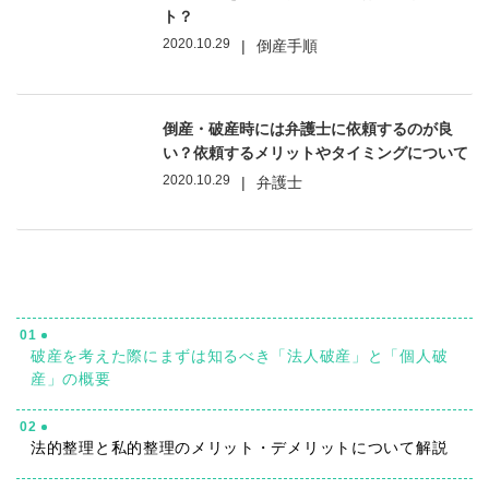
ト？
2020.10.29
|
倒産手順
倒産・破産時には弁護士に依頼するのが良
い？依頼するメリットやタイミングについて
2020.10.29
|
弁護士
01
破産を考えた際にまずは知るべき「法人破産」と「個人破
産」の概要
02
法的整理と私的整理のメリット・デメリットについて解説