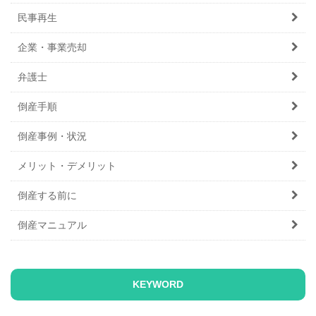
民事再生
企業・事業売却
弁護士
倒産手順
倒産事例・状況
メリット・デメリット
倒産する前に
倒産マニュアル
KEYWORD