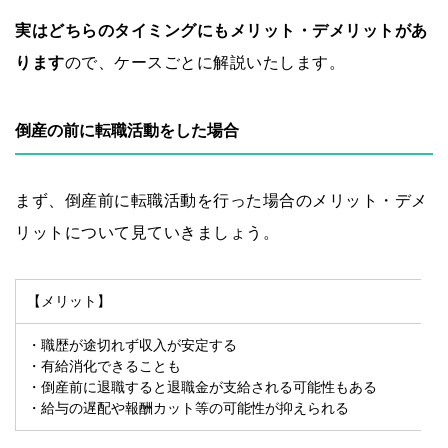
実はどちらのタイミングにもメリット・デメリットがあ
ります
ので、ケースごとに解説いたします。
倒産の前に転職活動をした場合
まず、倒産前に転職活動を行った場合のメリット・デメ
リットについて見ていきましょう。
【メリット】
・職歴が途切れず収入が安定する
・有給消化できることも
・倒産前に退職すると退職金が支給される可能性もある
・給与の遅配や報酬カット等の可能性が抑えられる