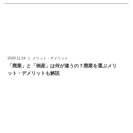
2020.11.24
|
メリット・デメリット
「廃業」と「倒産」は何が違うの？廃業を選ぶメリ
ット・デメリットも解説