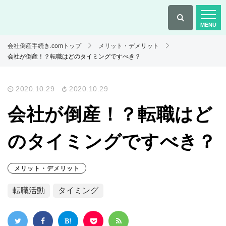
会社倒産手続き.comトップ
メリット・デメリット
会社が倒産！？転職はどのタイミングですべき？
2020.10.29
2020.10.29
会社が倒産！？転職はど
のタイミングですべき？
メリット・デメリット
転職活動
タイミング