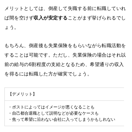
メリットとしては、倒産して失職する前に転職していれ
ば間を空けず
収入が安定する
ことがまず挙げられるでし
ょう。
もちろん、倒産後も失業保険をもらいながら転職活動を
することは可能です。ただし、失業保険の場合はそれ以
前の給与の6割程度の支給となるため、希望通りの収入
を得るには転職した方が確実でしょう。
【デメリット】
・ポストによってはイメージが悪くなることも
・自己都合退職として説明などが必要なケースも
・焦って希望に沿わない会社に入ってしまうかもしれない