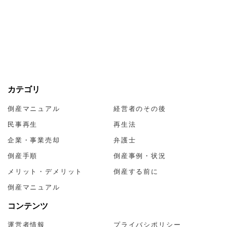
カテゴリ
倒産マニュアル
経営者のその後
民事再生
再生法
企業・事業売却
弁護士
倒産手順
倒産事例・状況
メリット・デメリット
倒産する前に
倒産マニュアル
コンテンツ
運営者情報
プライバシポリシー