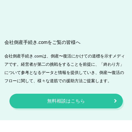
会社倒産手続き.comをご覧の皆様へ
会社倒産手続き.comは、倒産〜復活にかけての道標を示すメディ
アです。経営者が第二の挑戦をすることを前提に、「終わり方」
について参考となるデータと情報を提供していき、倒産〜復活の
フローに関して、様々な道筋での援助方法ご提案します。
無料相談はこちら