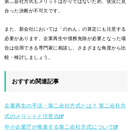
第二会社方式もメリットばかりではないため、状況に見
合った決断が不可欠です。
また、新会社においては「のれん」の算定にも注意する
必要があります。企業再生や債務免除が必要となった場
合は信用できる専門家に相談し、さまざまな角度から比
較・検討しましょう。
おすすめ関連記事
企業再生の手法・第二会社方式とは？ 第二会社方
式のメリットと注意点
中小企業庁が推進する第二会社方式について