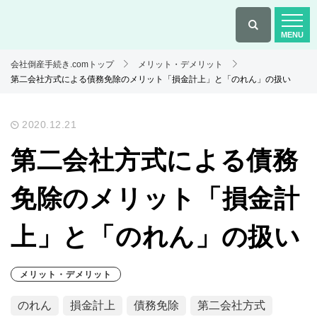
会社倒産手続き.comトップ
メリット・デメリット
第二会社方式による債務免除のメリット「損金計上」と「のれん」の扱い
2020.12.21
第二会社方式による債務
免除のメリット「損金計
上」と「のれん」の扱い
メリット・デメリット
のれん
損金計上
債務免除
第二会社方式