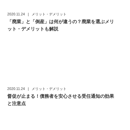
2020.11.24
|
メリット・デメリット
「廃業」と「倒産」は何が違うの？廃業を選ぶメリ
ット・デメリットも解説
2020.11.24
|
メリット・デメリット
督促が止まる！債務者を安心させる受任通知の効果
と注意点