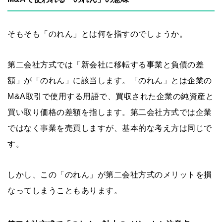
そもそも「のれん」とは何を指すのでしょうか。
第二会社方式では「新会社に移転する事業と負債の差
額」が「のれん」に該当します。「のれん」とは企業の
M&A取引で使用する用語で、買収された企業の純資産と
買い取り価格の差額を指します。第二会社方式では企業
ではなく事業を売買しますが、基本的な考え方は同じで
す。
しかし、この「のれん」が第二会社方式のメリットを損
なってしまうこともあります。