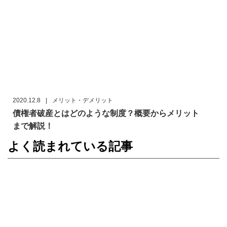
2020.12.8
|
メリット・デメリット
債権者破産とはどのような制度？概要からメリット
まで解説！
よく読まれている記事