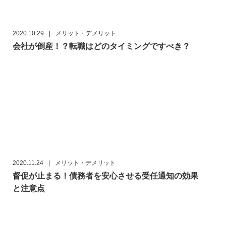
2020.10.29
|
メリット・デメリット
会社が倒産！？転職はどのタイミングですべき？
2020.11.24
|
メリット・デメリット
督促が止まる！債務者を安心させる受任通知の効果
と注意点