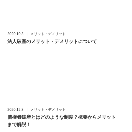
2020.10.3
|
メリット・デメリット
法人破産のメリット・デメリットについて
2020.12.8
|
メリット・デメリット
債権者破産とはどのような制度？概要からメリット
まで解説！