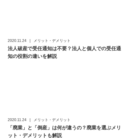
2020.11.24
|
メリット・デメリット
法人破産で受任通知は不要？法人と個人での受任通
知の役割の違いを解説
2020.11.24
|
メリット・デメリット
「廃業」と「倒産」は何が違うの？廃業を選ぶメリ
ット・デメリットも解説