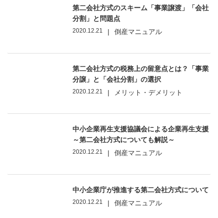
第二会社方式のスキーム「事業譲渡」「会社
分割」と問題点
2020.12.21
|
倒産マニュアル
第二会社方式の税務上の留意点とは？「事業
分譲」と「会社分割」の選択
2020.12.21
|
メリット・デメリット
中小企業再生支援協議会による企業再生支援
～第二会社方式についても解説～
2020.12.21
|
倒産マニュアル
中小企業庁が推進する第二会社方式について
2020.12.21
|
倒産マニュアル