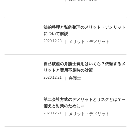
法的整理と私的整理のメリット・デメリット
について解説
2020.12.23
|
メリット・デメリット
自己破産の弁護士費用はいくら？依頼するメ
リットと費用不足時の対策
2020.12.21
|
弁護士
第二会社方式のデメリットとリスクとは？～
備えと対策のために～
2020.12.21
|
メリット・デメリット