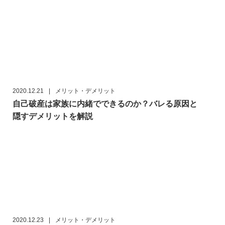
2020.12.21
|
メリット・デメリット
自己破産は家族に内緒でできるのか？バレる原因と
隠すデメリットを解説
2020.12.23
|
メリット・デメリット