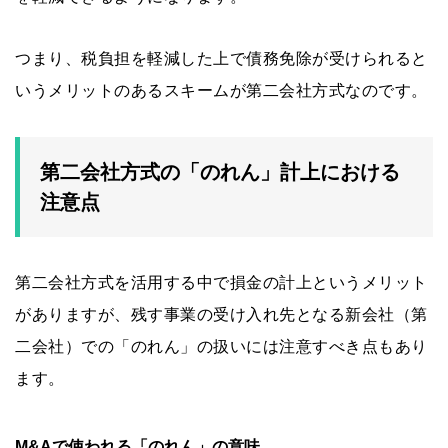
つまり、税負担を軽減した上で債務免除が受けられると
いうメリットのあるスキームが第二会社方式なのです。
第二会社方式の「のれん」計上における
注意点
第二会社方式を活用する中で損金の計上というメリット
がありますが、残す事業の受け入れ先となる新会社（第
二会社）での「のれん」の扱いには注意すべき点もあり
ます。
M&Aで使われる「のれん」の意味