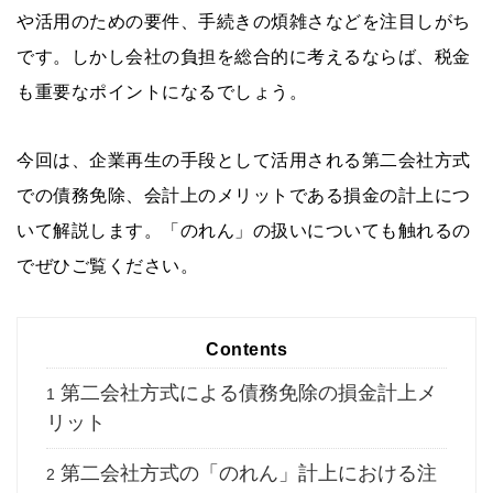
や活用のための要件、手続きの煩雑さなどを注目しがち
です。しかし会社の負担を総合的に考えるならば、税金
も重要なポイントになるでしょう。
今回は、企業再生の手段として活用される第二会社方式
での債務免除、会計上のメリットである損金の計上につ
いて解説します。「のれん」の扱いについても触れるの
でぜひご覧ください。
Contents
第二会社方式による債務免除の損金計上メ
1
リット
第二会社方式の「のれん」計上における注
2