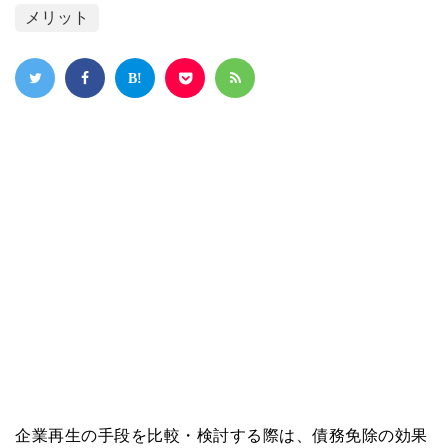
メリット
企業再生の手段を比較・検討する際は、債務免除の効果