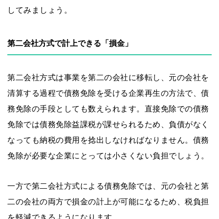
してみましょう。
第二会社方式で計上できる「損金」
第二会社方式は事業を第二の会社に移転し、元の会社を
清算する過程で債務免除を受ける企業再生の方法で、債
務免除の手段としても数えられます。直接免除での債務
免除では債務免除益課税が課せられるため、負債がなく
なっても納税の費用を捻出しなければなりません。債務
免除が必要な企業にとっては小さくない負担でしょう。
一方で第二会社方式による債務免除では、元の会社と第
二の会社の両方で損金の計上が可能になるため、税負担
を軽減できるようになります。