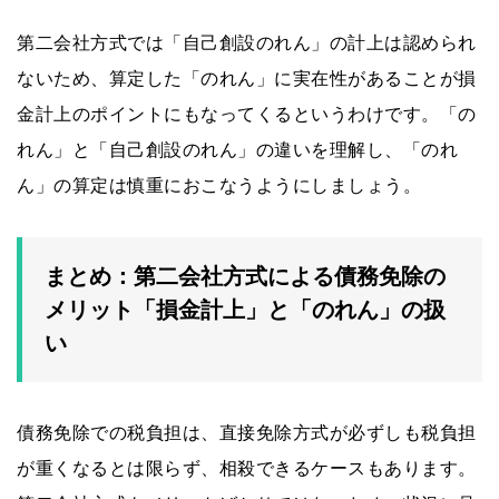
第二会社方式では「自己創設のれん」の計上は認められ
ないため、算定した「のれん」に実在性があることが損
金計上のポイントにもなってくるというわけです。「の
れん」と「自己創設のれん」の違いを理解し、「のれ
ん」の算定は慎重におこなうようにしましょう。
まとめ：第二会社方式による債務免除の
メリット「損金計上」と「のれん」の扱
い
債務免除での税負担は、直接免除方式が必ずしも税負担
が重くなるとは限らず、相殺できるケースもあります。