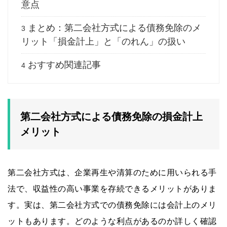
意点
まとめ：第二会社方式による債務免除のメ
3
リット「損金計上」と「のれん」の扱い
おすすめ関連記事
4
第二会社方式による債務免除の損金計上
メリット
第二会社方式は、企業再生や清算のために用いられる手
法で、収益性の高い事業を存続できるメリットがありま
す。実は、第二会社方式での債務免除には会計上のメリ
ットもあります。どのような利点があるのか詳しく確認