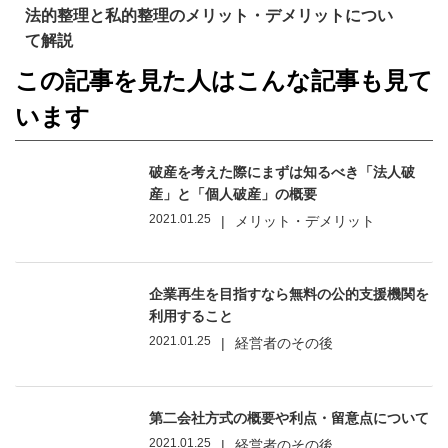
法的整理と私的整理のメリット・デメリットについ
て解説
この記事を見た人はこんな記事も見て
います
破産を考えた際にまずは知るべき「法人破
産」と「個人破産」の概要
2021.01.25
|
メリット・デメリット
企業再生を目指すなら無料の公的支援機関を
利用すること
2021.01.25
|
経営者のその後
第二会社方式の概要や利点・留意点について
2021.01.25
|
経営者のその後