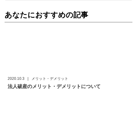
あなたにおすすめの記事
2020.10.3
|
メリット・デメリット
法人破産のメリット・デメリットについて