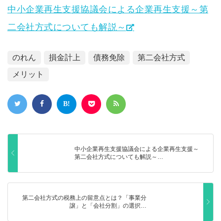
中小企業再生支援協議会による企業再生支援～第
二会社方式についても解説～
のれん
損金計上
債務免除
第二会社方式
メリット
中小企業再生支援協議会による企業再生支援～
第二会社方式についても解説～…
第二会社方式の税務上の留意点とは？「事業分
譲」と「会社分割」の選択…