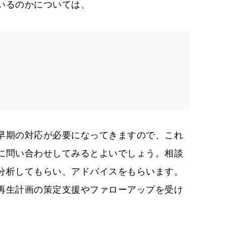
いるのかについては、
早期の対応が必要になってきますので、これ
に問い合わせしてみるとよいでしょう。相談
分析してもらい、アドバイスをもらいます。
再生計画の策定支援やファローアップを受け