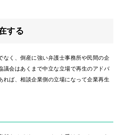
在する
でなく、倒産に強い弁護士事務所や民間の企
協議会はあくまで中立な立場で再生のアドバ
あれば、相談企業側の立場になって企業再生