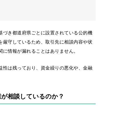
基づき都道府県ごとに設置されている公的機
を厳守しているため、取引先に相談内容や状
関に情報が漏れることはありません。
益性は残っており、資金繰りの悪化や、金融
業が相談しているのか？