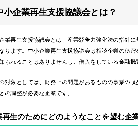
中小企業再生支援協議会とは？
企業再生支援協議会とは、産業競争力強化法の指針に
なります。中小企業再生支援協議会は相談企業の秘密
知られることはありませんし、借入をしている金融機
の対象としては、財務上の問題があるものの事業の収
との調整が必要な企業です。
業再生のためにどのようなことを望む企