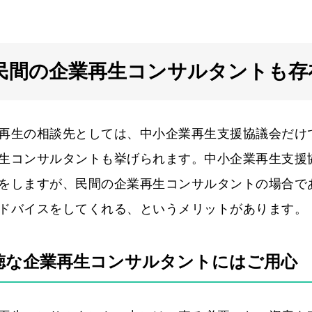
民間の企業再生コンサルタントも存
再生の相談先としては、中小企業再生支援協議会だけ
生コンサルタントも挙げられます。中小企業再生支援
をしますが、民間の企業再生コンサルタントの場合で
ドバイスをしてくれる、というメリットがあります。
徳な企業再生コンサルタントにはご用心