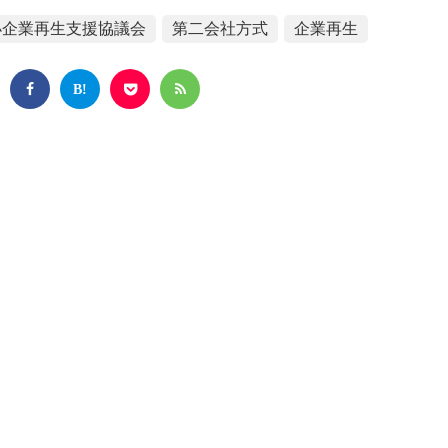
小企業再生支援協議会
第二会社方式
企業再生