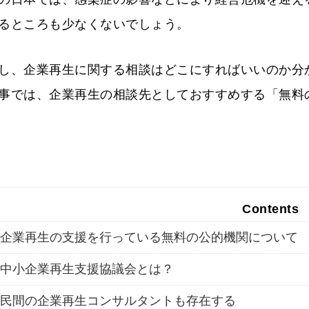
るところも少なくないでしょう。
し、企業再生に関する相談はどこにすればいいのか分
事では、企業再生の相談先としておすすめする「無料
Contents
企業再生の支援を行っている無料の公的機関について
中小企業再生支援協議会とは？
民間の企業再生コンサルタントも存在する