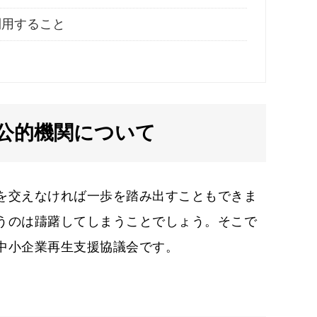
利用すること
公的機関について
を交えなければ一歩を踏み出すこともできま
うのは躊躇してしまうことでしょう。そこで
中小企業再生支援協議会です。