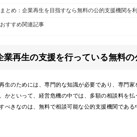
まとめ：企業再生を目指すなら無料の公的支援機関を
おすすめ関連記事
企業再生の支援を行っている無料の
再生のためには、専門的な知識が必要であり、専門家
。かといって、経営危機の中では、多額の相談料を払
すべきなのは、無料で相談可能な公的支援機関である