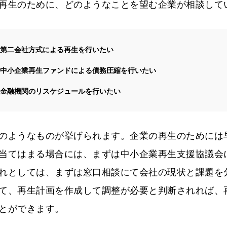
再生のために、どのようなことを望む企業が相談して
第二会社方式による再生を行いたい
中小企業再生ファンドによる債務圧縮を行いたい
金融機関のリスケジュールを行いたい
のようなものが挙げられます。企業の再生のためには
当てはまる場合には、まずは中小企業再生支援協議会
れとしては、まずは窓口相談にて会社の現状と課題を
て、再生計画を作成して調整が必要と判断されれば、
とができます。