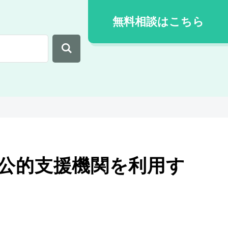
無料相談はこちら
公的支援機関を利用す