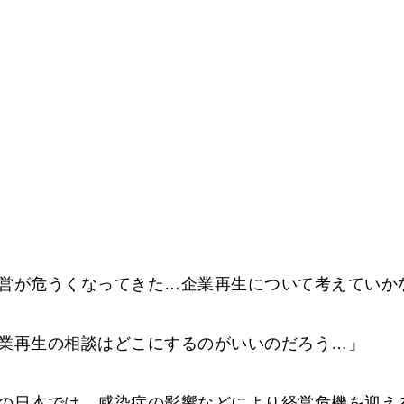
営が危うくなってきた…企業再生について考えていか
業再生の相談はどこにするのがいいのだろう…」
の日本では、感染症の影響などにより経営危機を迎え