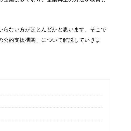
からない方がほとんどかと思います。そこで
の公的支援機関」について解説していきま