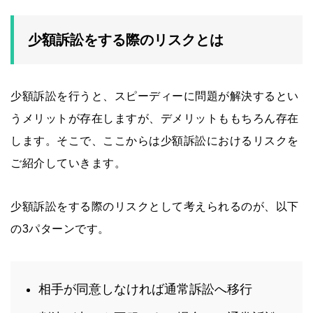
少額訴訟をする際のリスクとは
少額訴訟を行うと、スピーディーに問題が解決するとい
うメリットが存在しますが、デメリットももちろん存在
します。そこで、ここからは少額訴訟におけるリスクを
ご紹介していきます。
少額訴訟をする際のリスクとして考えられるのが、以下
の3パターンです。
相手が同意しなければ通常訴訟へ移行