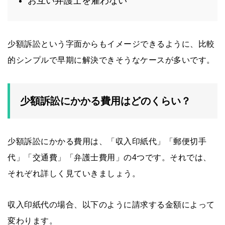
お互い弁護士を雇わない
少額訴訟という字面からもイメージできるように、比較
的シンプルで早期に解決できそうなケースが多いです。
少額訴訟にかかる費用はどのくらい？
少額訴訟にかかる費用は、「収入印紙代」「郵便切手
代」「交通費」「弁護士費用」の4つです。それでは、
それぞれ詳しく見ていきましょう。
収入印紙代の場合、以下のように請求する金額によって
変わります。