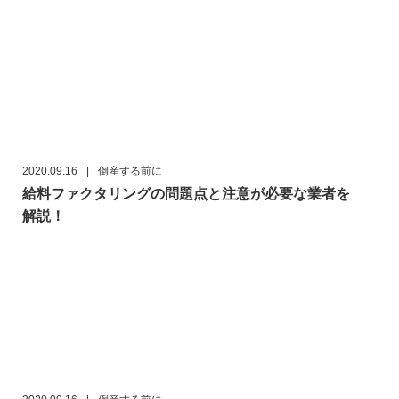
2020.09.16
|
倒産する前に
給料ファクタリングの問題点と注意が必要な業者を
解説！