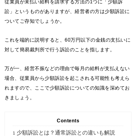
従業員が未払い給料を請求する方法の1つに「少額訴
訟」というものがありますが、経営者の方は少額訴訟に
ついてご存知でしょうか。
これを端的に説明すると、60万円以下の金銭の支払いに
対して簡易裁判所で行う訴訟のことを指します。
万が一、経営不振などの理由で毎月の給料が支払えない
場合、従業員から少額訴訟を起こされる可能性も考えら
れますので、ここで少額訴訟についての知識を深めてお
きましょう。
Contents
少額訴訟とは？通常訴訟との違いも解説
1