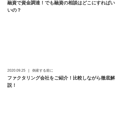
融資で資金調達！でも融資の相談はどこにすればい
いの？
2020.09.25
|
倒産する前に
ファクタリング会社をご紹介！比較しながら徹底解
説！