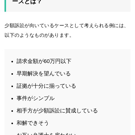
ースとは？
少額訴訟が向いているケースとして考えられる例には、
以下のようなものがあります。
請求金額が60万円以下
早期解決を望んでいる
証拠が十分に揃っている
事件がシンプル
相手方が少額訴訟に賛成している
和解できそう