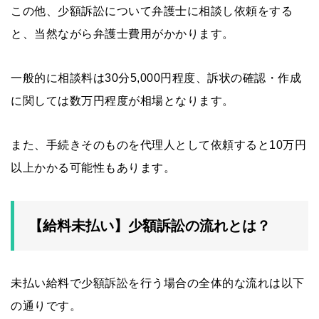
この他、少額訴訟について弁護士に相談し依頼をする
と、当然ながら弁護士費用がかかります。
一般的に相談料は30分5,000円程度、訴状の確認・作成
に関しては数万円程度が相場となります。
また、手続きそのものを代理人として依頼すると10万円
以上かかる可能性もあります。
【給料未払い】少額訴訟の流れとは？
未払い給料で少額訴訟を行う場合の全体的な流れは以下
の通りです。