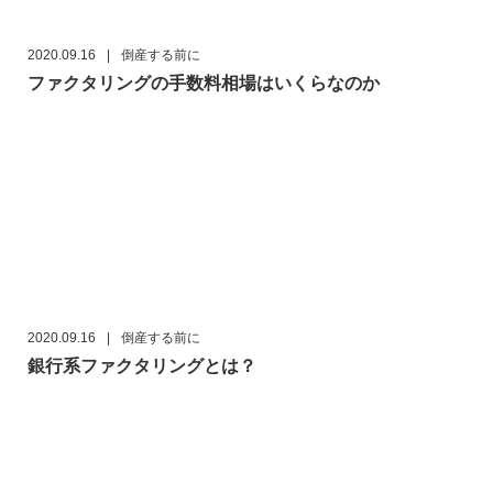
2020.09.16
|
倒産する前に
ファクタリングの手数料相場はいくらなのか
2020.09.16
|
倒産する前に
銀行系ファクタリングとは？