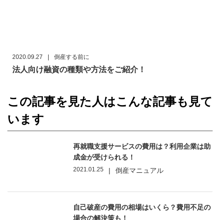
2020.09.27
|
倒産する前に
法人向け融資の種類や方法をご紹介！
この記事を見た人はこんな記事も見て
います
再就職支援サービスの費用は？利用企業は助
成金が受けられる！
2021.01.25
|
倒産マニュアル
自己破産の費用の相場はいくら？費用不足の
場合の解決策も！