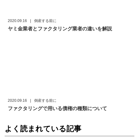
2020.09.16
|
倒産する前に
ヤミ金業者とファクタリング業者の違いを解説
2020.09.16
|
倒産する前に
ファクタリングで用いる債権の種類について
よく読まれている記事