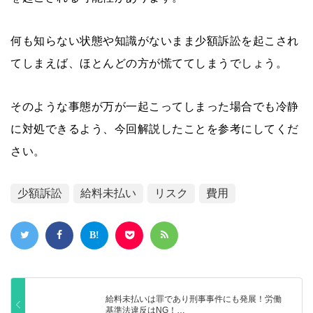
何も知らない状態や知識がないまま少額訴訟を起こされ
てしまえば、ほとんどの方が慌ててしまうでしょう。
そのような事態が万が一起こってしまった場合でも冷静
に対処できるよう、今回解説したことを参考にしてくだ
さい。
少額訴訟
給料未払い
リスク
費用
給料未払いは罪であり刑事事件にも発展！労働
基準法違反はNG！…