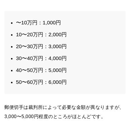
〜10万円：1,000円
10〜20万円：2,000円
20〜30万円：3,000円
30〜40万円：4,000円
40〜50万円：5,000円
50〜60万円：6,000円
郵便切手は裁判所によって必要な金額が異なりますが、
3,000〜5,000円程度のところがほとんどです。