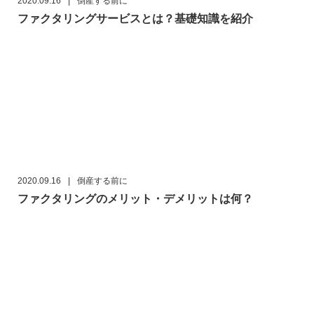
2020.09.16
|
倒産する前に
ファクタリングサービスとは？基礎知識を紹介
2020.09.16
|
倒産する前に
ファクタリングのメリット・デメリットは何？