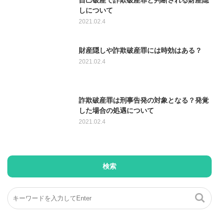
しについて
2021.02.4
財産隠しや詐欺破産罪には時効はある？
2021.02.4
詐欺破産罪は刑事告発の対象となる？発覚
した場合の処遇について
2021.02.4
検索