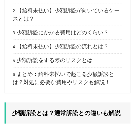
【給料未払い】少額訴訟が向いているケー
2
スとは？
少額訴訟にかかる費用はどのくらい？
3
【給料未払い】少額訴訟の流れとは？
4
少額訴訟をする際のリスクとは
5
まとめ：給料未払いで起こる少額訴訟と
6
は？対処に必要な費用やリスクも解説！
少額訴訟とは？通常訴訟との違いも解説