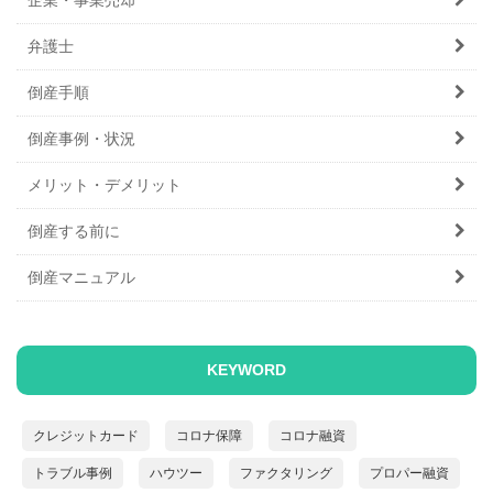
弁護士
倒産手順
倒産事例・状況
メリット・デメリット
倒産する前に
倒産マニュアル
KEYWORD
クレジットカード
コロナ保障
コロナ融資
トラブル事例
ハウツー
ファクタリング
プロパー融資