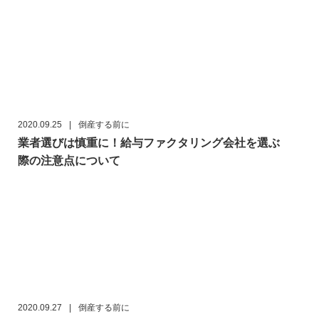
2020.09.25
|
倒産する前に
業者選びは慎重に！給与ファクタリング会社を選ぶ
際の注意点について
2020.09.27
|
倒産する前に