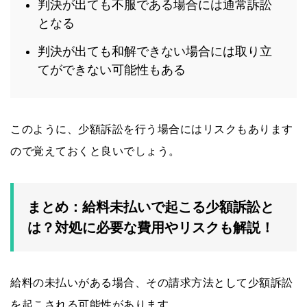
判決が出ても不服である場合には通常訴訟
となる
判決が出ても和解できない場合には取り立
てができない可能性もある
このように、少額訴訟を行う場合にはリスクもあります
ので覚えておくと良いでしょう。
まとめ：給料未払いで起こる少額訴訟と
は？対処に必要な費用やリスクも解説！
給料の未払いがある場合、その請求方法として少額訴訟
を起こされる可能性があります。