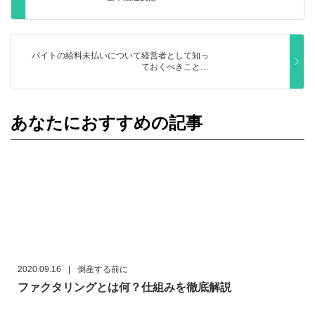
バイトの給料未払いについて経営者として知っ
ておくべきこと…
あなたにおすすめの記事
2020.09.16
|
倒産する前に
ファクタリングとは何？仕組みを徹底解説