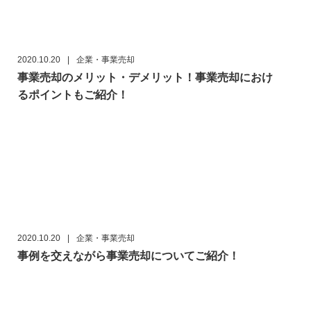
2020.10.20
|
企業・事業売却
事業売却のメリット・デメリット！事業売却におけ
るポイントもご紹介！
2020.10.20
|
企業・事業売却
事例を交えながら事業売却についてご紹介！