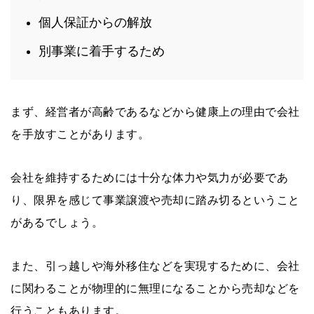
個人保証からの解放
別事業に着手するため
まず、経営者が高齢であるなどから健康上の理由で会社
を手放すことがあります。
会社を維持するためには十分な体力や気力が必要であ
り、限界を感じて事業譲渡や売却に踏み切るということ
があるでしょう。
また、引っ越しや海外移住などを実現するために、会社
に関わることが物理的に無理になることから売却などを
行うこともあります。