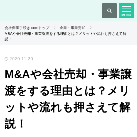
会社倒産手続き.comトップ
企業・事業売却
M&Aや会社売却・事業譲渡をする理由とは？メリットや流れも押さえて解
説！
2020.11.20
M&Aや会社売却・事業譲
渡をする理由とは？メリ
ットや流れも押さえて解
説！