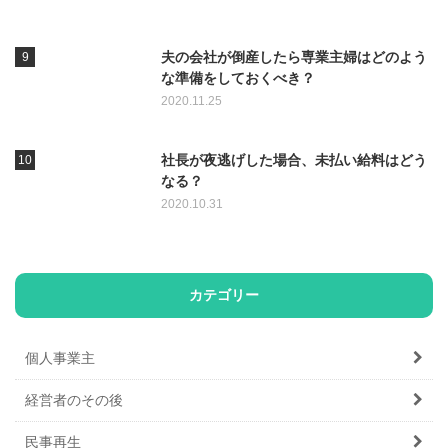
夫の会社が倒産したら専業主婦はどのよう
な準備をしておくべき？
2020.11.25
社長が夜逃げした場合、未払い給料はどう
なる？
2020.10.31
カテゴリー
個人事業主
経営者のその後
民事再生