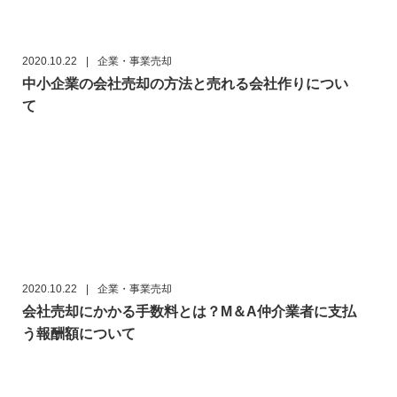
2020.10.22
|
企業・事業売却
中小企業の会社売却の方法と売れる会社作りについ
て
2020.10.22
|
企業・事業売却
会社売却にかかる手数料とは？M＆A仲介業者に支払
う報酬額について