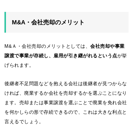
M&A・会社売却のメリット
M&Ａ・会社売却のメリットとしては、
会社売却や事業
譲渡で事業が存続し、雇用が引き継がれるという点
が挙
げられます。
後継者不足問題などを抱える会社は後継者が見つからな
ければ、廃業するか会社を売却するかを選ぶことになり
ます。売却または事業譲渡を選ぶことで廃業を免れ会社
を何かしらの形で存続できるので、これは大きな利点と
言えるでしょう。