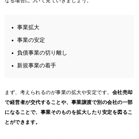
なる場合について見ていきましょう。
事業拡大
事業の安定
負債事業の切り離し
新規事業の着手
まず、考えられるのが事業の拡大や安定です。
会社売却
で経営者が交代することや、事業譲渡で別の会社の一部
になることで、事業そのものを拡大したり安定を図るこ
とができます。