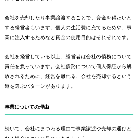
会社を売却したり事業譲渡することで、資金を得たいと
する経営者もいます。個人の生活費に充てるためや、事
業に注入するためなど資金の使用目的はそれぞれです。
会社を経営している以上、経営者は会社の債務について
責任を負っています。会社債務について個人保証から解
放されるために、経営を離れる、会社を売却するという
道を選ぶパターンがあります。
事業についての理由
続いて、会社にまつわる理由で事業譲渡や売却の運びと