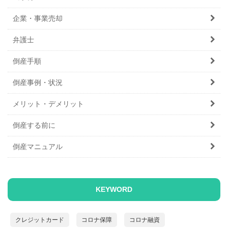
企業・事業売却
弁護士
倒産手順
倒産事例・状況
メリット・デメリット
倒産する前に
倒産マニュアル
KEYWORD
クレジットカード
コロナ保障
コロナ融資