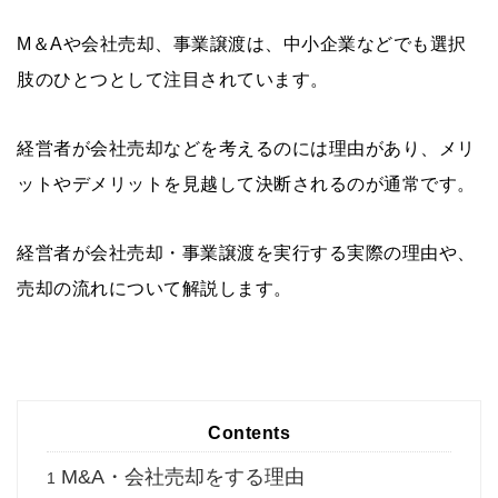
M＆Aや会社売却、事業譲渡は、中小企業などでも選択
肢のひとつとして注目されています。
経営者が会社売却などを考えるのには理由があり、メリ
ットやデメリットを見越して決断されるのが通常です。
経営者が会社売却・事業譲渡を実行する実際の理由や、
売却の流れについて解説します。
Contents
M&A・会社売却をする理由
1