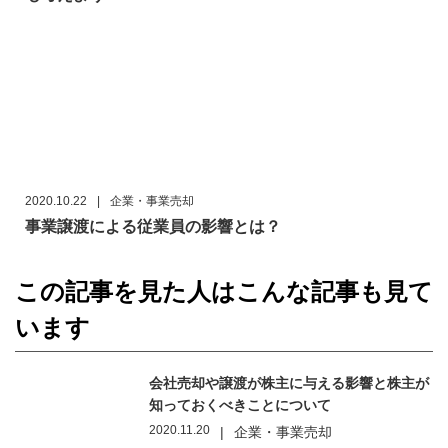
2020.10.22
|
企業・事業売却
事業譲渡による従業員の影響とは？
この記事を見た人はこんな記事も見て
います
会社売却や譲渡が株主に与える影響と株主が
知っておくべきことについて
2020.11.20
|
企業・事業売却