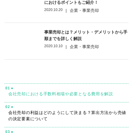
におけるポイントもご紹介！
2020.10.20
|
企業・事業売却
事業売却とは？メリット・デメリットから手
順までを詳しく解説
2020.10.10
|
企業・事業売却
01
会社売却における手数料相場や必要となる費用を解説
02
会社売却の利益はどのようにして決まる？算出方法から売値
の決定要素について
03