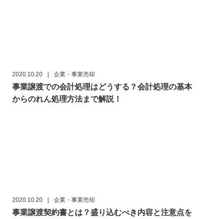
2020.10.20
|
企業・事業売却
事業譲渡での会計処理はどうする？会計処理の基本
からのれん処理方法まで解説！
2020.10.20
|
企業・事業売却
事業譲渡契約書とは？盛り込むべき内容と注意点を