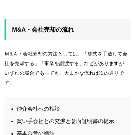
M&A・会社売却の流れ
Ｍ&Ａ・会社売却の方法としては、「株式を手放して会
社を売却する」「事業を譲渡する」などがありますが、
いずれの場合であっても、大まかな流れは次の通りで
す。
仲介会社への相談
買い手会社との交渉と意向証明書の提示
基本合意の締結