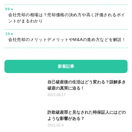
09
会社売却の相場は？売却価格の決め方や高く評価されるポイ
ントがまるわかり
10
会社売却のメリットデメリットやM&Aの進め方などを解説！
新着記事
自己破産後の生活はどう変わる？誤解多き
破産の真実に迫る！
2021.08.17
詐欺破産罪と見なされた時保証人にはどの
ような影響がある？
2021.02.4