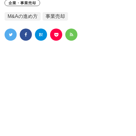
企業・事業売却
M&Aの進め方
事業売却