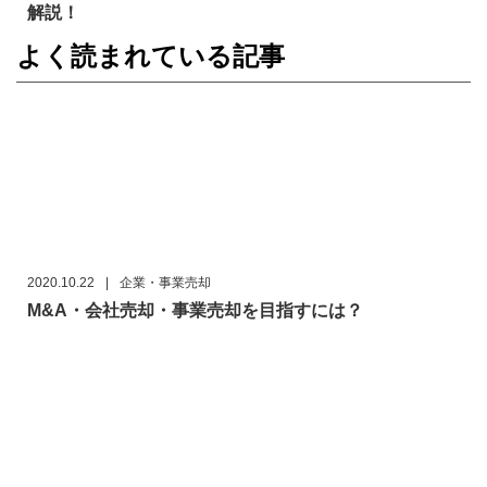
解説！
よく読まれている記事
2020.10.22
|
企業・事業売却
M&A・会社売却・事業売却を目指すには？