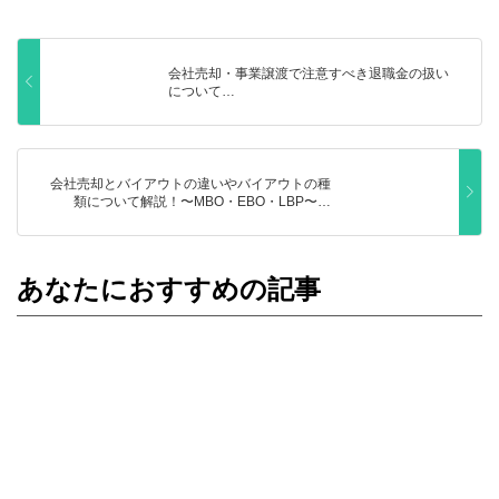
会社売却・事業譲渡で注意すべき退職金の扱い
について…
会社売却とバイアウトの違いやバイアウトの種
類について解説！〜MBO・EBO・LBP〜…
あなたにおすすめの記事