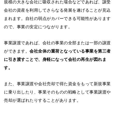
規模の大きな会社に吸収された場合などであれば、譲受
会社の資産を利用してさらなる発展を遂げることが見込
まれます。自社の弱点がカバーできる可能性があります
ので、事業の安定につながります。
事業譲渡であれば、会社の事業の全部または一部の譲渡
ができます。
会社全体の重荷となっている事業を第三者
に引き渡すことで、身軽になって会社の再生が図れま
す。
また、事業譲渡や会社売却で得た資金をもって新規事業
に乗り出したり、事業そのものの戦略として事業譲渡や
売却が選ばれたりすることがあります。