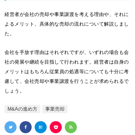
経営者が会社の売却や事業譲渡を考える理由や、それに
よるメリット、具体的な売却の流れについて解説しまし
た。
会社を手放す理由はそれぞれですが、いずれの場合も会
社の発展や継続を目指して行われます。経営者は自身の
メリットはもちろん従業員の処遇等についても十分に考
慮して、会社売却や事業譲渡を行うことが求められるで
しょう。
M&Aの進め方
事業売却