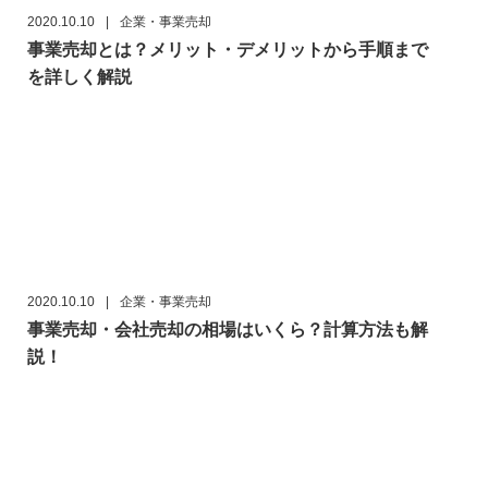
2020.10.10
|
企業・事業売却
事業売却とは？メリット・デメリットから手順まで
を詳しく解説
2020.10.10
|
企業・事業売却
事業売却・会社売却の相場はいくら？計算方法も解
説！