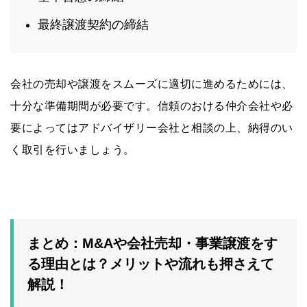
最終譲渡契約の締結
会社の売却や譲渡をスムーズに適切に進めるためには、
十分な準備期間が必要です。信頼のおける仲介会社や必
要によってはアドバイザリー会社と相談の上、納得のい
く取引を行いましょう。
まとめ：M&Aや会社売却・事業譲渡をす
る理由とは？メリットや流れも押さえて
解説！