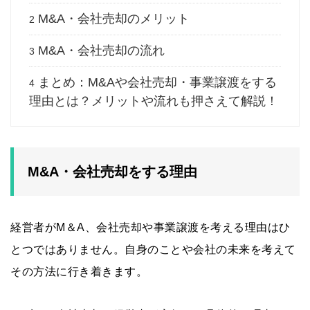
M&A・会社売却のメリット
2
M&A・会社売却の流れ
3
まとめ：M&Aや会社売却・事業譲渡をする
4
理由とは？メリットや流れも押さえて解説！
M&A・会社売却をする理由
経営者がM＆A、会社売却や事業譲渡を考える理由はひ
とつではありません。自身のことや会社の未来を考えて
その方法に行き着きます。