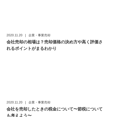
2020.11.20
|
企業・事業売却
会社売却の相場は？売却価格の決め方や高く評価さ
れるポイントがまるわかり
2020.11.20
|
企業・事業売却
会社を売却したときの税金について〜節税について
も考えよう〜