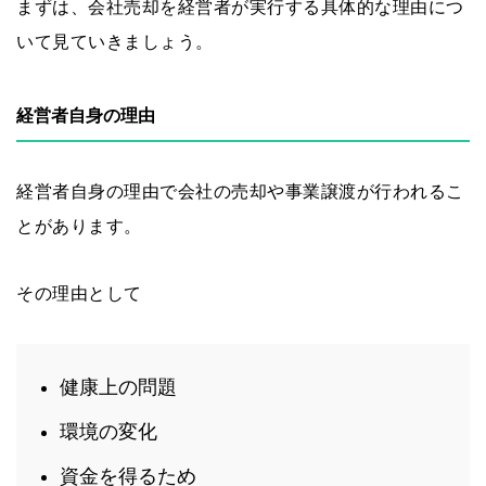
まずは、会社売却を経営者が実行する具体的な理由につ
いて見ていきましょう。
経営者自身の理由
経営者自身の理由で会社の売却や事業譲渡が行われるこ
とがあります。
その理由として
健康上の問題
環境の変化
資金を得るため