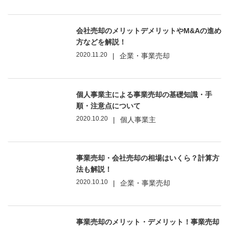
会社売却のメリットデメリットやM&Aの進め
方などを解説！
2020.11.20
|
企業・事業売却
個人事業主による事業売却の基礎知識・手
順・注意点について
2020.10.20
|
個人事業主
事業売却・会社売却の相場はいくら？計算方
法も解説！
2020.10.10
|
企業・事業売却
事業売却のメリット・デメリット！事業売却