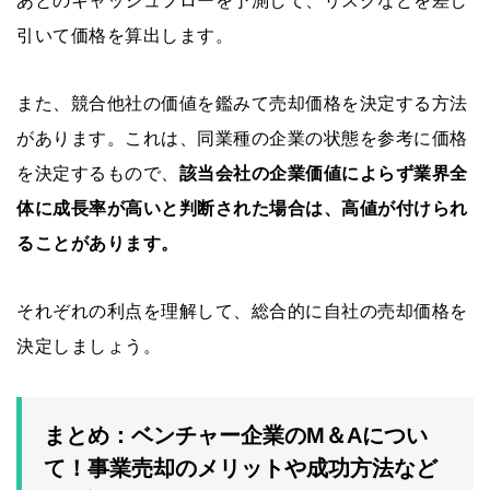
あとのキャッシュフローを予測して、リスクなどを差し
引いて価格を算出します。
また、競合他社の価値を鑑みて売却価格を決定する方法
があります。これは、同業種の企業の状態を参考に価格
を決定するもので、
該当会社の企業価値によらず業界全
体に成長率が高いと判断された場合は、高値が付けられ
ることがあります。
それぞれの利点を理解して、総合的に自社の売却価格を
決定しましょう。
まとめ：ベンチャー企業のM＆Aについ
て！事業売却のメリットや成功方法など