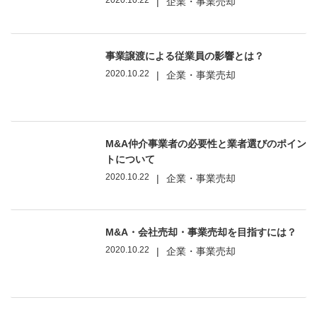
2020.10.22
|
企業・事業売却
事業譲渡による従業員の影響とは？
2020.10.22
|
企業・事業売却
M&A仲介事業者の必要性と業者選びのポイン
トについて
2020.10.22
|
企業・事業売却
M&A・会社売却・事業売却を目指すには？
2020.10.22
|
企業・事業売却