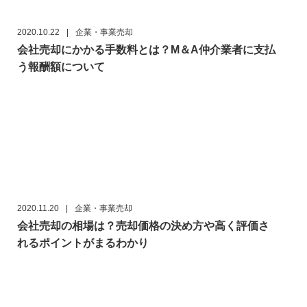
2020.10.22
|
企業・事業売却
会社売却にかかる手数料とは？M＆A仲介業者に支払
う報酬額について
2020.11.20
|
企業・事業売却
会社売却の相場は？売却価格の決め方や高く評価さ
れるポイントがまるわかり