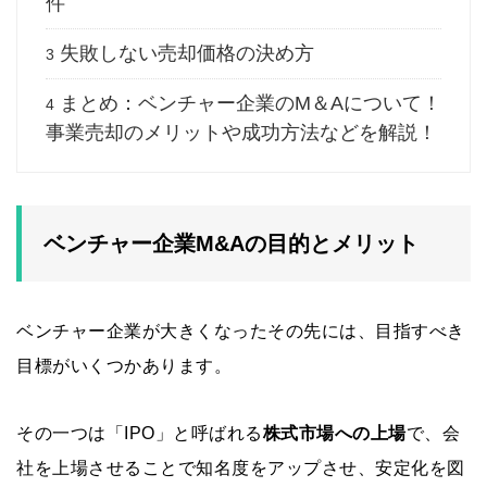
件
失敗しない売却価格の決め方
3
まとめ：ベンチャー企業のM＆Aについて！
4
事業売却のメリットや成功方法などを解説！
ベンチャー企業M&Aの目的とメリット
ベンチャー企業が大きくなったその先には、目指すべき
目標がいくつかあります。
その一つは「IPO」と呼ばれる
株式市場への上場
で、会
社を上場させることで知名度をアップさせ、安定化を図