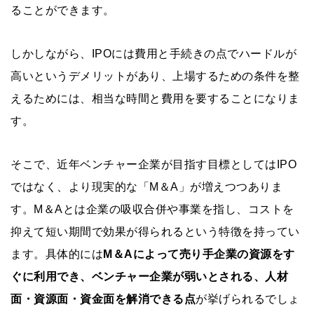
ることができます。
しかしながら、IPOには費用と手続きの点でハードルが
高いというデメリットがあり、上場するための条件を整
えるためには、相当な時間と費用を要することになりま
す。
そこで、近年ベンチャー企業が目指す目標としてはIPO
ではなく、より現実的な「M＆A」が増えつつありま
す。M＆Aとは企業の吸収合併や事業を指し、コストを
抑えて短い期間で効果が得られるという特徴を持ってい
ます。具体的には
M＆Aによって売り手企業の資源をす
ぐに利用でき、ベンチャー企業が弱いとされる、人材
面・資源面・資金面を解消できる点
が挙げられるでしょ