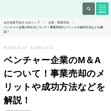
会社倒産手続き.comトップ
企業・事業売却
ベンチャー企業のM＆Aについて！事業売却のメリットや成功方法などを解
説！
2020.10.22
2020.10.22
ベンチャー企業のM＆A
について！事業売却のメ
リットや成功方法などを
解説！