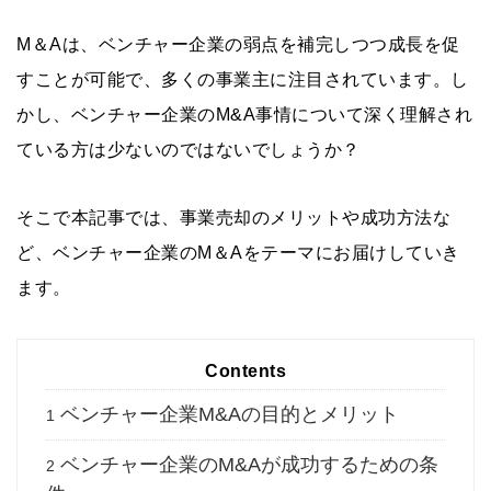
M＆Aは、ベンチャー企業の弱点を補完しつつ成長を促
すことが可能で、多くの事業主に注目されています。し
かし、ベンチャー企業のM&A事情について深く理解され
ている方は少ないのではないでしょうか？
そこで本記事では、事業売却のメリットや成功方法な
ど、ベンチャー企業のM＆Aをテーマにお届けしていき
ます。
Contents
ベンチャー企業M&Aの目的とメリット
1
ベンチャー企業のM&Aが成功するための条
2