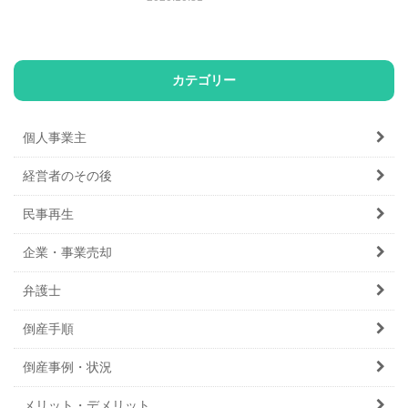
カテゴリー
個人事業主
経営者のその後
民事再生
企業・事業売却
弁護士
倒産手順
倒産事例・状況
メリット・デメリット