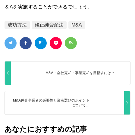
＆Aを実施することができるでしょう。
成功方法
修正純資産法
M&A
M&A・会社売却・事業売却を目指すには？
M&A仲介事業者の必要性と業者選びのポイント
について…
あなたにおすすめの記事