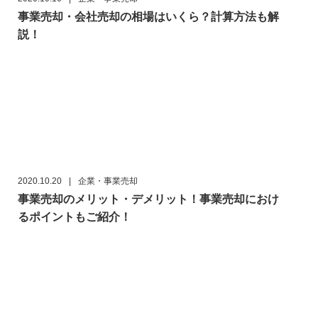
事業売却・会社売却の相場はいくら？計算方法も解
説！
2020.10.20
|
企業・事業売却
事業売却のメリット・デメリット！事業売却におけ
るポイントもご紹介！