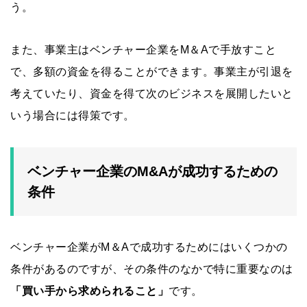
う。
また、事業主はベンチャー企業をM＆Aで手放すこと
で、多額の資金を得ることができます。事業主が引退を
考えていたり、資金を得て次のビジネスを展開したいと
いう場合には得策です。
ベンチャー企業のM&Aが成功するための
条件
ベンチャー企業がM＆Aで成功するためにはいくつかの
条件があるのですが、その条件のなかで特に重要なのは
「買い手から求められること」
です。