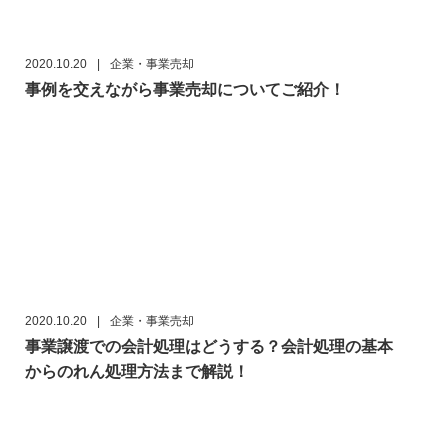
2020.10.20
|
企業・事業売却
事例を交えながら事業売却についてご紹介！
2020.10.20
|
企業・事業売却
事業譲渡での会計処理はどうする？会計処理の基本
からのれん処理方法まで解説！