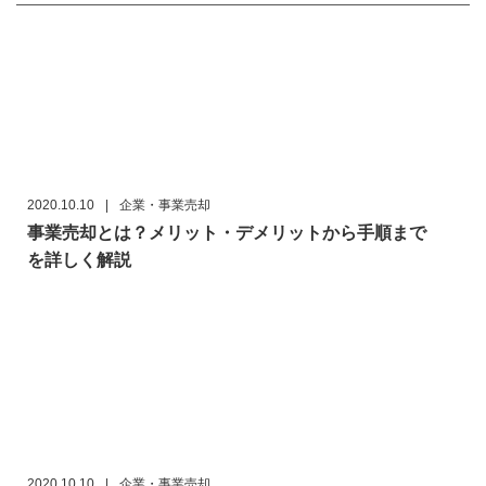
2020.10.10
|
企業・事業売却
事業売却とは？メリット・デメリットから手順まで
を詳しく解説
2020.10.10
|
企業・事業売却