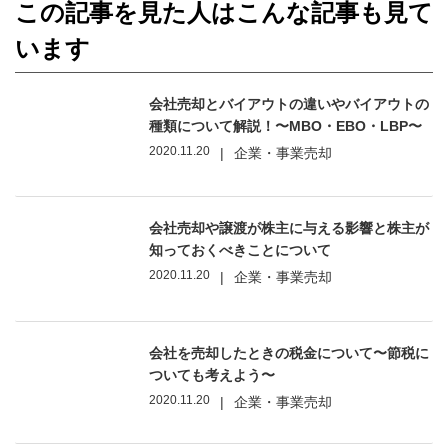
この記事を見た人はこんな記事も見て
います
会社売却とバイアウトの違いやバイアウトの
種類について解説！〜MBO・EBO・LBP〜
2020.11.20
|
企業・事業売却
会社売却や譲渡が株主に与える影響と株主が
知っておくべきことについて
2020.11.20
|
企業・事業売却
会社を売却したときの税金について〜節税に
ついても考えよう〜
2020.11.20
|
企業・事業売却