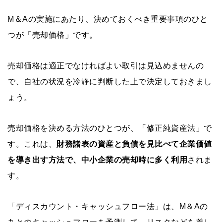
M＆Aの実施にあたり、決めておくべき重要事項のひと
つが「売却価格」です。
売却価格は適正でなければよい取引は見込めませんの
で、自社の状況を冷静に判断した上で決定しておきまし
ょう。
売却価格を決める方法のひとつが、「修正純資産法」で
す。これは、
財務諸表の資産と負債を見比べて企業価値
を導き出す方法で、中小企業の売却時に多く利用
されま
す。
「ディスカウント・キャッシュフロー法」は、M＆Aの