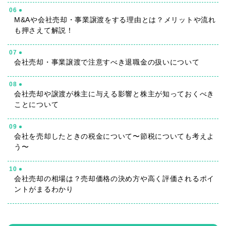
06
M&Aや会社売却・事業譲渡をする理由とは？メリットや流れ
も押さえて解説！
07
会社売却・事業譲渡で注意すべき退職金の扱いについて
08
会社売却や譲渡が株主に与える影響と株主が知っておくべき
ことについて
09
会社を売却したときの税金について〜節税についても考えよ
う〜
10
会社売却の相場は？売却価格の決め方や高く評価されるポイ
ントがまるわかり