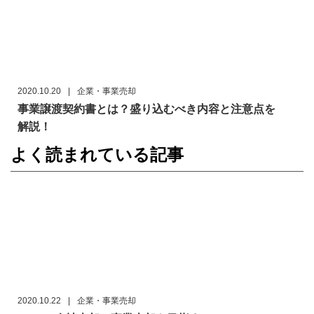
2020.10.20
|
企業・事業売却
事業譲渡契約書とは？盛り込むべき内容と注意点を
解説！
よく読まれている記事
2020.10.22
|
企業・事業売却