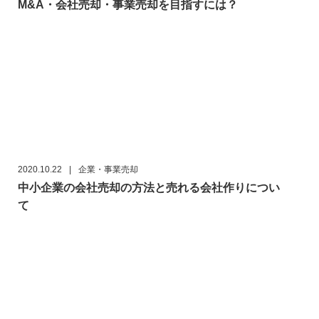
M&A・会社売却・事業売却を目指すには？
2020.10.22
|
企業・事業売却
中小企業の会社売却の方法と売れる会社作りについ
て