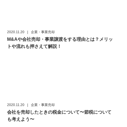
2020.11.20
|
企業・事業売却
M&Aや会社売却・事業譲渡をする理由とは？メリッ
トや流れも押さえて解説！
2020.11.20
|
企業・事業売却
会社を売却したときの税金について〜節税について
も考えよう〜