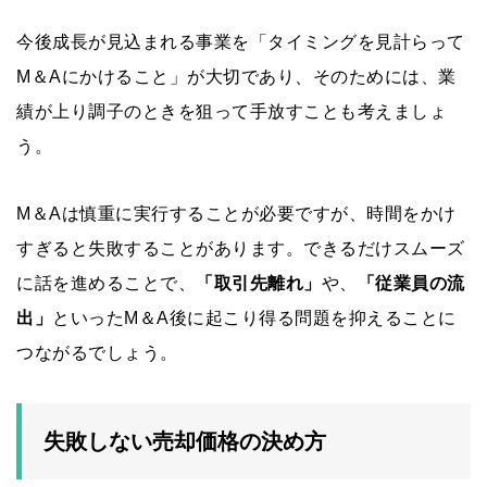
今後成長が見込まれる事業を「タイミングを見計らって
M＆Aにかけること」が大切であり、そのためには、業
績が上り調子のときを狙って手放すことも考えましょ
う。
M＆Aは慎重に実行することが必要ですが、時間をかけ
すぎると失敗することがあります。できるだけスムーズ
に話を進めることで、
「取引先離れ」
や、
「従業員の流
出」
といったM＆A後に起こり得る問題を抑えることに
つながるでしょう。
失敗しない売却価格の決め方