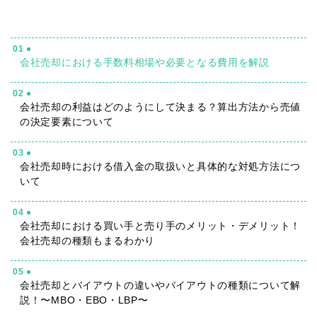
01
会社売却における手数料相場や必要となる費用を解説
02
会社売却の利益はどのようにして決まる？算出方法から売値
の決定要素について
03
会社売却時における借入金の取扱いと具体的な対処方法につ
いて
04
会社売却における買い手と売り手のメリット・デメリット！
会社売却の種類もまるわかり
05
会社売却とバイアウトの違いやバイアウトの種類について解
説！〜MBO・EBO・LBP〜