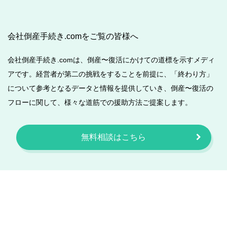
会社倒産手続き.comをご覧の皆様へ
会社倒産手続き.comは、倒産〜復活にかけての道標を示すメディ
アです。経営者が第二の挑戦をすることを前提に、「終わり方」
について参考となるデータと情報を提供していき、倒産〜復活の
フローに関して、様々な道筋での援助方法ご提案します。
無料相談はこちら