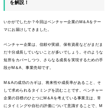
を解説！
いかがでしたか？今回はベンチャー企業のM＆Aをテー
マにお届けしてきました。
ベンチャー企業は、信頼や実績、保有資産などがまだま
だ十分成長していないことが多いでしょう。そのような
短所をカバーしつつ、さらなる成長を実現するための手
段がM＆A、事業売却です。
M＆Aの成功のカギは、将来性や成長率があること、そ
して求められるタイミングを読むことです。ベンチャー
企業の目標のひとつにM＆Aを考えている事業主は、常
にタイミングや自社の評価について意識することで、M