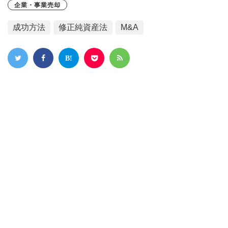
企業・事業売却
成功方法
修正純資産法
M&A