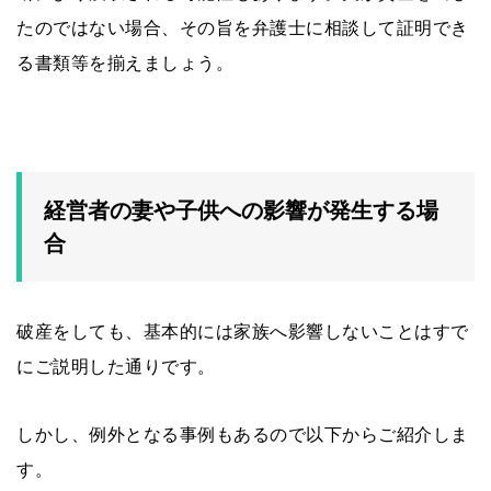
たのではない場合、その旨を弁護士に相談して証明でき
る書類等を揃えましょう。
経営者の妻や子供への影響が発生する場
合
破産をしても、基本的には家族へ影響しないことはすで
にご説明した通りです。
しかし、例外となる事例もあるので以下からご紹介しま
す。