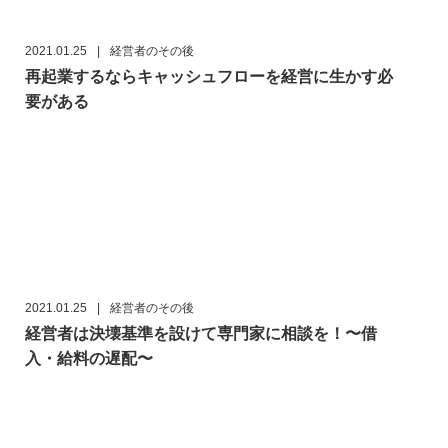
2021.01.25
|
経営者のその後
再起業するならキャッシュフローを経営に生かす必
要がある
2021.01.25
|
経営者のその後
経営者は決壊基準を設けて専門家に相談を！〜借
入・給料の遅配〜