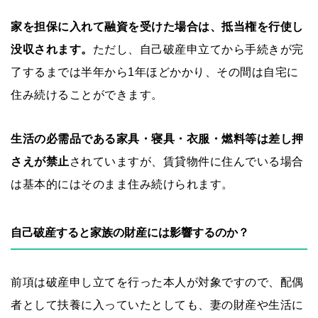
家を担保に入れて融資を受けた場合は、抵当権を行使し
没収されます。
ただし、自己破産申立てから手続きが完
了するまでは半年から1年ほどかかり、その間は自宅に
住み続けることができます。
生活の必需品である家具・寝具・衣服・燃料等は差し押
さえが禁止
されていますが、賃貸物件に住んでいる場合
は基本的にはそのまま住み続けられます。
自己破産すると家族の財産には影響するのか？
前項は破産申し立てを行った本人が対象ですので、配偶
者として扶養に入っていたとしても、妻の財産や生活に