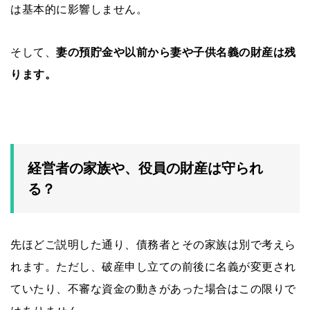
は基本的に影響しません。
そして、
妻の預貯金や以前から妻や子供名義の財産は残
ります。
経営者の家族や、役員の財産は守られ
る？
先ほどご説明した通り、債務者とその家族は別で考えら
れます。ただし、破産申し立ての前後に名義が変更され
ていたり、不審な資金の動きがあった場合はこの限りで