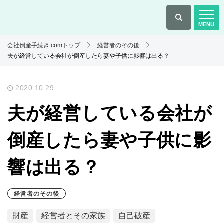
会社倒産手続き.comトップ
経営者のその後
夫が経営している会社が倒産したら妻や子供に影響は出る？
2020.10.29
夫が経営している会社が
倒産したら妻や子供に影
響は出る？
経営者のその後
財産
経営者とその家族
自己破産