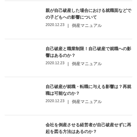
親が自己破産した場合における就職面などで
の子どもへの影響について
2020.12.23
|
倒産マニュアル
自己破産と職業制限！自己破産で就職への影
響はあるのか？
2020.12.23
|
倒産マニュアル
自己破産が就職・転職に与える影響は？再就
職は可能なのか？
2020.12.23
|
倒産マニュアル
会社を倒産させる経営者が自己破産せずに再
起を図る方法はあるのか？