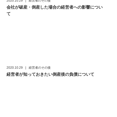
2020.10.29
|
経営者のその後
会社が破産・倒産した場合の経営者への影響につい
て
2020.10.29
|
経営者のその後
経営者が知っておきたい倒産後の負債について