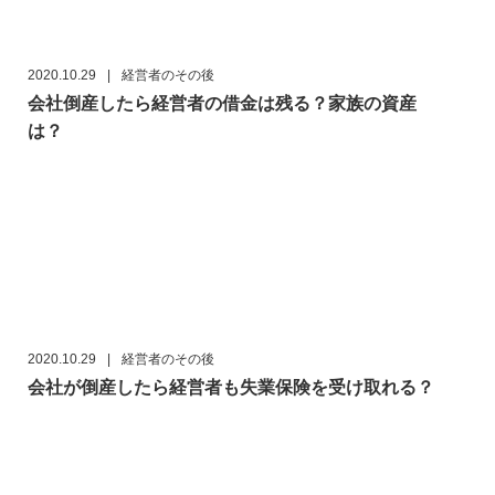
2020.10.29
|
経営者のその後
会社倒産したら経営者の借金は残る？家族の資産
は？
2020.10.29
|
経営者のその後
会社が倒産したら経営者も失業保険を受け取れる？