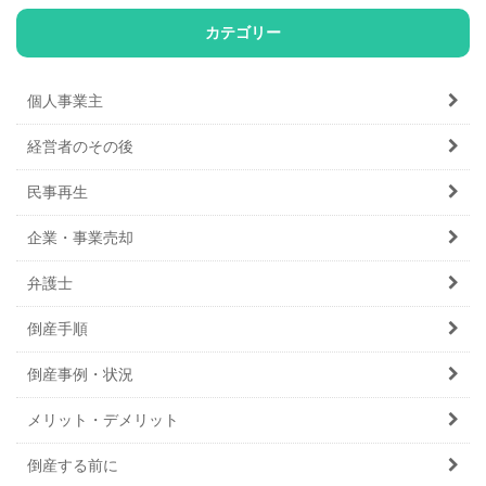
カテゴリー
個人事業主
経営者のその後
民事再生
企業・事業売却
弁護士
倒産手順
倒産事例・状況
メリット・デメリット
倒産する前に