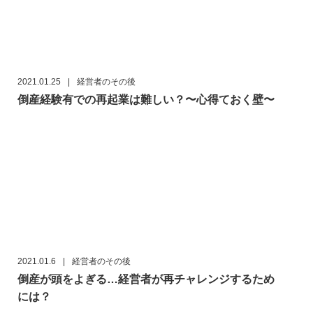
2021.01.25
|
経営者のその後
倒産経験有での再起業は難しい？〜心得ておく壁〜
2021.01.6
|
経営者のその後
倒産が頭をよぎる…経営者が再チャレンジするため
には？