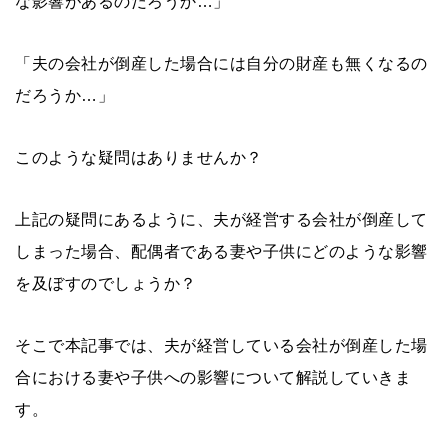
な影響があるのだろうか…」
「夫の会社が倒産した場合には自分の財産も無くなるの
だろうか…」
このような疑問はありませんか？
上記の疑問にあるように、夫が経営する会社が倒産して
しまった場合、配偶者である妻や子供にどのような影響
を及ぼすのでしょうか？
そこで本記事では、夫が経営している会社が倒産した場
合における妻や子供への影響について解説していきま
す。