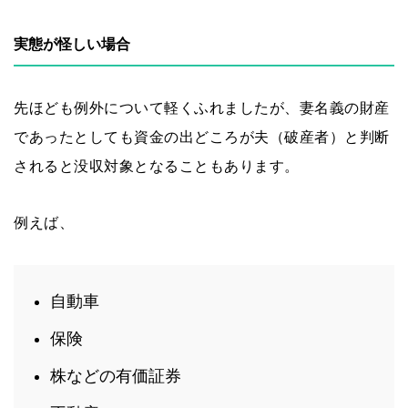
実態が怪しい場合
先ほども例外について軽くふれましたが、妻名義の財産
であったとしても資金の出どころが夫（破産者）と判断
されると没収対象となることもあります。
例えば、
自動車
保険
株などの有価証券