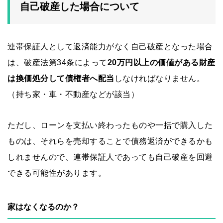
自己破産した場合について
連帯保証人として返済能力がなく自己破産となった場合
は、破産法第34条によって
20万円以上の価値がある財産
は換価処分して債権者へ配当
しなければなりません。
（持ち家・車・不動産などが該当）
ただし、ローンを支払い終わったものや一括で購入した
ものは、それらを売却することで債務返済ができるかも
しれませんので、連帯保証人であっても自己破産を回避
できる可能性があります。
家はなくなるのか？