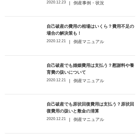
2020.12.23
|
倒産事例・状況
自己破産の費用の相場はいくら？費用不足の
場合の解決策も！
2020.12.21
|
倒産マニュアル
自己破産でも婚姻費用は支払う？慰謝料や養
育費の扱いについて
2020.12.21
|
倒産マニュアル
自己破産でも原状回復費用は支払う？原状回
復費用の扱いと敷金の清算
2020.12.21
|
倒産マニュアル