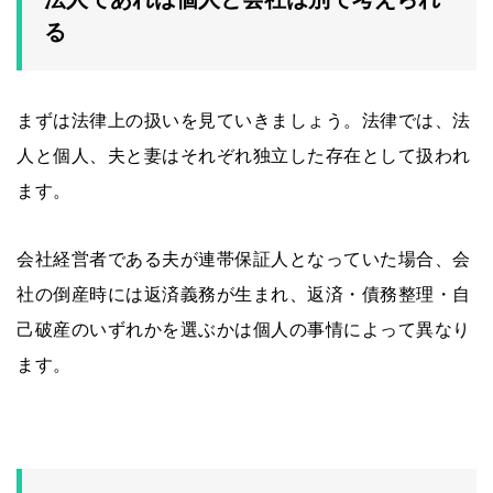
る
まずは法律上の扱いを見ていきましょう。法律では、法
人と個人、夫と妻はそれぞれ独立した存在として扱われ
ます。
会社経営者である夫が連帯保証人となっていた場合、会
社の倒産時には返済義務が生まれ、返済・債務整理・自
己破産のいずれかを選ぶかは個人の事情によって異なり
ます。