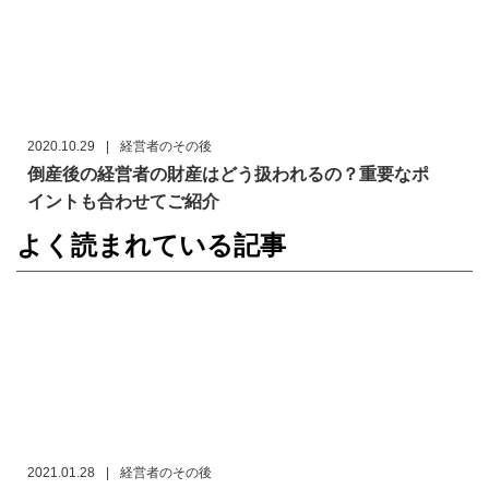
2020.10.29
|
経営者のその後
倒産後の経営者の財産はどう扱われるの？重要なポ
イントも合わせてご紹介
よく読まれている記事
2021.01.28
|
経営者のその後