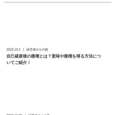
2020.10.2
|
経営者のその後
自己破産後の復権とは？意味や復権を得る方法につ
いてご紹介！