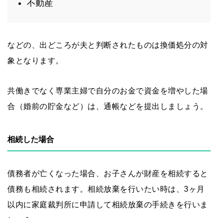
不動産
などの、出どころが夫と判断されたものは換価処分の対
象となります。
共働きでなく専業主婦で自分のお金で資金を増やした場
合（婚前の貯金など）は、通帳などを提出しましょう。
相続した場合
債務者が亡くなった場合、お子さんが財産を相続すると
債務も相続されます。相続放棄を行いたい時は、3ヶ月
以内に家庭裁判所に申請して相続放棄の手続きを行いま