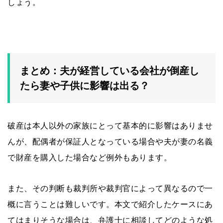
しょう。
まとめ：夫が経営している会社が倒産し
たら妻や子供に影響は出る？
破産は本人以外の家族にとって基本的に影響はありませ
んが、配偶者が保証人となっている場合や夫が妻の名義
で財産を購入した場合など例外もあります。
また、その判断も裁判所や裁判官によって異なるので一
概に言うことは難しいです。本文で紹介したケースにあ
てはまりそうな場合は、弁護士に相談してどのような処