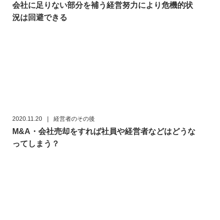
会社に足りない部分を補う経営努力により危機的状
況は回避できる
2020.11.20
|
経営者のその後
M&A・会社売却をすれば社員や経営者などはどうな
ってしまう？