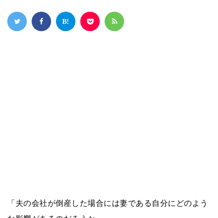
「夫の会社が倒産した場合には妻である自分にどのよう