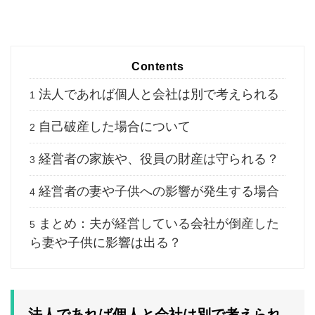
Contents
法人であれば個人と会社は別で考えられる
1
自己破産した場合について
2
経営者の家族や、役員の財産は守られる？
3
経営者の妻や子供への影響が発生する場合
4
まとめ：夫が経営している会社が倒産した
5
ら妻や子供に影響は出る？
法人であれば個人と会社は別で考えられ