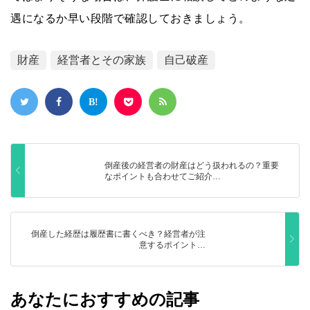
遇になるか早い段階で確認しておきましょう。
財産
経営者とその家族
自己破産
倒産後の経営者の財産はどう扱われるの？重要
なポイントも合わせてご紹介…
倒産した経歴は履歴書に書くべき？経営者が注
意するポイント…
あなたにおすすめの記事