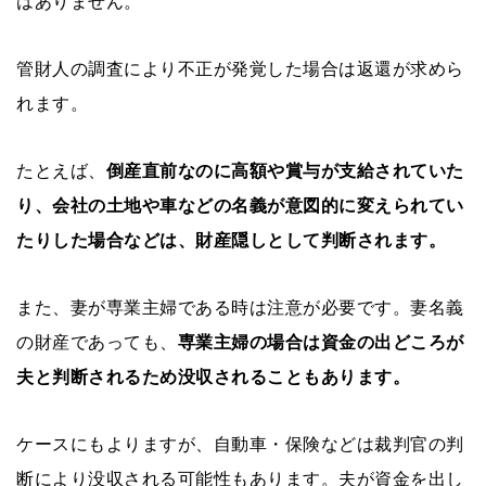
はありません。
管財人の調査により不正が発覚した場合は返還が求めら
れます。
たとえば、
倒産直前なのに高額や賞与が支給されていた
り、会社の土地や車などの名義が意図的に変えられてい
たりした場合などは、財産隠しとして判断されます。
また、妻が専業主婦である時は注意が必要です。妻名義
の財産であっても、
専業主婦の場合は資金の出どころが
夫と判断されるため没収されることもあります。
ケースにもよりますが、自動車・保険などは裁判官の判
断により没収される可能性もあります。夫が資金を出し