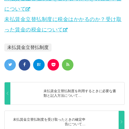
について
未払賃金立替払制度に税金はかかるのか？受け取
った賃金の税金について
未払賃金立替払制度
未払賃金立替払制度を利用するときに必要な書
類と記入方法について…
未払賃金立替払制度を受け取ったときの確定申
告について…