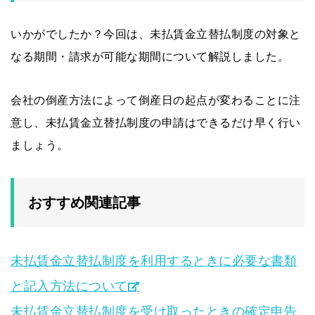
いかがでしたか？今回は、未払賃金立替払制度の対象と
なる期間・請求が可能な期間について解説しました。
会社の倒産方法によって倒産日の起点が変わることに注
意し、未払賃金立替払制度の申請はできるだけ早く行い
ましょう。
おすすめ関連記事
未払賃金立替払制度を利用するときに必要な書類
と記入方法について
未払賃金立替払制度を受け取ったときの確定申告