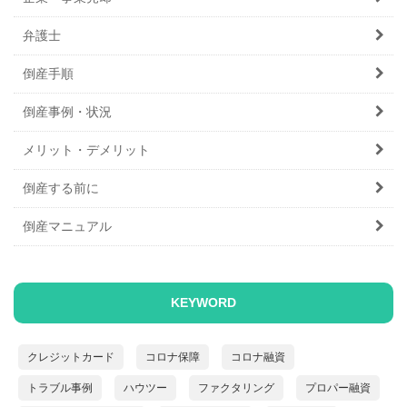
弁護士
倒産手順
倒産事例・状況
メリット・デメリット
倒産する前に
倒産マニュアル
KEYWORD
クレジットカード
コロナ保障
コロナ融資
トラブル事例
ハウツー
ファクタリング
プロパー融資