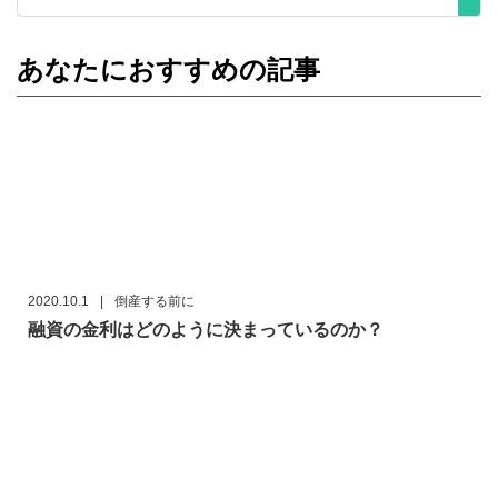
あなたにおすすめの記事
2020.10.1
|
倒産する前に
融資の金利はどのように決まっているのか？