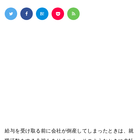
給与を受け取る前に会社が倒産してしまったときは、就