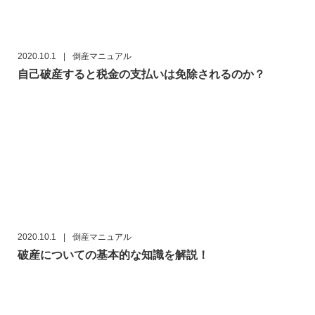
2020.10.1
|
倒産マニュアル
自己破産すると税金の支払いは免除されるのか？
2020.10.1
|
倒産マニュアル
破産についての基本的な知識を解説！