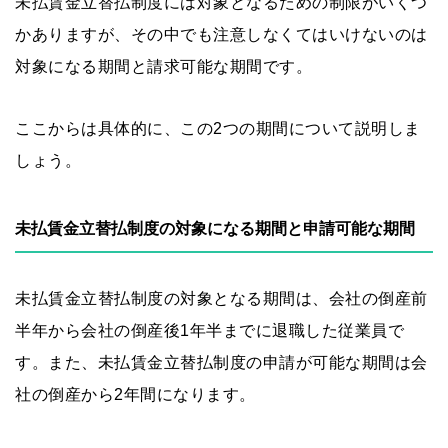
未払賃金立替払制度には対象となるための制限がいくつ
かありますが、その中でも注意しなくてはいけないのは
対象になる期間と請求可能な期間です。
ここからは具体的に、この2つの期間について説明しま
しょう。
未払賃金立替払制度の対象になる期間と申請可能な期間
未払賃金立替払制度の対象となる期間は、会社の倒産前
半年から会社の倒産後1年半までに退職した従業員で
す。また、未払賃金立替払制度の申請が可能な期間は会
社の倒産から2年間になります。