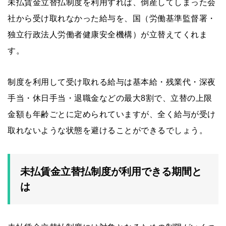
未払賃金立替払制度を利用すれば、倒産してしまった会
社から受け取れなかった給与を、国（労働基準監督署・
独立行政法人労働者健康安全機構）が立替えてくれま
す。
制度を利用して受け取れる給与は基本給・残業代・深夜
手当・休日手当・退職金などの最大8割で、立替の上限
金額も年齢ごとに定められていますが、全く給与が受け
取れないような状態を避けることができるでしょう。
未払賃金立替払制度が利用できる期間と
は