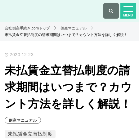
会社倒産手続き.comトップ
倒産マニュアル
未払賃金立替払制度の請求期間はいつまで？カウント方法を詳しく解説！
2020.12.23
未払賃金立替払制度の請
求期間はいつまで？カウ
ント方法を詳しく解説！
倒産マニュアル
未払賃金立替払制度