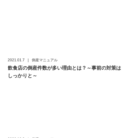
2021.01.7
|
倒産マニュアル
飲食店の倒産件数が多い理由とは？～事前の対策は
しっかりと～