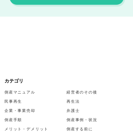
カテゴリ
倒産マニュアル
経営者のその後
民事再生
再生法
企業・事業売却
弁護士
倒産手順
倒産事例・状況
メリット・デメリット
倒産する前に