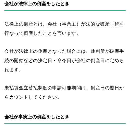
会社が法律上の倒産をしたとき
法律上の倒産とは、会社（事業主）が法的な破産手続を
行なって倒産したことを言います。
会社が法律上の倒産となった場合には、裁判所が破産手
続の開始などの決定日・命令日が会社の倒産日に定めら
れます。
未払賃金立替払制度の申請可能期間は、倒産日の翌日か
らカウントしてください。
会社が事実上の倒産をしたとき