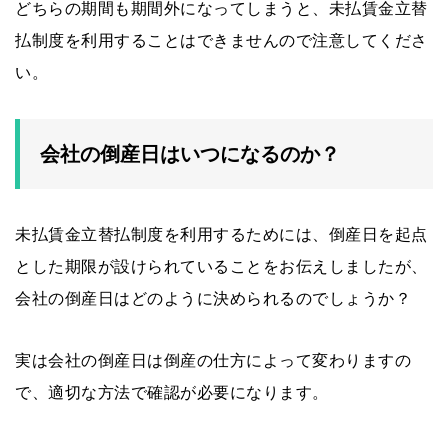
どちらの期間も期間外になってしまうと、未払賃金立替
払制度を利用することはできませんので注意してくださ
い。
会社の倒産日はいつになるのか？
未払賃金立替払制度を利用するためには、倒産日を起点
とした期限が設けられていることをお伝えしましたが、
会社の倒産日はどのように決められるのでしょうか？
実は会社の倒産日は倒産の仕方によって変わりますの
で、適切な方法で確認が必要になります。