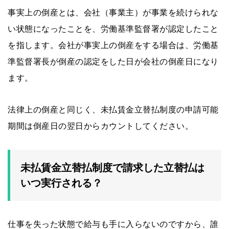
事実上の倒産とは、会社（事業主）が事業を続けられな
い状態になったことを、労働基準監督署が認定したこと
を指します。会社が事実上の倒産をする場合は、労働基
準監督署長が倒産の認定をした日が会社の倒産日になり
ます。
法律上の倒産と同じく、未払賃金立替払制度の申請可能
期間は倒産日の翌日からカウントしてください。
未払賃金立替払制度で請求した立替払は
いつ実行される？
仕事を失った状態で給与も手に入らないのですから、誰