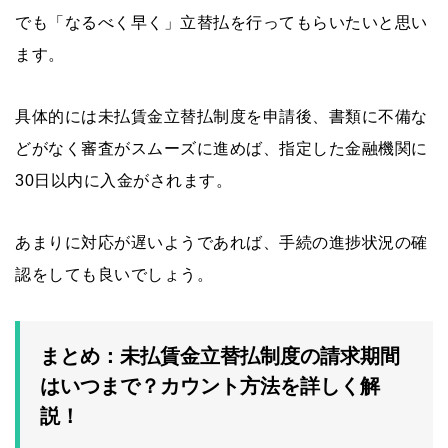
でも「なるべく早く」立替払を行ってもらいたいと思い
ます。
具体的には未払賃金立替払制度を申請後、書類に不備な
どがなく審査がスムーズに進めば、指定した金融機関に
30日以内に入金がされます。
あまりに対応が遅いようであれば、手続の進捗状況の確
認をしても良いでしょう。
まとめ：未払賃金立替払制度の請求期間
はいつまで？カウント方法を詳しく解
説！