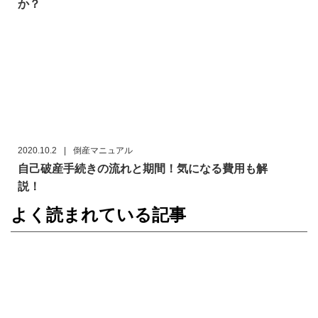
か？
2020.10.2
|
倒産マニュアル
自己破産手続きの流れと期間！気になる費用も解
説！
よく読まれている記事