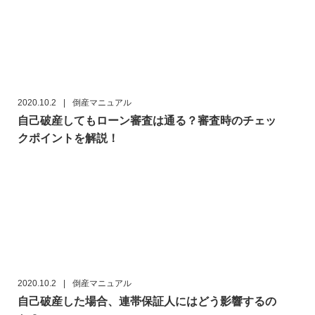
2020.10.2
|
倒産マニュアル
自己破産してもローン審査は通る？審査時のチェッ
クポイントを解説！
2020.10.2
|
倒産マニュアル
自己破産した場合、連帯保証人にはどう影響するの