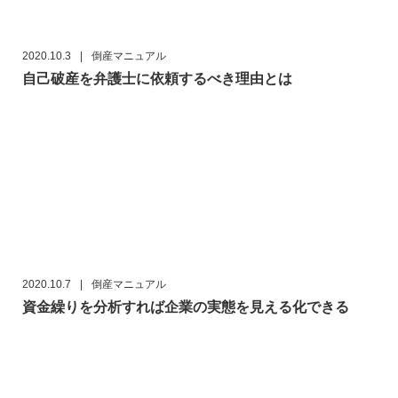
2020.10.3
|
倒産マニュアル
自己破産を弁護士に依頼するべき理由とは
2020.10.7
|
倒産マニュアル
資金繰りを分析すれば企業の実態を見える化できる