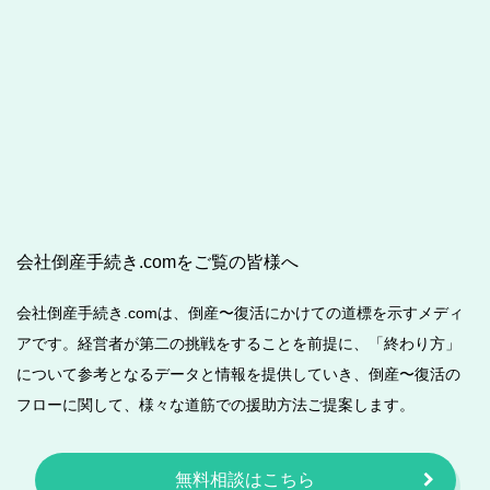
会社倒産手続き.comをご覧の皆様へ
会社倒産手続き.comは、倒産〜復活にかけての道標を示すメディ
アです。経営者が第二の挑戦をすることを前提に、「終わり方」
について参考となるデータと情報を提供していき、倒産〜復活の
フローに関して、様々な道筋での援助方法ご提案します。
無料相談はこちら