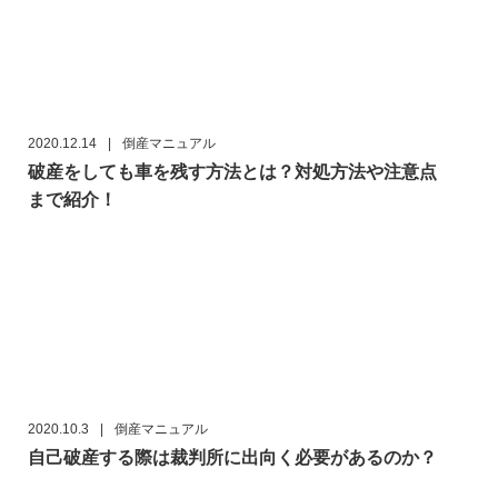
2020.12.14
|
倒産マニュアル
破産をしても車を残す方法とは？対処方法や注意点
まで紹介！
2020.10.3
|
倒産マニュアル
自己破産する際は裁判所に出向く必要があるのか？