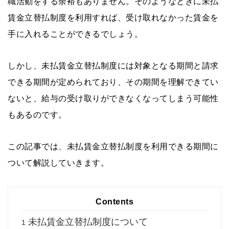
職活動をする余裕もありません。そのようなときに未払
賃金立替払制度を利用すれば、受け取れなかった賃金を
手に入れることができるでしょう。
しかし、未払賃金立替払制度には対象となる期間と請求
できる期間が定められており、その期間を理解できてい
ないと、給与の受け取りができなくなってしまう可能性
もあるのです。
この記事では、未払賃金立替払制度を利用できる期間に
ついて解説していきます。
Contents
未払賃金立替払制度について
1