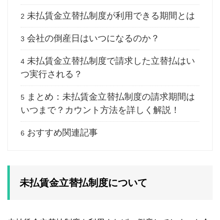
未払賃金立替払制度が利用できる期間とは
2
会社の倒産日はいつになるのか？
3
未払賃金立替払制度で請求した立替払はい
4
つ実行される？
まとめ：未払賃金立替払制度の請求期間は
5
いつまで？カウント方法を詳しく解説！
おすすめ関連記事
6
未払賃金立替払制度について