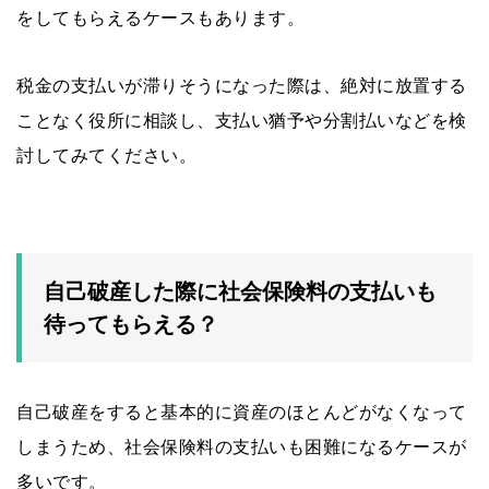
をしてもらえるケースもあります。
税金の支払いが滞りそうになった際は、絶対に放置する
ことなく役所に相談し、支払い猶予や分割払いなどを検
討してみてください。
自己破産した際に社会保険料の支払いも
待ってもらえる？
自己破産をすると基本的に資産のほとんどがなくなって
しまうため、社会保険料の支払いも困難になるケースが
多いです。