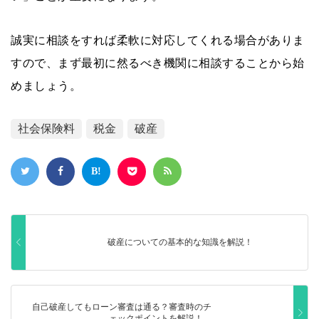
誠実に相談をすれば柔軟に対応してくれる場合がありま
すので、まず最初に然るべき機関に相談することから始
めましょう。
社会保険料
税金
破産
破産についての基本的な知識を解説！
自己破産してもローン審査は通る？審査時のチ
ェックポイントを解説！…