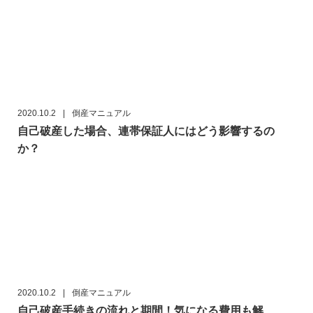
2020.10.2
|
倒産マニュアル
自己破産した場合、連帯保証人にはどう影響するの
か？
2020.10.2
|
倒産マニュアル
自己破産手続きの流れと期間！気になる費用も解