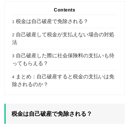
Contents
税金は自己破産で免除される？
1
自己破産して税金が支払えない場合の対処
2
法
自己破産した際に社会保険料の支払いも待
3
ってもらえる？
まとめ：自己破産すると税金の支払いは免
4
除されるのか？
税金は自己破産で免除される？