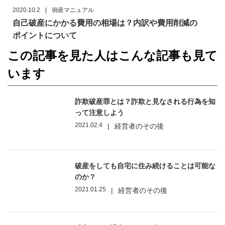
2020.10.2
|
倒産マニュアル
自己破産にかかる費用の相場は？内訳や費用削減の
ポイントについて
この記事を見た人はこんな記事も見て
います
詐欺破産罪とは？詐欺と見なされる行為を知
って注意しよう
2021.02.4
|
経営者のその後
破産をしても自宅に住み続けることは可能な
のか？
2021.01.25
|
経営者のその後