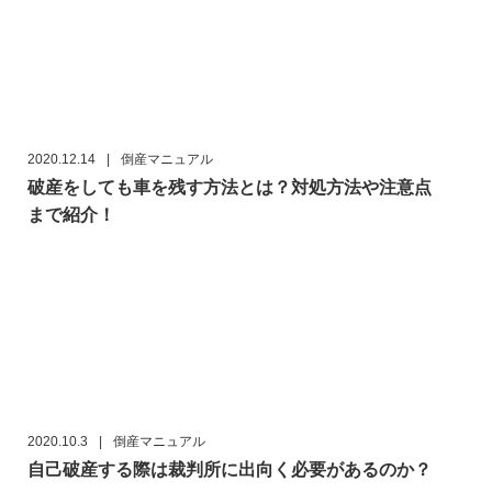
2020.12.14
|
倒産マニュアル
破産をしても車を残す方法とは？対処方法や注意点
まで紹介！
2020.10.3
|
倒産マニュアル
自己破産する際は裁判所に出向く必要があるのか？