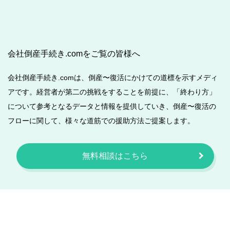
会社倒産手続き.comをご覧の皆様へ
会社倒産手続き.comは、倒産〜復活にかけての道標を示すメディ
アです。経営者が第二の挑戦をすることを前提に、「終わり方」
について参考となるデータと情報を提供していき、倒産〜復活の
フローに関して、様々な道筋での援助方法ご提案します。
無料相談はこちら