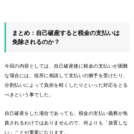
まとめ：自己破産すると税金の支払いは
免除されるのか？
今回の内容としては、自己破産後に税金の支払いが困難
な場合には、役所に相談して支払いの猶予を受けたり、
分割払いによって負担を軽くしたりといった対応をとる
べきという事でした。
自己破産をした場合であっても、税金の支払い義務が免
責されるわけではありませんので、何よりも「放置しな
い」ことが重要になります。