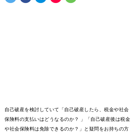
自己破産を検討していて「自己破産したら、税金や社会
保険料の支払いはどうなるのか？ 」「自己破産後は税金
や社会保険料は免除できるのか？」と疑問をお持ちの方