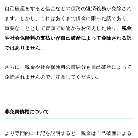
自己破産をすると借金などの債務の返済義務が免除され
ます。しかし、これはあくまで借金に限った話であり、
重要なこととして冒頭で結論からお伝えした通り、
税金
や社会保険料の支払いが自己破産によって免除される訳
ではありません。
さらに、税金や社会保険料の滞納分も自己破産によって
免除されませんので、注意してください。
非免責債権について
より専門的に上記を説明すると、税金は自己破産による