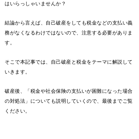
はいらっしゃいませんか？
結論から言えば、自己破産をしても税金などの支払い義
務がなくなるわけではないので、注意する必要がありま
す。
そこで本記事では、自己破産と税金をテーマに解説して
いきます。
破産後、「税金や社会保険の支払いが困難になった場合
の対処法」についても説明していくので、最後までご覧
ください。