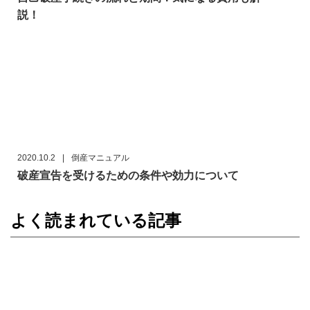
説！
2020.10.2
|
倒産マニュアル
破産宣告を受けるための条件や効力について
よく読まれている記事