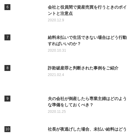
会社と役員間で資産売買を行うときのポイ
ントと注意点
2020.12.9
給料未払いで生活できない場合はどう行動
すればいいのか？
2020.10.31
詐欺破産罪と判断された事例をご紹介
2021.02.4
夫の会社が倒産したら専業主婦はどのよう
な準備をしておくべき？
2020.11.25
社長が夜逃げした場合、未払い給料はどう