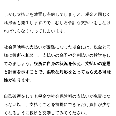
しかし支払いを放置し滞納してしまうと、税金と同じく
延滞金も発生しますので、むしろ余計な支払いをしなけ
ればならなくなってしまいます。
社会保険料の支払いが困難になった場合には、税金と同
様に役所へ相談し、支払いの猶予や分割払いの検討をし
てみましょう。
役所に自身の状況を伝え、支払いの意思
と計画を示すことで、柔軟な対応をとってもらえる可能
性があります。
自己破産をしても税金や社会保険料の支払いが免責にな
らない以上、支払うことを前提にできるだけ負担が少な
くなるように役所と交渉してみてください。