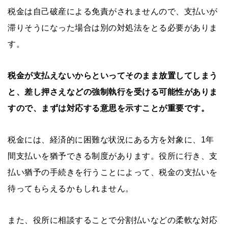
税金は自己破産による免責がされませんので、支払いが
滞りそうになった場合は別の対処法をとる必要がありま
す。
税金が支払えないからといってそのまま放置してしまう
と、差し押さえなどの強制執行を受ける可能性がありま
すので、まずは対応する意思を示すことが重要です。
税金には、経済的に困難な状況にある方を対象に、1年
間支払いを猶予できる制度があります。役所に行き、支
払い猶予の手続きを行うことによって、税金の支払いを
待ってもらえるかもしれません。
また、役所に相談することで分割払いなどの柔軟な対応