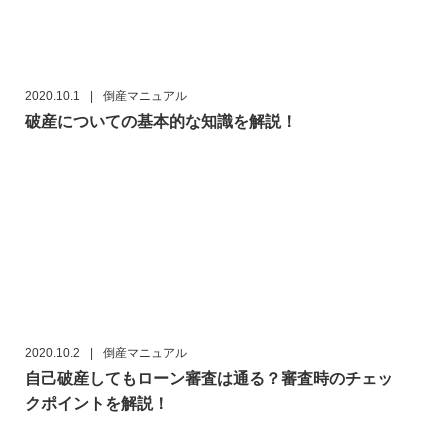
2020.10.1
|
倒産マニュアル
破産についての基本的な知識を解説！
2020.10.2
|
倒産マニュアル
自己破産してもローン審査は通る？審査時のチェッ
クポイントを解説！