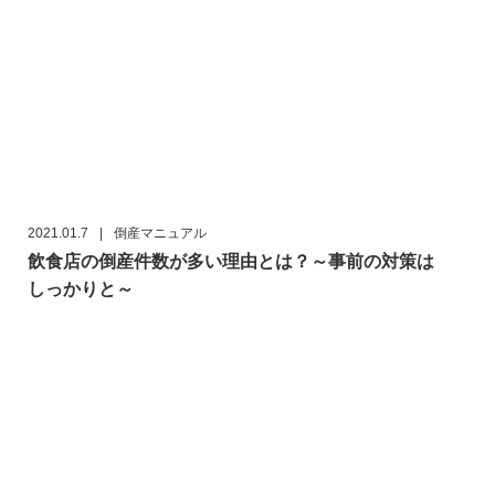
2021.01.7
|
倒産マニュアル
飲食店の倒産件数が多い理由とは？～事前の対策は
しっかりと～