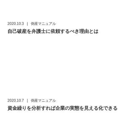
2020.10.3
|
倒産マニュアル
自己破産を弁護士に依頼するべき理由とは
2020.10.7
|
倒産マニュアル
資金繰りを分析すれば企業の実態を見える化できる