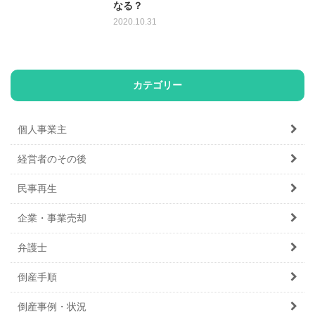
なる？
2020.10.31
カテゴリー
個人事業主
経営者のその後
民事再生
企業・事業売却
弁護士
倒産手順
倒産事例・状況