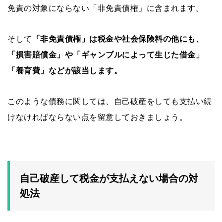
免責の対象にならない「非免責債権」に含まれます。
そして
「非免責債権」は税金や社会保険料の他にも、
「損害賠償金」や「ギャンブルによって生じた借金」
「養育費」などが該当します。
このような債務に関しては、自己破産をしても支払い続
けなければならない点を留意しておきましょう。
自己破産して税金が支払えない場合の対
処法