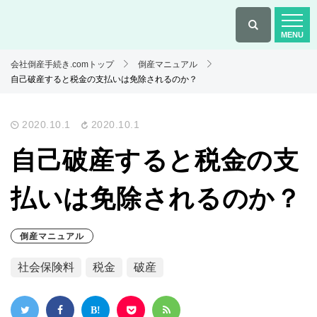
会社倒産手続き.comトップ
倒産マニュアル
自己破産すると税金の支払いは免除されるのか？
2020.10.1
2020.10.1
自己破産すると税金の支
払いは免除されるのか？
倒産マニュアル
社会保険料
税金
破産