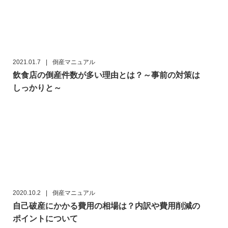
2021.01.7
|
倒産マニュアル
飲食店の倒産件数が多い理由とは？～事前の対策は
しっかりと～
2020.10.2
|
倒産マニュアル
自己破産にかかる費用の相場は？内訳や費用削減の
ポイントについて