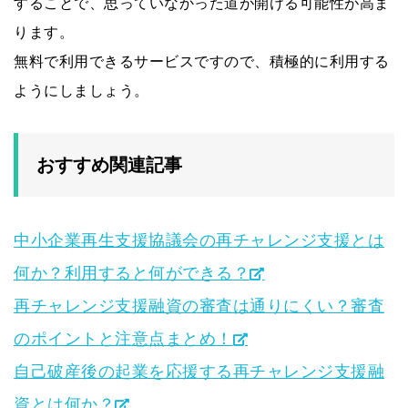
することで、思っていなかった道が開ける可能性が高ま
ります。
無料で利用できるサービスですので、積極的に利用する
ようにしましょう。
おすすめ関連記事
中小企業再生支援協議会の再チャレンジ支援とは
何か？利用すると何ができる？
再チャレンジ支援融資の審査は通りにくい？審査
のポイントと注意点まとめ！
自己破産後の起業を応援する再チャレンジ支援融
資とは何か？