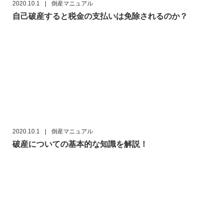
2020.10.1
|
倒産マニュアル
自己破産すると税金の支払いは免除されるのか？
2020.10.1
|
倒産マニュアル
破産についての基本的な知識を解説！