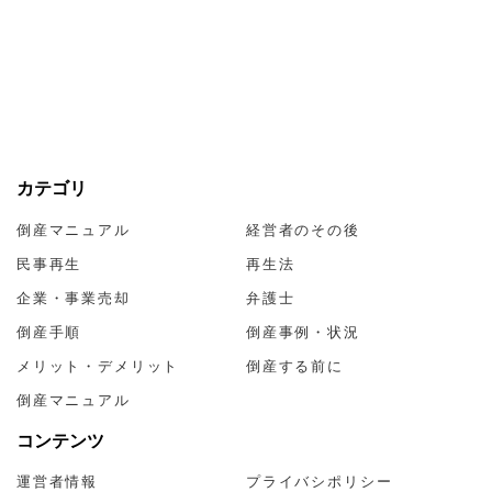
カテゴリ
倒産マニュアル
経営者のその後
民事再生
再生法
企業・事業売却
弁護士
倒産手順
倒産事例・状況
メリット・デメリット
倒産する前に
倒産マニュアル
コンテンツ
運営者情報
プライバシポリシー