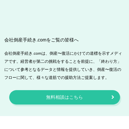
会社倒産手続き.comをご覧の皆様へ
会社倒産手続き.comは、倒産〜復活にかけての道標を示すメディ
アです。経営者が第二の挑戦をすることを前提に、「終わり方」
について参考となるデータと情報を提供していき、倒産〜復活の
フローに関して、様々な道筋での援助方法ご提案します。
無料相談はこちら