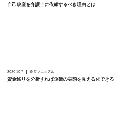
自己破産を弁護士に依頼するべき理由とは
2020.10.7
|
倒産マニュアル
資金繰りを分析すれば企業の実態を見える化できる