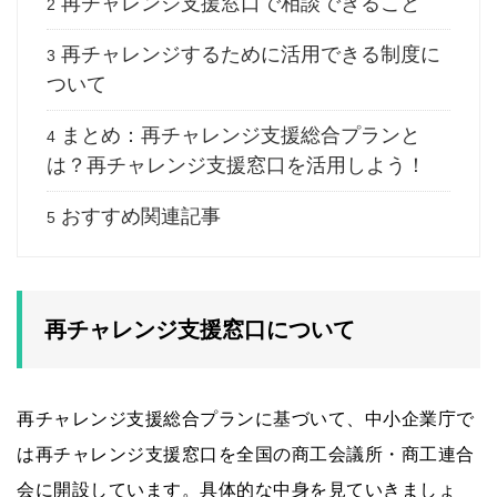
再チャレンジ支援窓口で相談できること
2
再チャレンジするために活用できる制度に
3
ついて
まとめ：再チャレンジ支援総合プランと
4
は？再チャレンジ支援窓口を活用しよう！
おすすめ関連記事
5
再チャレンジ支援窓口について
再チャレンジ支援総合プランに基づいて、中小企業庁で
は再チャレンジ支援窓口を全国の商工会議所・商工連合
会に開設しています。具体的な中身を見ていきましょ