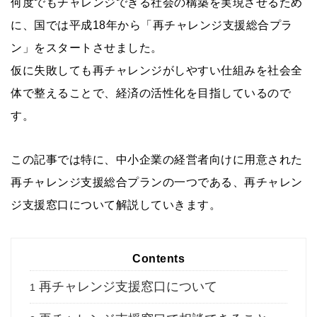
何度でもチャレンジできる社会の構築を実現させるため
に、国では平成18年から「再チャレンジ支援総合プラ
ン」をスタートさせました。
仮に失敗しても再チャレンジがしやすい仕組みを社会全
体で整えることで、経済の活性化を目指しているので
す。
この記事では特に、中小企業の経営者向けに用意された
再チャレンジ支援総合プランの一つである、再チャレン
ジ支援窓口について解説していきます。
Contents
再チャレンジ支援窓口について
1