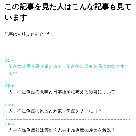
この記事を見た人はこんな記事も見て
います
記事はありませんでした。
01
倒産の苦労を乗り越える！〜倒産後は自身を見つめなおすこ
と〜
02
人手不足倒産の意味と日本経済に与える影響について
03
人手不足倒産の原因と対策～倒産を防ぐには？～
04
人手不足倒産とは何か？人手不足倒産の原因を解説！