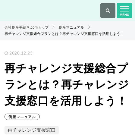
会社倒産手続き.comトップ
倒産マニュアル
再チャレンジ支援総合プランとは？再チャレンジ支援窓口を活用しよう！
2020.12.23
再チャレンジ支援総合プ
ランとは？再チャレンジ
支援窓口を活用しよう！
倒産マニュアル
再チャレンジ支援窓口