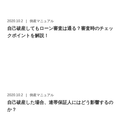
2020.10.2
|
倒産マニュアル
自己破産してもローン審査は通る？審査時のチェッ
クポイントを解説！
2020.10.2
|
倒産マニュアル
自己破産した場合、連帯保証人にはどう影響するの
か？