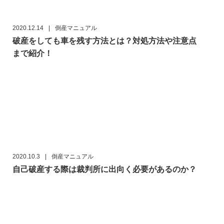
2020.12.14
|
倒産マニュアル
破産をしても車を残す方法とは？対処方法や注意点
まで紹介！
2020.10.3
|
倒産マニュアル
自己破産する際は裁判所に出向く必要があるのか？