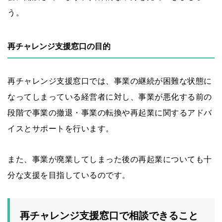
う。
再チャレンジ支援窓口の目的
再チャレンジ支援窓口では、事業の継続が困難な状態に
なってしまっている経営者に対し、事業が悪化する前の
段階で事業の撤退・事業の転換や再起業に関するアドバ
イスとサポートを行います。
また、事業が廃業してしまった後の再起業についても十
分な支援を目指しているのです。
再チャレンジ支援窓口で相談できること