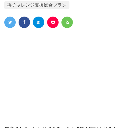
再チャレンジ支援総合プラン