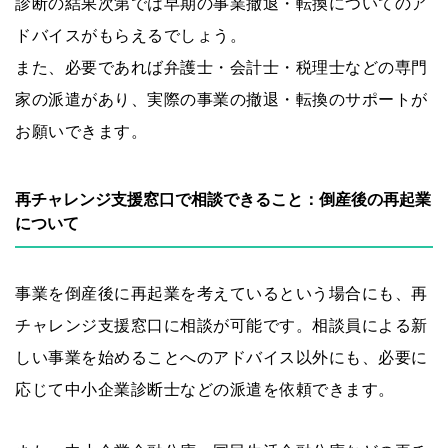
診断の結果次第では早期の事業撤退・転換についてのア
ドバイスがもらえるでしょう。
また、必要であれば弁護士・会計士・税理士などの専門
家の派遣があり、実際の事業の撤退・転換のサポートが
お願いできます。
再チャレンジ支援窓口で相談できること：倒産後の再起業
について
事業を倒産後に再起業を考えているという場合にも、再
チャレンジ支援窓口に相談が可能です。相談員による新
しい事業を始めることへのアドバイス以外にも、必要に
応じて中小企業診断士などの派遣を依頼できます。