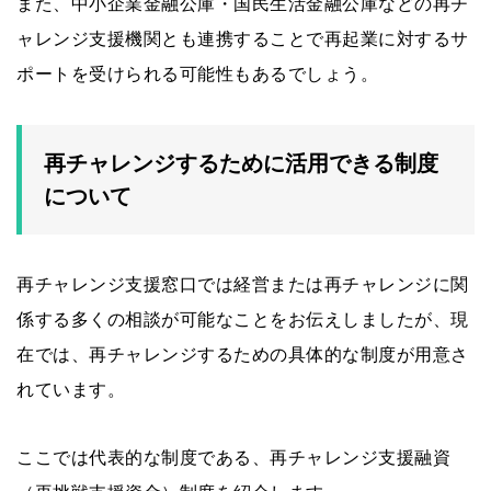
また、中小企業金融公庫・国民生活金融公庫などの再チ
ャレンジ支援機関とも連携することで再起業に対するサ
ポートを受けられる可能性もあるでしょう。
再チャレンジするために活用できる制度
について
再チャレンジ支援窓口では経営または再チャレンジに関
係する多くの相談が可能なことをお伝えしましたが、現
在では、再チャレンジするための具体的な制度が用意さ
れています。
ここでは代表的な制度である、再チャレンジ支援融資