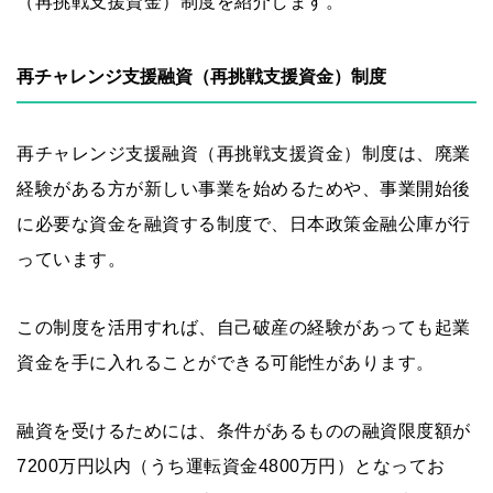
（再挑戦支援資金）制度を紹介します。
再チャレンジ支援融資（再挑戦支援資金）制度
再チャレンジ支援融資（再挑戦支援資金）制度は、廃業
経験がある方が新しい事業を始めるためや、事業開始後
に必要な資金を融資する制度で、日本政策金融公庫が行
っています。
この制度を活用すれば、自己破産の経験があっても起業
資金を手に入れることができる可能性があります。
融資を受けるためには、条件があるものの融資限度額が
7200万円以内（うち運転資金4800万円）となってお