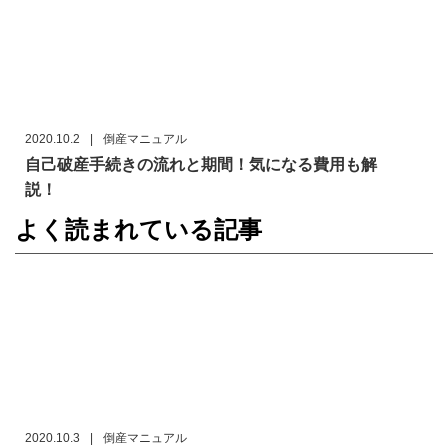
2020.10.2
|
倒産マニュアル
自己破産手続きの流れと期間！気になる費用も解
説！
よく読まれている記事
2020.10.3
|
倒産マニュアル