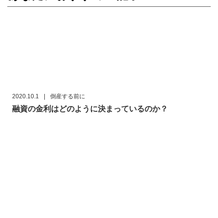
2020.10.1
|
倒産する前に
融資の金利はどのように決まっているのか？