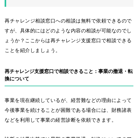
再チャレンジ相談窓口への相談は無料で依頼できるので
すが、具体的にはどのような内容の相談が可能なのでし
ょうか？ここからは再チャレンジ支援窓口で相談できる
ことを紹介しましょう。
再チャレンジ支援窓口で相談できること：事業の撤退・転
換について
事業を現在継続しているが、経営難などの理由によって
今後事業を続けることが困難である場合には、財務諸表
などを利用して事業の経営診断を依頼できます。