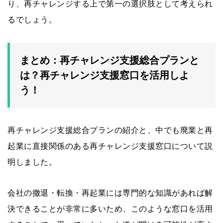
り、再チャレンジする上で第一の選択肢として考えられ
るでしょう。
まとめ：再チャレンジ支援総合プランと
は？再チャレンジ支援窓口を活用しよ
う！
再チャレンジ支援総合プランの紹介と、中でも廃業と再
起業に直接関係のある再チャレンジ支援窓口について説
明しました。
会社の撤退・転換・再起業には専門的な知識があれば解
決できることが非常に多いため、このような窓口を活用