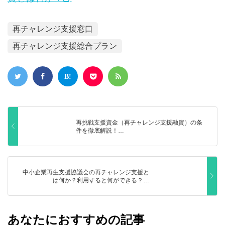
再チャレンジ支援窓口
再チャレンジ支援総合プラン
再挑戦支援資金（再チャレンジ支援融資）の条
件を徹底解説！…
中小企業再生支援協議会の再チャレンジ支援と
は何か？利用すると何ができる？…
あなたにおすすめの記事