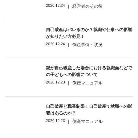
2020.12.24
|
経営者のその後
自己破産はバレるのか？就職や仕事への影響
が知りたい方必見！
2020.12.24
|
倒産事例・状況
親が自己破産した場合における就職面などで
の子どもへの影響について
2020.12.23
|
倒産マニュアル
自己破産と職業制限！自己破産で就職への影
響はあるのか？
2020.12.23
|
倒産マニュアル