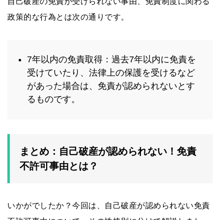
自己破産の免責が受けられない事由、免責制度に関わる
政策的な行為とは次の通りです。
7年以内の免責取得：過去7年以内に免責を
受けていたり、法律上の保護を受けるなど
があった場合は、免責が認められないとす
るものです。
まとめ：自己破産が認められない！免責
不許可事由とは？
いかがでしたか？今回は、自己破産が認められない免責