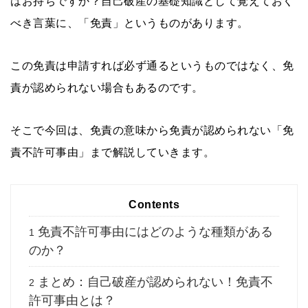
はお持ちですか？自己破産の基礎知識として覚えておく
べき言葉に、「免責」というものがあります。
この免責は申請すれば必ず通るというものではなく、免
責が認められない場合もあるのです。
そこで今回は、免責の意味から免責が認められない「免
責不許可事由」まで解説していきます。
Contents
免責不許可事由にはどのような種類がある
1
のか？
まとめ：自己破産が認められない！免責不
2
許可事由とは？