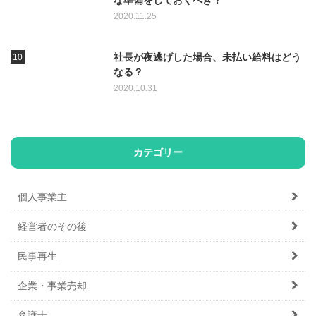
2020.11.25
社長が夜逃げした場合、未払い給料はどう
なる？
2020.10.31
カテゴリー
個人事業主
経営者のその後
民事再生
企業・事業売却
弁護士