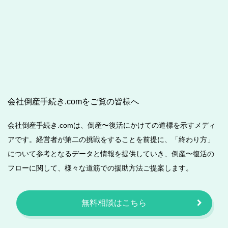
会社倒産手続き.comをご覧の皆様へ
会社倒産手続き.comは、倒産〜復活にかけての道標を示すメディ
アです。経営者が第二の挑戦をすることを前提に、「終わり方」
について参考となるデータと情報を提供していき、倒産〜復活の
フローに関して、様々な道筋での援助方法ご提案します。
無料相談はこちら