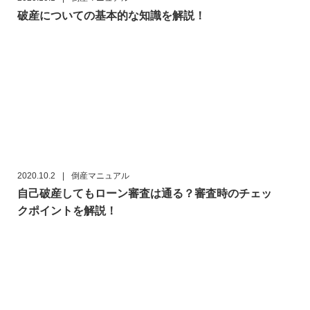
破産についての基本的な知識を解説！
2020.10.2
|
倒産マニュアル
自己破産してもローン審査は通る？審査時のチェッ
クポイントを解説！