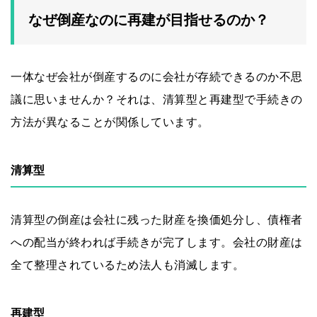
なぜ倒産なのに再建が目指せるのか？
一体なぜ会社が倒産するのに会社が存続できるのか不思
議に思いませんか？それは、清算型と再建型で手続きの
方法が異なることが関係しています。
清算型
清算型の倒産は会社に残った財産を換価処分し、債権者
への配当が終われば手続きが完了します。会社の財産は
全て整理されているため法人も消滅します。
再建型