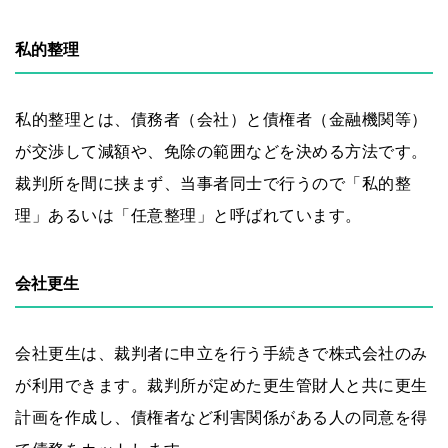
私的整理
私的整理とは、債務者（会社）と債権者（金融機関等）
が交渉して減額や、免除の範囲などを決める方法です。
裁判所を間に挟まず、当事者同士で行うので「私的整
理」あるいは「任意整理」と呼ばれています。
会社更生
会社更生は、裁判者に申立を行う手続きで株式会社のみ
が利用できます。裁判所が定めた更生管財人と共に更生
計画を作成し、債権者など利害関係がある人の同意を得