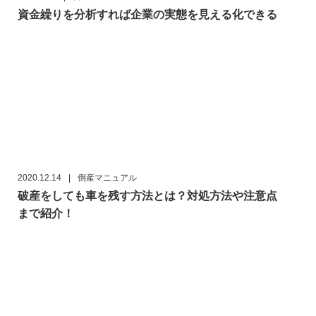
資金繰りを分析すれば企業の実態を見える化できる
2020.12.14
|
倒産マニュアル
破産をしても車を残す方法とは？対処方法や注意点
まで紹介！