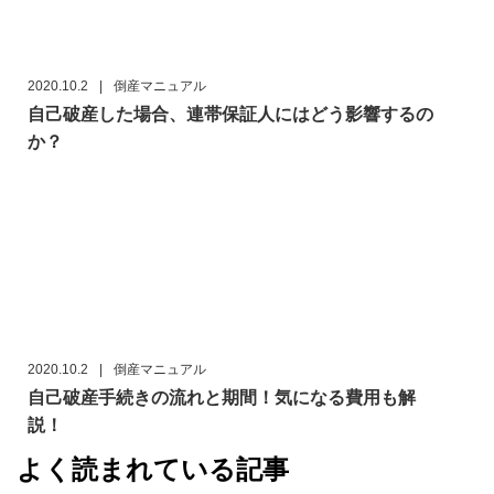
2020.10.2
|
倒産マニュアル
自己破産した場合、連帯保証人にはどう影響するの
か？
2020.10.2
|
倒産マニュアル
自己破産手続きの流れと期間！気になる費用も解
説！
よく読まれている記事