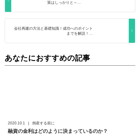
策はしっかりと～…
会社再建の方法と基礎知識！成功へのポイント
までを解説！…
あなたにおすすめの記事
2020.10.1
|
倒産する前に
融資の金利はどのように決まっているのか？