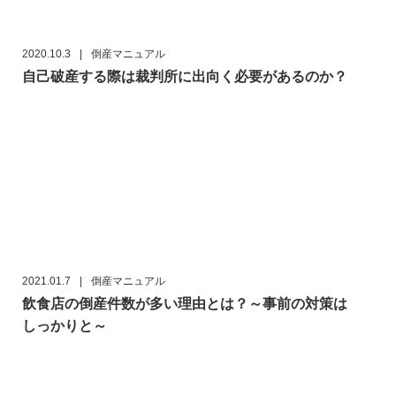
2020.10.3
|
倒産マニュアル
自己破産する際は裁判所に出向く必要があるのか？
2021.01.7
|
倒産マニュアル
飲食店の倒産件数が多い理由とは？～事前の対策は
しっかりと～