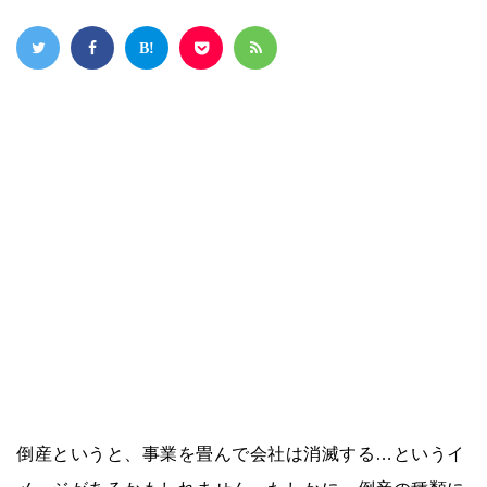
倒産というと、事業を畳んで会社は消滅する…というイ