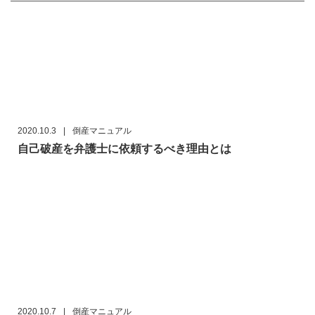
2020.10.3
|
倒産マニュアル
自己破産を弁護士に依頼するべき理由とは
2020.10.7
|
倒産マニュアル