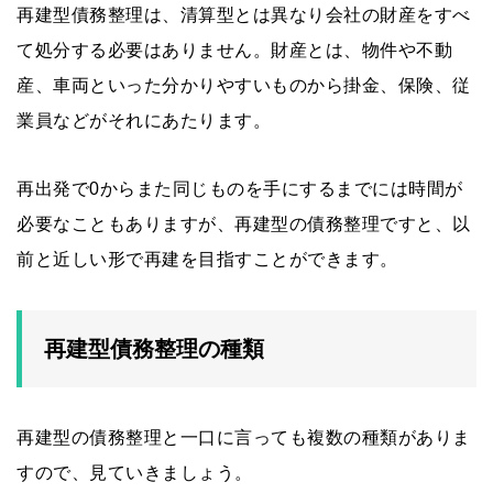
再建型債務整理は、清算型とは異なり会社の財産をすべ
て処分する必要はありません。財産とは、物件や不動
産、車両といった分かりやすいものから掛金、保険、従
業員などがそれにあたります。
再出発で0からまた同じものを手にするまでには時間が
必要なこともありますが、再建型の債務整理ですと、以
前と近しい形で再建を目指すことができます。
再建型債務整理の種類
再建型の債務整理と一口に言っても複数の種類がありま
すので、見ていきましょう。