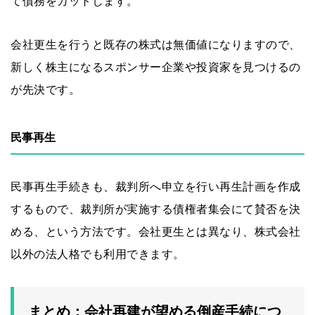
て債務をカットします。
会社更生を行うと既存の株式は無価値になりますので、
新しく株主になるスポンサー企業や投資家を見つけるの
が先決です。
民事再生
民事再生手続きも、裁判所へ申立を行い再生計画を作成
するもので、裁判所が実施する債権者集会にて賛否を決
める、という方法です。会社更生とは異なり、株式会社
以外の法人格でも利用できます。
まとめ：会社再建が望める倒産手続につ