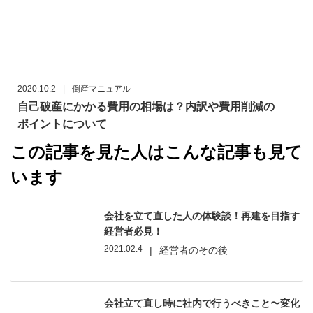
2020.10.2
|
倒産マニュアル
自己破産にかかる費用の相場は？内訳や費用削減の
ポイントについて
この記事を見た人はこんな記事も見て
います
会社を立て直した人の体験談！再建を目指す
経営者必見！
2021.02.4
|
経営者のその後
会社立て直し時に社内で行うべきこと〜変化