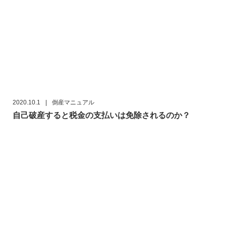
2020.10.1
|
倒産マニュアル
自己破産すると税金の支払いは免除されるのか？