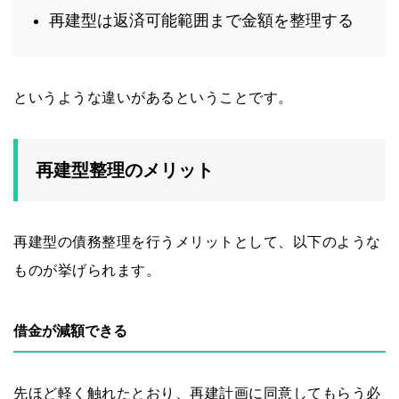
再建型は返済可能範囲まで金額を整理する
というような違いがあるということです。
再建型整理のメリット
再建型の債務整理を行うメリットとして、以下のような
ものが挙げられます。
借金が減額できる
先ほど軽く触れたとおり、再建計画に同意してもらう必