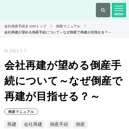
会社倒産手続き.comトップ
倒産マニュアル
会社再建が望める倒産手続について～なぜ倒産で再建が目指せる？～
2021.1.7
会社再建が望める倒産手
続について～なぜ倒産で
再建が目指せる？～
倒産マニュアル
再建
会社再建
倒産手続
倒産