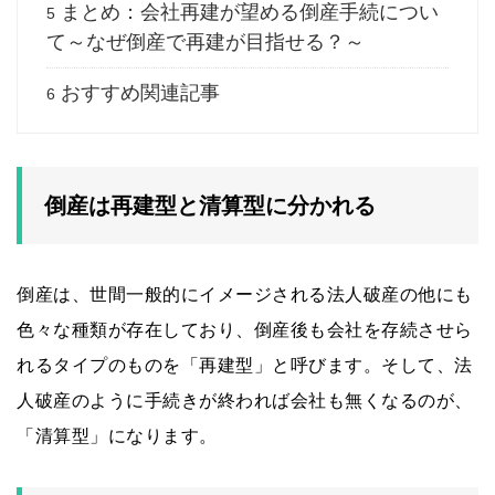
まとめ：会社再建が望める倒産手続につい
5
て～なぜ倒産で再建が目指せる？～
おすすめ関連記事
6
倒産は再建型と清算型に分かれる
倒産は、世間一般的にイメージされる法人破産の他にも
色々な種類が存在しており、倒産後も会社を存続させら
れるタイプのものを「再建型」と呼びます。そして、法
人破産のように手続きが終われば会社も無くなるのが、
「清算型」になります。