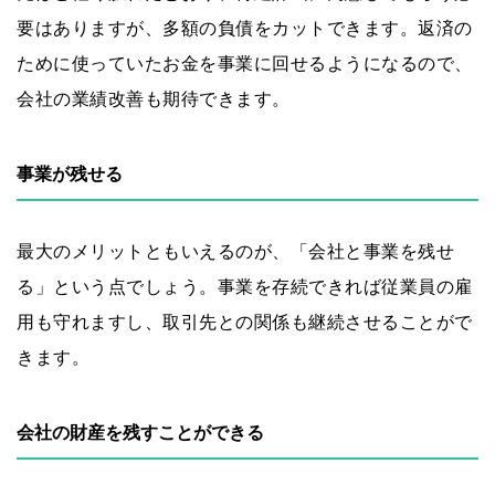
要はありますが、多額の負債をカットできます。返済の
ために使っていたお金を事業に回せるようになるので、
会社の業績改善も期待できます。
事業が残せる
最大のメリットともいえるのが、「会社と事業を残せ
る」という点でしょう。事業を存続できれば従業員の雇
用も守れますし、取引先との関係も継続させることがで
きます。
会社の財産を残すことができる