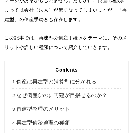
メージがあるかもしれません。たしかに、倒産の種類に
よっては会社（法人）が無くなってしまいますが、「再
建型」の倒産手続きも存在します。
この記事では、再建型の倒産手続きをテーマに、そのメ
リットや詳しい種類について紹介していきます。
Contents
倒産は再建型と清算型に分かれる
1
なぜ倒産なのに再建が目指せるのか？
2
再建型整理のメリット
3
再建型債務整理の種類
4