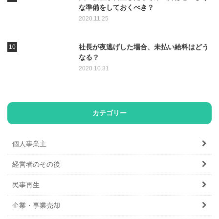
な準備をしておくべき？
2020.11.25
社長が夜逃げした場合、未払い給料はどう
なる？
2020.10.31
カテゴリー
個人事業主
経営者のその後
民事再生
企業・事業売却