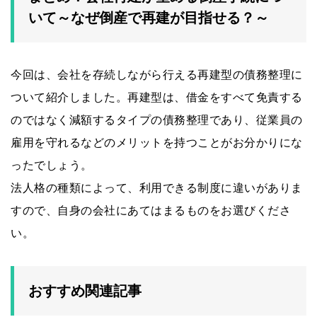
いて～なぜ倒産で再建が目指せる？～
今回は、会社を存続しながら行える再建型の債務整理に
ついて紹介しました。再建型は、借金をすべて免責する
のではなく減額するタイプの債務整理であり、従業員の
雇用を守れるなどのメリットを持つことがお分かりにな
ったでしょう。
法人格の種類によって、利用できる制度に違いがありま
すので、自身の会社にあてはまるものをお選びくださ
い。
おすすめ関連記事