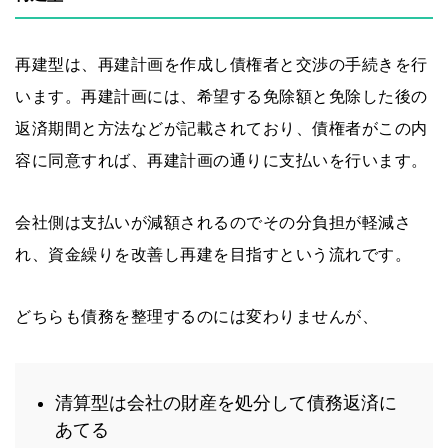
再建型は、再建計画を作成し債権者と交渉の手続きを行
います。再建計画には、希望する免除額と免除した後の
返済期間と方法などが記載されており、債権者がこの内
容に同意すれば、再建計画の通りに支払いを行います。
会社側は支払いが減額されるのでその分負担が軽減さ
れ、資金繰りを改善し再建を目指すという流れです。
どちらも債務を整理するのには変わりませんが、
清算型は会社の財産を処分して債務返済に
あてる