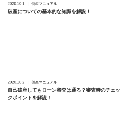
2020.10.1
|
倒産マニュアル
破産についての基本的な知識を解説！
2020.10.2
|
倒産マニュアル
自己破産してもローン審査は通る？審査時のチェッ
クポイントを解説！